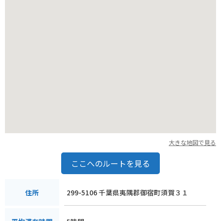
大きな地図で見る
ここへのルートを見る
299-5106 千葉県夷隅郡御宿町須賀３１
住所