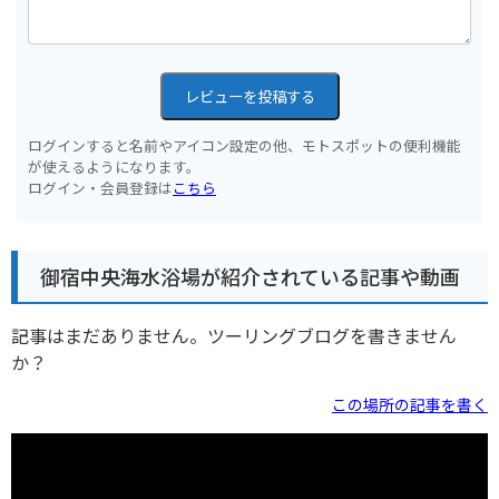
レビューを投稿する
ログインすると名前やアイコン設定の他、モトスポットの便利機能
が使えるようになります。
ログイン・会員登録は
こちら
御宿中央海水浴場が紹介されている記事や動画
記事はまだありません。ツーリングブログを書きません
か？
この場所の記事を書く