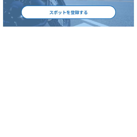
スポットを登録する