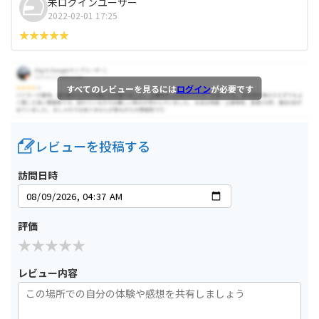
未ログインユーザー
2022-02-01 17:25
すべてのレビューを見るには
ログイン
が必要です
レビューを投稿する
訪問日時
評価
レビュー内容