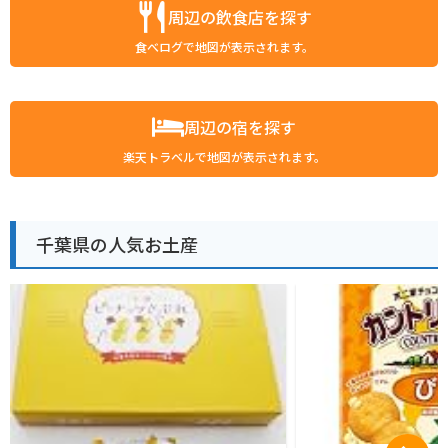
周辺の飲食店を探す
食べログで地図が表示されます。
周辺の宿を探す
楽天トラベルで地図が表示されます。
千葉県の人気お土産