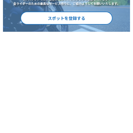
全ライダーのための最高なサービス作りに、ご協力よろしくお願いいたします。
スポットを登録する