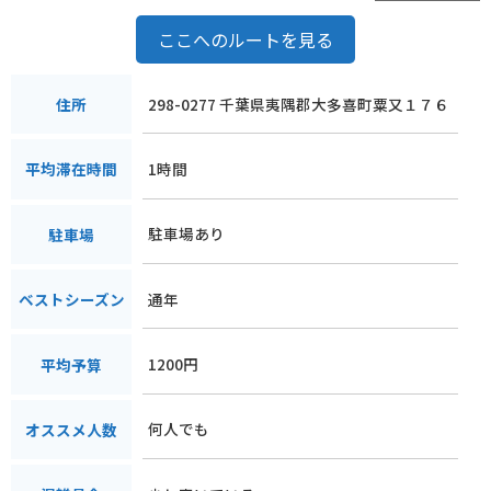
ここへのルートを見る
298-0277 千葉県夷隅郡大多喜町粟又１７６
住所
1時間
平均滞在時間
駐車場あり
駐車場
通年
ベストシーズン
1200円
平均予算
何人でも
オススメ人数