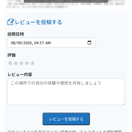
レビューを投稿する
訪問日時
評価
レビュー内容
レビューを投稿する
ログインすると名前やアイコン設定の他、モトスポットの便利機能