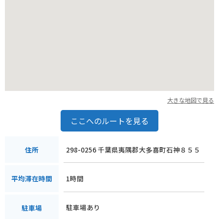
大きな地図で見る
ここへのルートを見る
298-0256 千葉県夷隅郡大多喜町石神８５５
住所
1時間
平均滞在時間
駐車場あり
駐車場