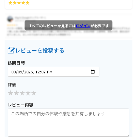
すべてのレビューを見るには
ログイン
が必要です
レビューを投稿する
訪問日時
評価
レビュー内容