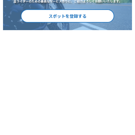
全ライダーのための最高なサービス作りに、ご協力よろしくお願いいたします。
スポットを登録する