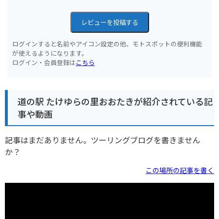
レビューを投稿する
ログインすると名前やアイコン設定の他、モトスポットの便利機能
が使えるようになります。
ログイン・会員登録は
こちら
道の駅 たけゆらの里おおたきが紹介されている記
事や動画
記事はまだありません。ツーリングブログを書きません
か？
この場所の記事を書く