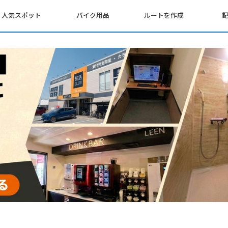
人気スポット
バイク用品
ルートを作成