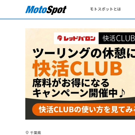
モトスポットとは
千葉県