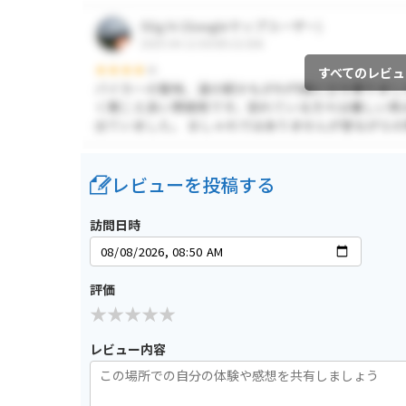
すべてのレビュ
レビューを投稿する
訪問日時
評価
レビュー内容