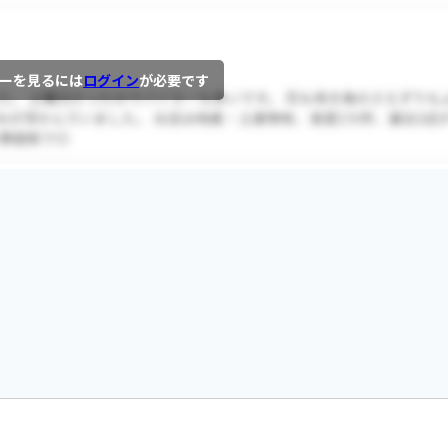
ーを見るには
ログイン
が必要です