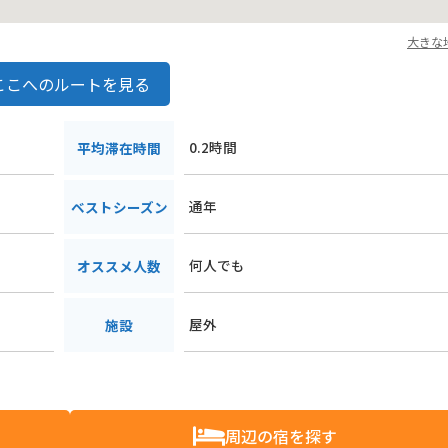
大きな
ここへのルートを見る
0.2時間
平均滞在時間
通年
ベストシーズン
何人でも
オススメ人数
屋外
施設
周辺の宿を探す