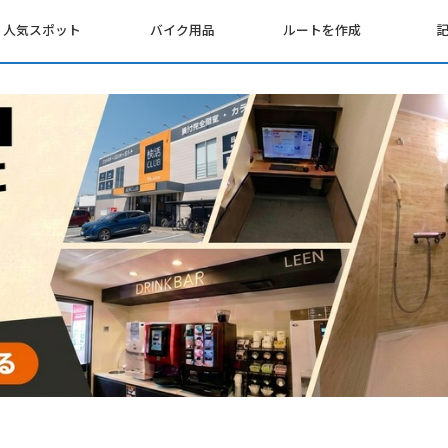
人気スポット
バイク用品
ルートを作成