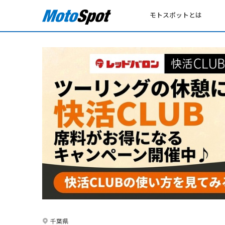
モトスポットとは
千葉県