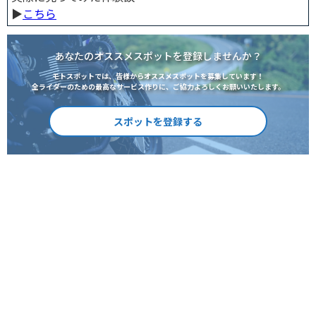
▶︎
こちら
あなたのオススメスポットを登録しませんか？
モトスポットでは、皆様からオススメスポットを募集しています！
全ライダーのための最高なサービス作りに、ご協力よろしくお願いいたします。
スポットを登録する