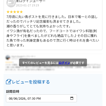
未ログインユーザー
2023-01-27 19:19
7月頃に丸い青ポストを見に行きました。日本で唯一との話し
だったのでバッチリ記念撮影も済ませてきました。
潮の香りがしてとても気持ちよかったです。
イワシ漁が有名だったので、フードコートではイワシ料理(刺
身やフライ)を食べましたがどれも絶品でした♪その日に獲れ
た魚で作った刺身定食もあるので次に行く時はそれを食べたい
と思います。
すべてのレビューを見るには
ログイン
が必要です
レビューを投稿する
訪問日時