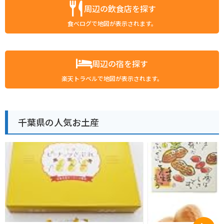
周辺の飲食店を探す
食べログで地図が表示されます。
周辺の宿を探す
楽天トラベルで地図が表示されます。
千葉県の人気お土産