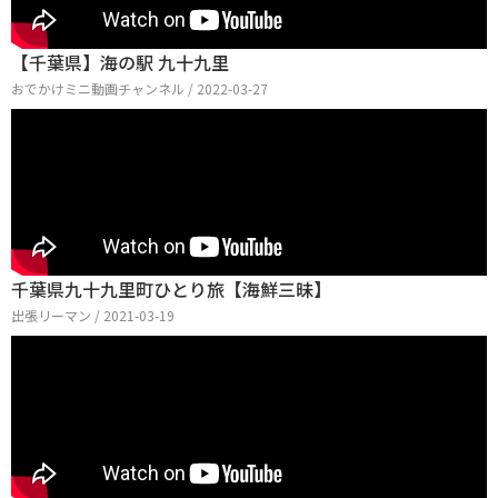
【千葉県】海の駅 九十九里
おでかけミニ動画チャンネル / 2022-03-27
千葉県九十九里町ひとり旅【海鮮三昧】
出張リーマン / 2021-03-19