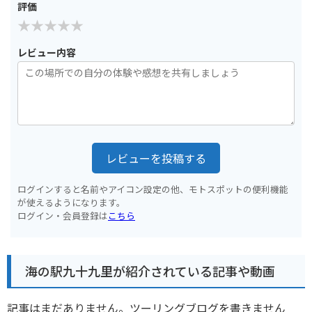
評価
レビュー内容
レビューを投稿する
ログインすると名前やアイコン設定の他、モトスポットの便利機能
が使えるようになります。
ログイン・会員登録は
こちら
海の駅九十九里が紹介されている記事や動画
記事はまだありません。ツーリングブログを書きません