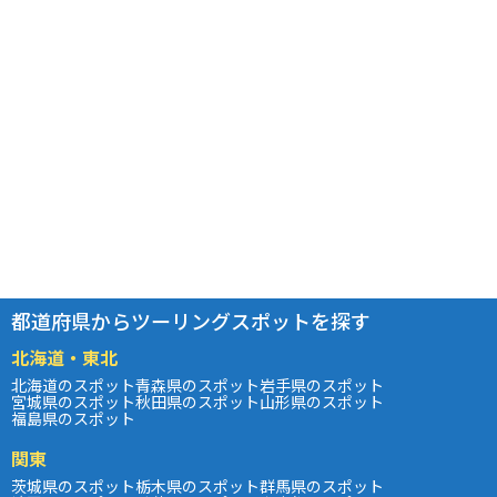
都道府県からツーリングスポットを探す
北海道・東北
北海道のスポット
青森県のスポット
岩手県のスポット
宮城県のスポット
秋田県のスポット
山形県のスポット
福島県のスポット
関東
茨城県のスポット
栃木県のスポット
群馬県のスポット