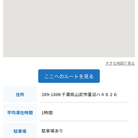
大きな地図で見る
ここへのルートを見る
289-1806 千葉県山武市蓮沼ハ４８２６
住所
1時間
平均滞在時間
駐車場あり
駐車場