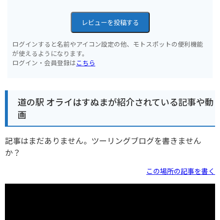
レビューを投稿する
ログインすると名前やアイコン設定の他、モトスポットの便利機能
が使えるようになります。
ログイン・会員登録は
こちら
道の駅 オライはすぬまが紹介されている記事や動
画
記事はまだありません。ツーリングブログを書きません
か？
この場所の記事を書く