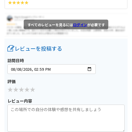
すべてのレビューを見るには
ログイン
が必要です
レビューを投稿する
訪問日時
評価
レビュー内容