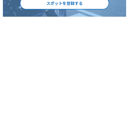
スポットを登録する