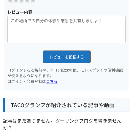
レビュー内容
レビューを投稿する
ログインすると名前やアイコン設定の他、モトスポットの便利機能
が使えるようになります。
ログイン・会員登録は
こちら
TACOグランプが紹介されている記事や動画
記事はまだありません。ツーリングブログを書きません
か？