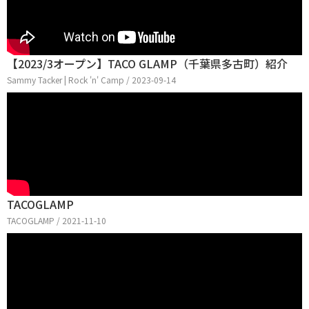
【2023/3オープン】TACO GLAMP（千葉県多古町）紹介
Sammy Tacker | Rock 'n' Camp / 2023-09-14
TACOGLAMP
TACOGLAMP / 2021-11-10