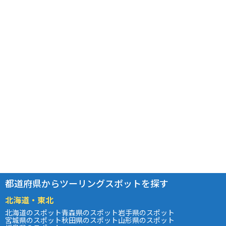
都道府県からツーリングスポットを探す
北海道・東北
北海道のスポット
青森県のスポット
岩手県のスポット
宮城県のスポット
秋田県のスポット
山形県のスポット