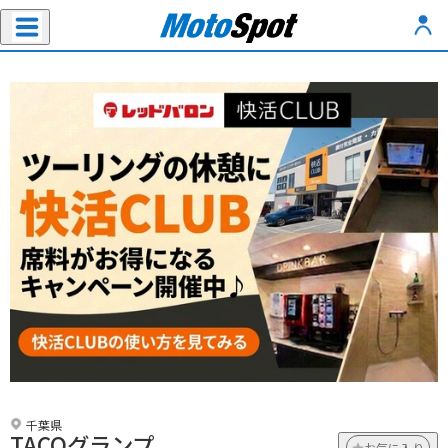
千葉県
TACOグランプ
お気に入り