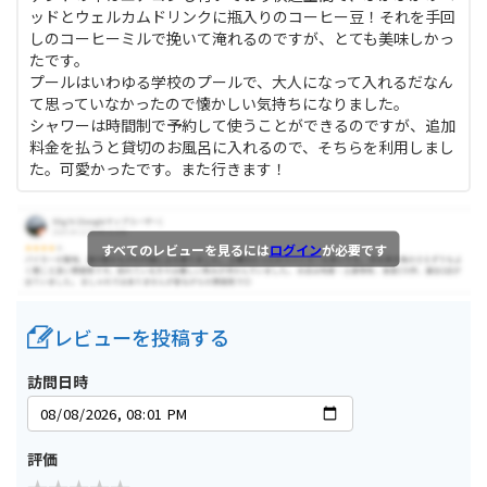
ッドとウェルカムドリンクに瓶入りのコーヒー豆！それを手回
しのコーヒーミルで挽いて淹れるのですが、とても美味しかっ
たです。
プールはいわゆる学校のプールで、大人になって入れるだなん
て思っていなかったので懐かしい気持ちになりました。
シャワーは時間制で予約して使うことができるのですが、追加
料金を払うと貸切のお風呂に入れるので、そちらを利用しまし
た。可愛かったです。また行きます！
すべてのレビューを見るには
ログイン
が必要です
レビューを投稿する
訪問日時
評価