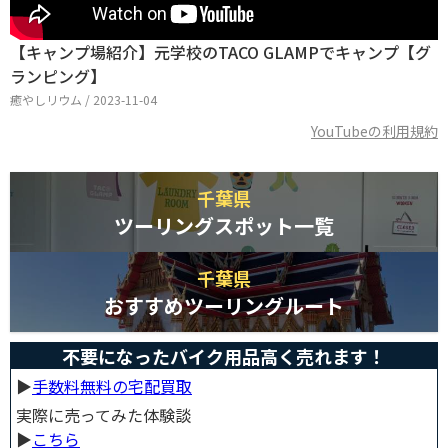
【キャンプ場紹介】元学校のTACO GLAMPでキャンプ【グ
ランピング】
癒やしリウム / 2023-11-04
YouTubeの利用規約
千葉県
ツーリングスポット一覧
千葉県
おすすめツーリングルート
不要になったバイク用品高く売れます！
▶︎
手数料無料の宅配買取
実際に売ってみた体験談
▶︎
こちら