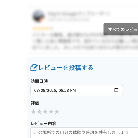
すべてのレビュ
レビューを投稿する
訪問日時
評価
レビュー内容