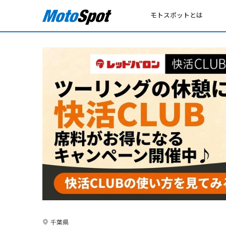
モトスポットとは
千葉県