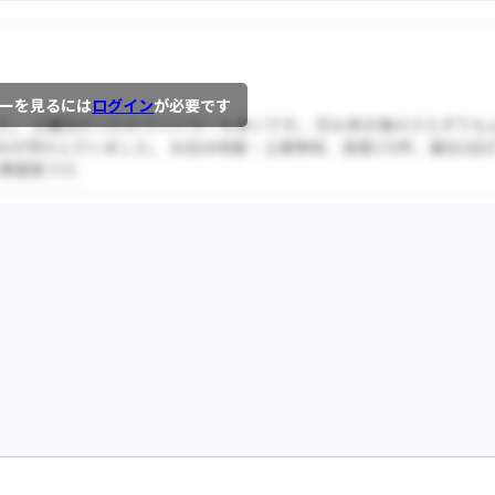
ーを見るには
ログイン
が必要です