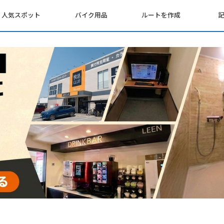
人気スポット
バイク用品
ルートを作成