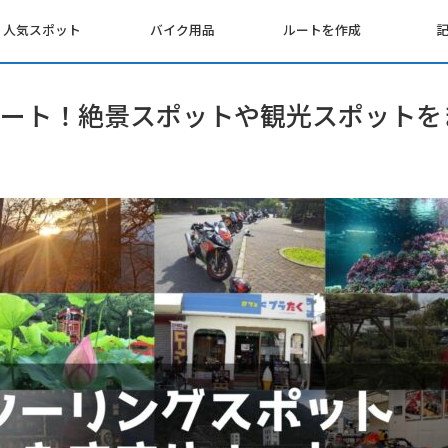
人気スポット
バイク用品
ルートを作成
ート！絶景スポットや観光スポットを