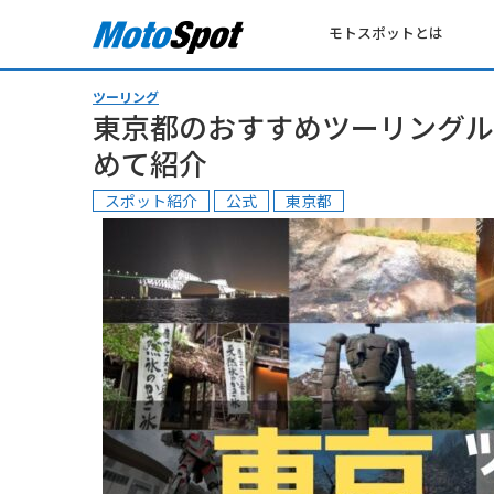
モトスポットとは
ツーリング
東京都のおすすめツーリングル
めて紹介
スポット紹介
公式
東京都