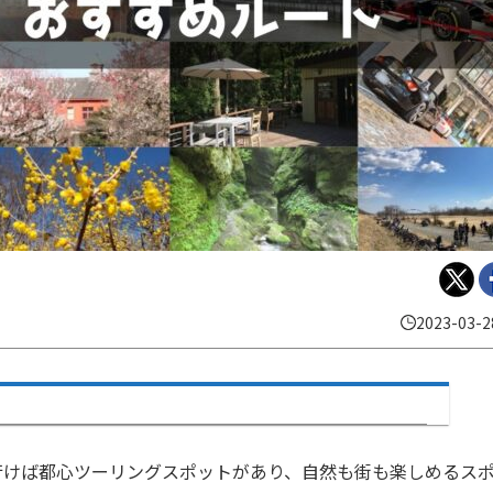
2023-03-2
行けば都心ツーリングスポットがあり、自然も街も楽しめるス