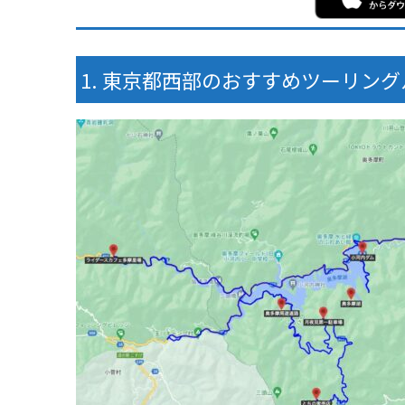
東京都西部のおすすめツーリング