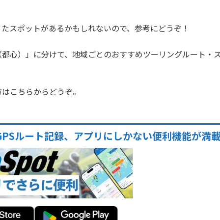
ったスポットがあるかもしれないので、参考にどうぞ！
（都心）」に分けて、地域ごとのおすすめツーリングルート・
方はこちらからどうぞ。
GPSルート記録、アプリにしかない便利機能が満