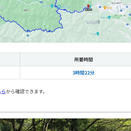
所要時間
3時間22分
ちら
から確認できます。