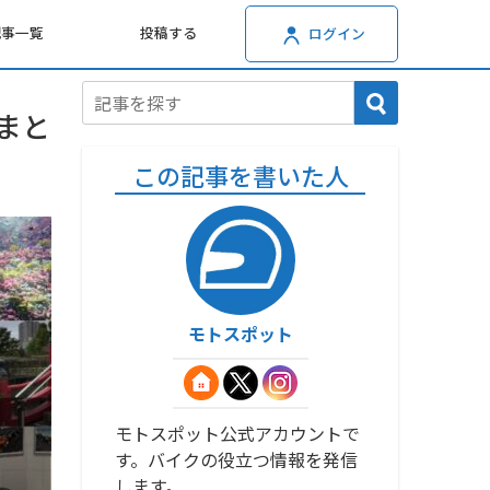
記事一覧
投稿する
ログイン
まと
この記事を書いた人
モトスポット
モトスポット公式アカウントで
す。バイクの役立つ情報を発信
します。