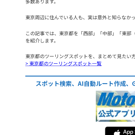
多数あります。
東京周辺に住んでいる人も、実は意外と知らなか
この記事では、東京都を「西部」「中部」「東部
を紹介します。
東京都のツーリングスポットを、まとめて見たい
> 東京都のツーリングスポット一覧
スポット検索、AI自動ルート作成、