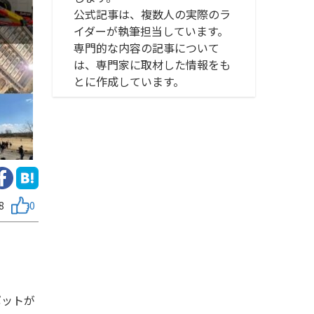
公式記事は、複数人の実際のラ
イダーが執筆担当しています。
専門的な内容の記事について
は、専門家に取材した情報をも
とに作成しています。
8
0
ポットが