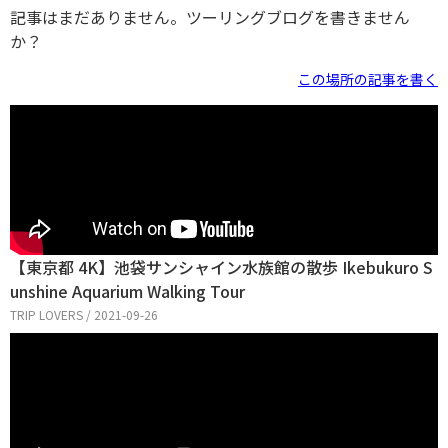
記事はまだありません。ツーリングブログを書きません
か？
この場所の記事を書く
【東京都 4K】池袋サンシャイン水族館の散歩 Ikebukuro S
unshine Aquarium Walking Tour
TRIP LOVERS / 2021-09-26