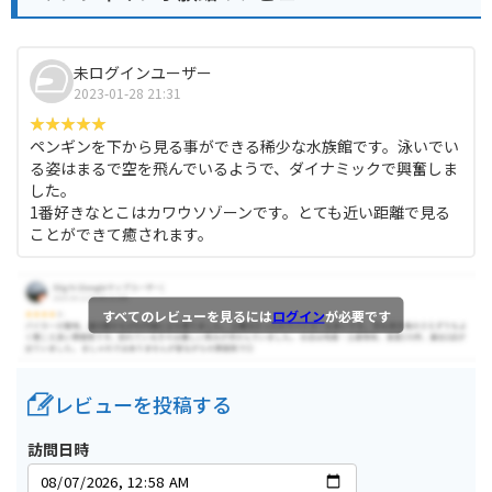
未ログインユーザー
2023-01-28 21:31
ペンギンを下から見る事ができる稀少な水族館です。泳いでい
る姿はまるで空を飛んでいるようで、ダイナミックで興奮しま
した。
1番好きなとこはカワウソゾーンです。とても近い距離で見る
ことができて癒されます。
すべてのレビューを見るには
ログイン
が必要です
レビューを投稿する
訪問日時