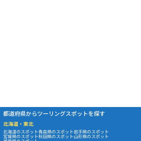
都道府県からツーリングスポットを探す
北海道・東北
北海道のスポット
青森県のスポット
岩手県のスポット
宮城県のスポット
秋田県のスポット
山形県のスポット
福島県のスポット