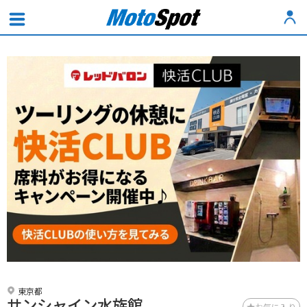
東京都
サンシャイン水族館
お気に入り