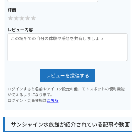
評価
レビュー内容
レビューを投稿する
ログインすると名前やアイコン設定の他、モトスポットの便利機能
が使えるようになります。
ログイン・会員登録は
こちら
サンシャイン水族館が紹介されている記事や動画