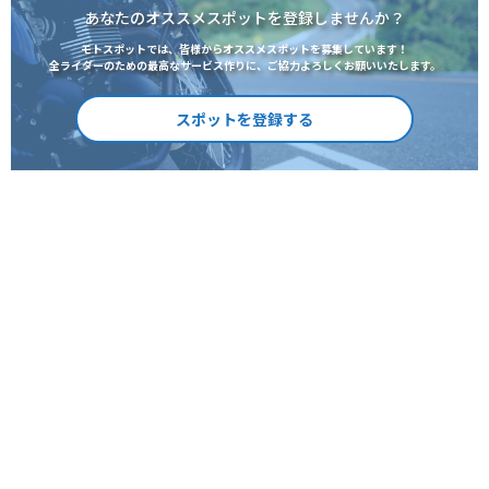
あなたのオススメスポットを登録しませんか？
モトスポットでは、皆様からオススメスポットを募集しています！
全ライダーのための最高なサービス作りに、ご協力よろしくお願いいたします。
スポットを登録する