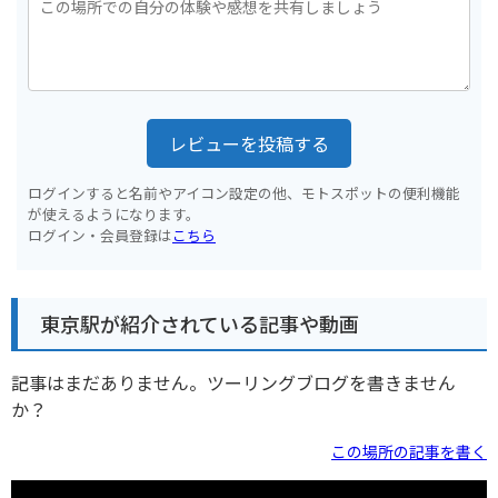
レビューを投稿する
ログインすると名前やアイコン設定の他、モトスポットの便利機能
が使えるようになります。
ログイン・会員登録は
こちら
東京駅が紹介されている記事や動画
記事はまだありません。ツーリングブログを書きません
か？
この場所の記事を書く