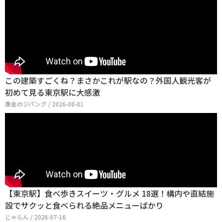
この建築すごくね？まさかこれが駅なの？外国人観光客が
初めて見る東京駅に大感激
黄金のジパング / 2026-08-01
【東京駅】食べ歩きスイーツ・グルメ 18選！構内や直結施
設でサクッと食べられる絶品メニューばかり
じゃらん / 2026-07-16