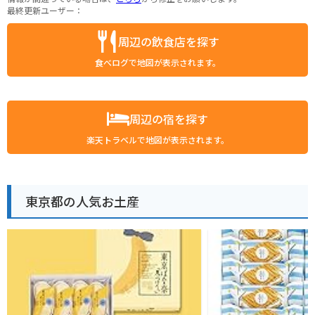
最終更新ユーザー：
周辺の飲食店を探す
食べログで地図が表示されます。
周辺の宿を探す
楽天トラベルで地図が表示されます。
東京都の人気お土産