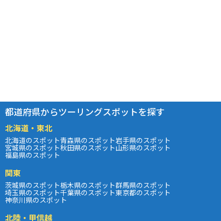
都道府県からツーリングスポットを探す
北海道・東北
北海道のスポット
青森県のスポット
岩手県のスポット
宮城県のスポット
秋田県のスポット
山形県のスポット
福島県のスポット
関東
茨城県のスポット
栃木県のスポット
群馬県のスポット
埼玉県のスポット
千葉県のスポット
東京都のスポット
神奈川県のスポット
北陸・甲信越