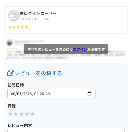
未ログインユーザー
2022-02-16 00:44
すべてのレビューを見るには
ログイン
が必要です
レビューを投稿する
訪問日時
評価
レビュー内容