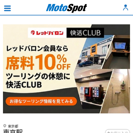
東京都
東京駅
お気に入り