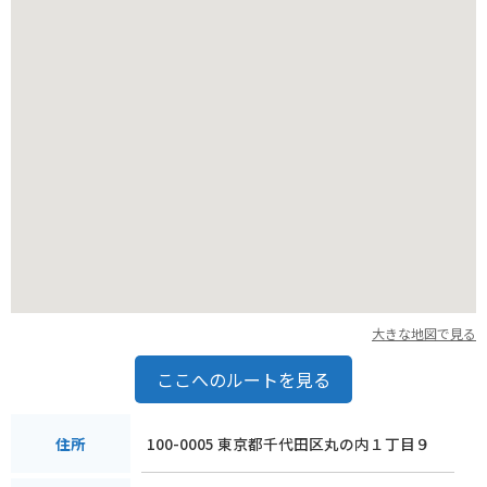
大きな地図で見る
ここへのルートを見る
100-0005 東京都千代田区丸の内１丁目９
住所