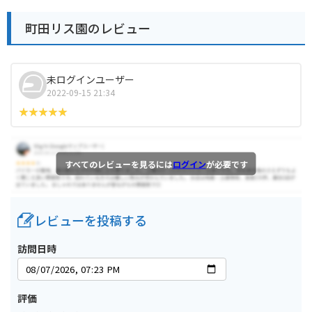
町田リス園のレビュー
未ログインユーザー
2022-09-15 21:34
すべてのレビューを見るには
ログイン
が必要です
レビューを投稿する
訪問日時
評価