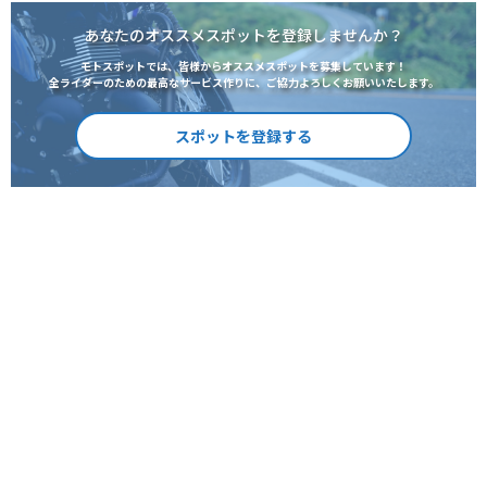
あなたのオススメスポットを登録しませんか？
モトスポットでは、皆様からオススメスポットを募集しています！
全ライダーのための最高なサービス作りに、ご協力よろしくお願いいたします。
スポットを登録する