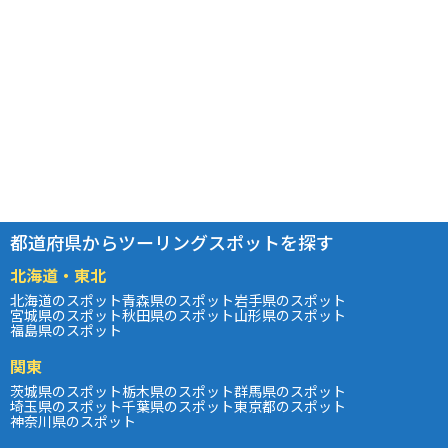
都道府県からツーリングスポットを探す
北海道・東北
北海道のスポット
青森県のスポット
岩手県のスポット
宮城県のスポット
秋田県のスポット
山形県のスポット
福島県のスポット
関東
茨城県のスポット
栃木県のスポット
群馬県のスポット
埼玉県のスポット
千葉県のスポット
東京都のスポット
神奈川県のスポット