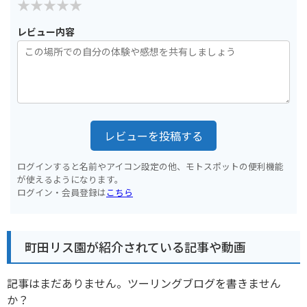
レビュー内容
レビューを投稿する
ログインすると名前やアイコン設定の他、モトスポットの便利機能
が使えるようになります。
ログイン・会員登録は
こちら
町田リス園が紹介されている記事や動画
記事はまだありません。ツーリングブログを書きません
か？