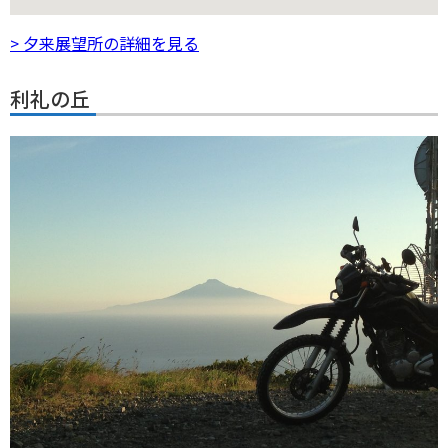
> 夕来展望所の詳細を見る
利礼の丘