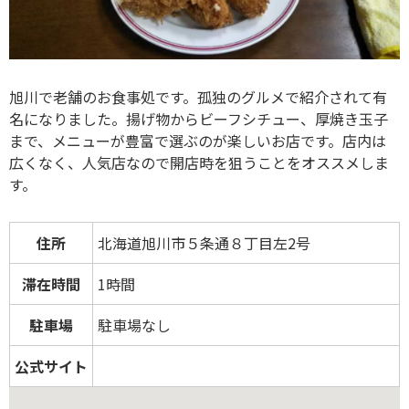
旭川で老舗のお食事処です。孤独のグルメで紹介されて有
名になりました。揚げ物からビーフシチュー、厚焼き玉子
まで、メニューが豊富で選ぶのが楽しいお店です。店内は
広くなく、人気店なので開店時を狙うことをオススメしま
す。
住所
北海道旭川市５条通８丁目左2号
滞在時間
1時間
駐車場
駐車場なし
公式サイト