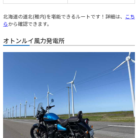
北海道の道北(稚内)を堪能できるルートです！詳細は、
こち
ら
から確認できます。
オトンルイ風力発電所