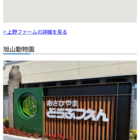
> 上野ファームの詳細を見る
旭山動物園