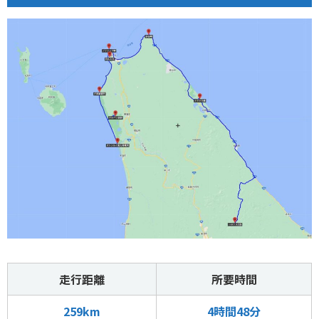
走行距離
所要時間
259km
4時間48分