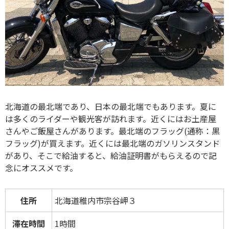
北海道の最北端であり、日本の最北端でもあります。夏に
は多くのライダーや観光客が訪れます。近くにはお土産屋
さんやご飯屋さんがあります。最北端のフラッグ(通称：黒
フラッグ)が買えます。近くには最北端のガソリンスタンド
があり、そこで給油すると、給油証明書がもらえるので記
念にオススメです。
住所
北海道稚内市宗谷岬３
滞在時間
1時間