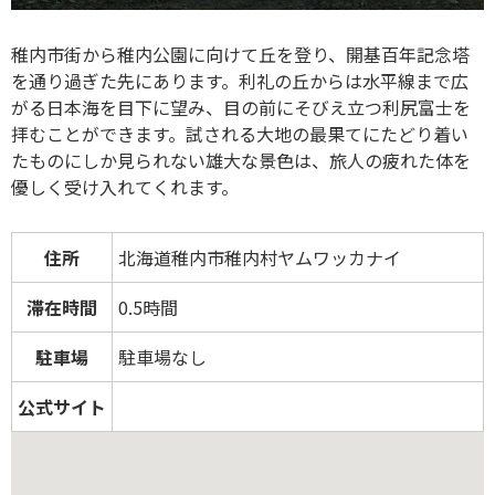
稚内市街から稚内公園に向けて丘を登り、開基百年記念塔
を通り過ぎた先にあります。利礼の丘からは水平線まで広
がる日本海を目下に望み、目の前にそびえ立つ利尻富士を
拝むことができます。試される大地の最果てにたどり着い
たものにしか見られない雄大な景色は、旅人の疲れた体を
優しく受け入れてくれます。
住所
北海道稚内市稚内村ヤムワッカナイ
滞在時間
0.5時間
駐車場
駐車場なし
公式サイト