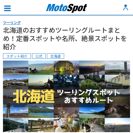
ツーリング
北海道のおすすめツーリングルートまと
め！定番スポットや名所、絶景スポットを
紹介
スポット紹介
公式
北海道