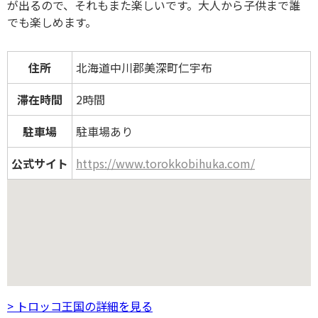
が出るので、それもまた楽しいです。大人から子供まで誰
でも楽しめます。
住所
北海道中川郡美深町仁宇布
滞在時間
2時間
駐車場
駐車場あり
公式サイト
https://www.torokkobihuka.com/
> トロッコ王国の詳細を見る