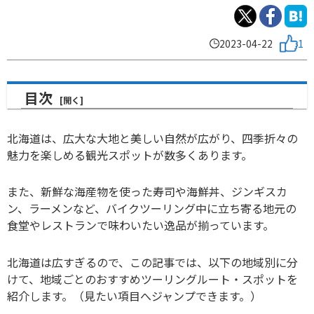
2023-04-22
1
目次
北海道は、
広大な大地と美しい自然が広がり、四季折々の
魅力を楽しめる観光スポットが数多くあります。
また、新鮮な海産物を使った寿司や海鮮丼、ジンギスカ
ン、ラーメンなど、バイクツーリング中に立ち寄る地元の
食堂やレストランで味わいたい逸品が揃っています。
北海道は広すぎるので、この記事では、以下の地域別に分
けて、地域ごとのおすすめツーリングルート・スポットを
紹介します。（見たい項目へジャンプできます。）