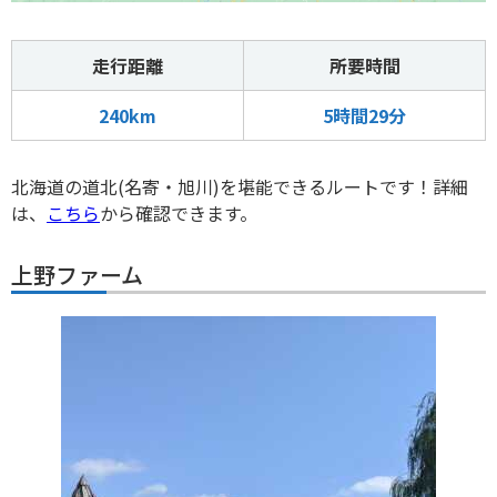
走行距離
所要時間
240km
5時間29分
北海道の道北(名寄・旭川)を堪能できるルートです！詳細
は、
こちら
から確認できます。
上野ファーム