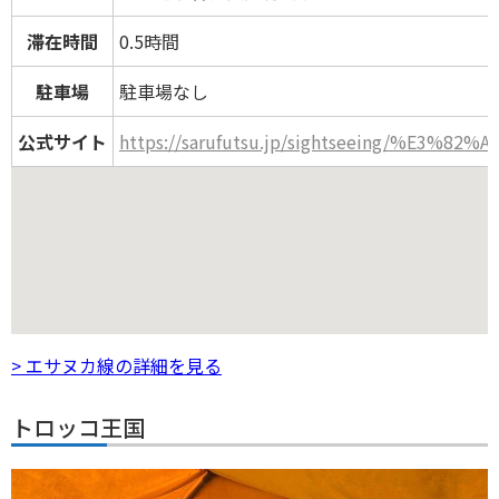
滞在時間
0.5時間
駐車場
駐車場なし
公式サイト
https://sarufutsu.jp/sightseeing/%E
> エサヌカ線の詳細を見る
トロッコ王国