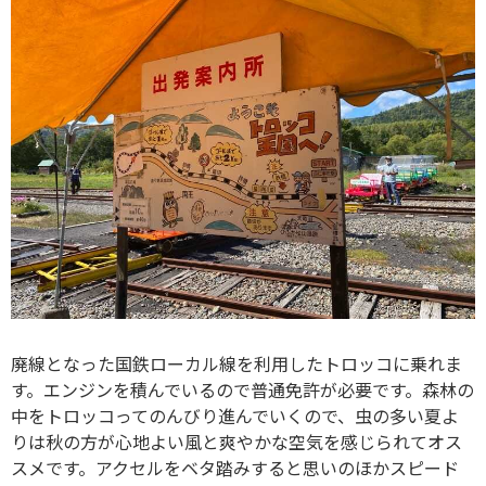
廃線となった国鉄ローカル線を利用したトロッコに乗れま
す。エンジンを積んでいるので普通免許が必要です。森林の
中をトロッコってのんびり進んでいくので、虫の多い夏よ
りは秋の方が心地よい風と爽やかな空気を感じられてオス
スメです。アクセルをベタ踏みすると思いのほかスピード