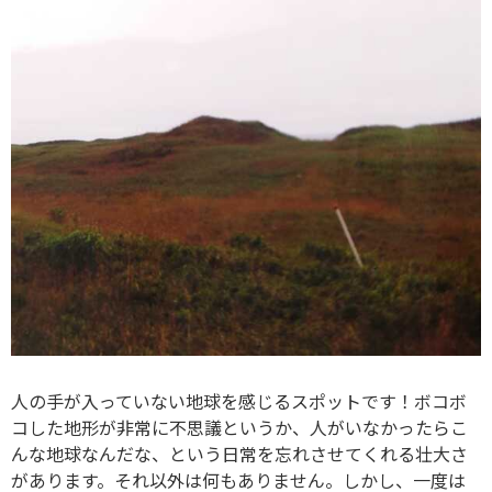
人の手が入っていない地球を感じるスポットです！ボコボ
コした地形が非常に不思議というか、人がいなかったらこ
んな地球なんだな、という日常を忘れさせてくれる壮大さ
があります。それ以外は何もありません。しかし、一度は