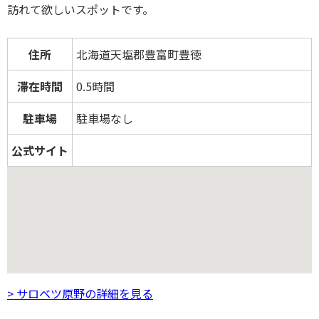
訪れて欲しいスポットです。
住所
北海道天塩郡豊富町豊徳
滞在時間
0.5時間
駐車場
駐車場なし
公式サイト
> サロベツ原野の詳細を見る