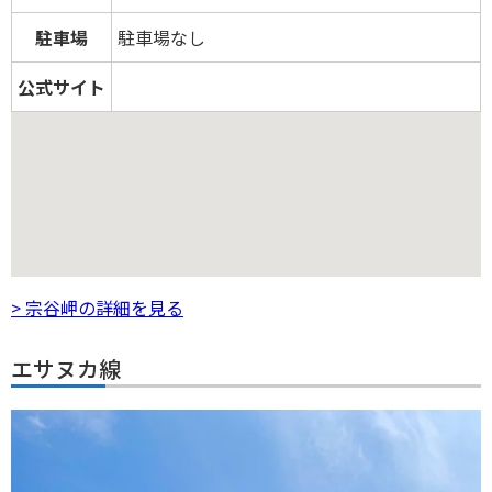
駐車場
駐車場なし
公式サイト
> 宗谷岬の詳細を見る
エサヌカ線