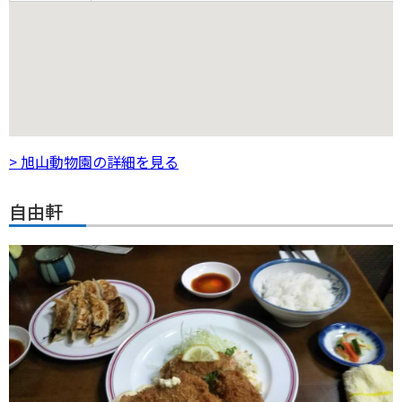
> 旭山動物園の詳細を見る
自由軒