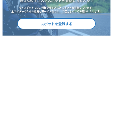
あなたのオススメスポットを登録しませんか？
モトスポットでは、皆様からオススメスポットを募集しています！
全ライダーのための最高なサービス作りに、ご協力よろしくお願いいたします。
スポットを登録する