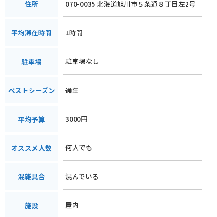
070-0035 北海道旭川市５条通８丁目左2号
住所
1時間
平均滞在時間
駐車場なし
駐車場
通年
ベストシーズン
3000円
平均予算
何人でも
オススメ人数
混んでいる
混雑具合
屋内
施設