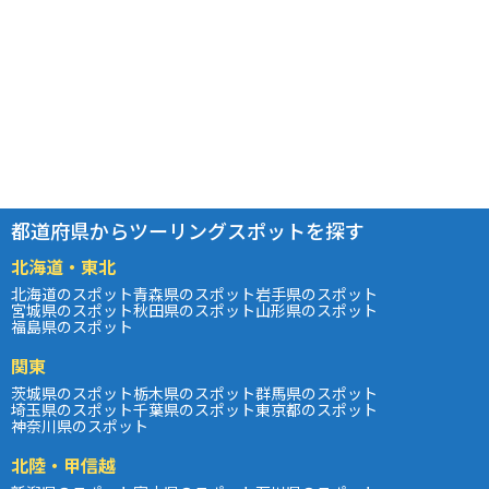
都道府県からツーリングスポットを探す
北海道・東北
北海道のスポット
青森県のスポット
岩手県のスポット
宮城県のスポット
秋田県のスポット
山形県のスポット
福島県のスポット
関東
茨城県のスポット
栃木県のスポット
群馬県のスポット
埼玉県のスポット
千葉県のスポット
東京都のスポット
神奈川県のスポット
北陸・甲信越