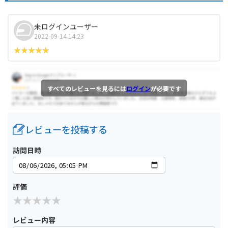
未ログインユーザー
2022-09-14 14:23
すべてのレビューを見るには
ログイン
が必要です
レビューを投稿する
訪問日時
評価
レビュー内容