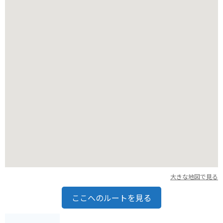
大きな地図で見る
ここへのルートを見る