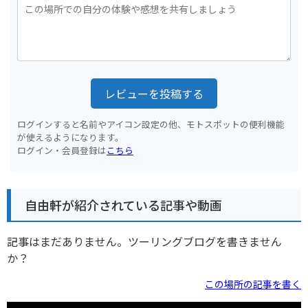
レビューを投稿する
ログインすると名前やアイコン設定の他、モトスポットの便利機能
が使えるようになります。
ログイン・会員登録は
こちら
自由軒が紹介されている記事や動画
記事はまだありません。ツーリングブログを書きません
か？
この場所の記事を書く