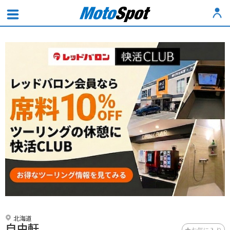
北海道
自由軒
お気に入り