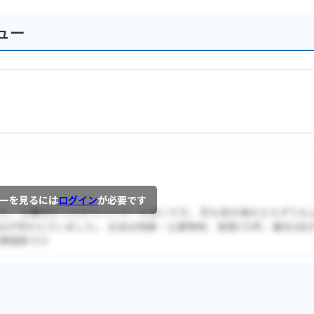
ュー
ーを見るには
ログイン
が必要です