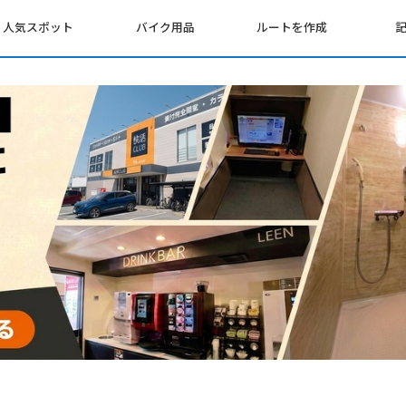
人気スポット
バイク用品
ルートを作成