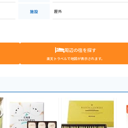
屋外
施設
周辺の宿を探す
楽天トラベルで地図が表示されます。