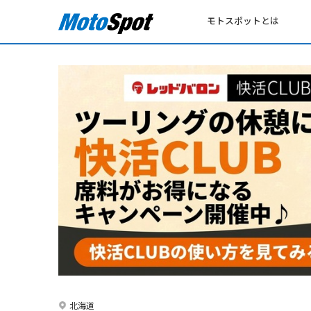
モトスポットとは
北海道