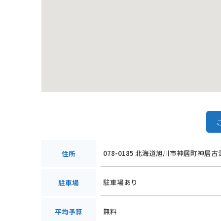
078-0185 北海道旭川市神居町神居古
住所
駐車場あり
駐車場
無料
平均予算