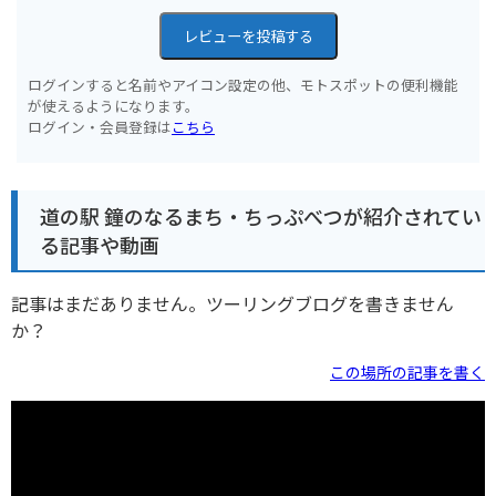
レビューを投稿する
ログインすると名前やアイコン設定の他、モトスポットの便利機能
が使えるようになります。
ログイン・会員登録は
こちら
道の駅 鐘のなるまち・ちっぷべつが紹介されてい
る記事や動画
記事はまだありません。ツーリングブログを書きません
か？
この場所の記事を書く