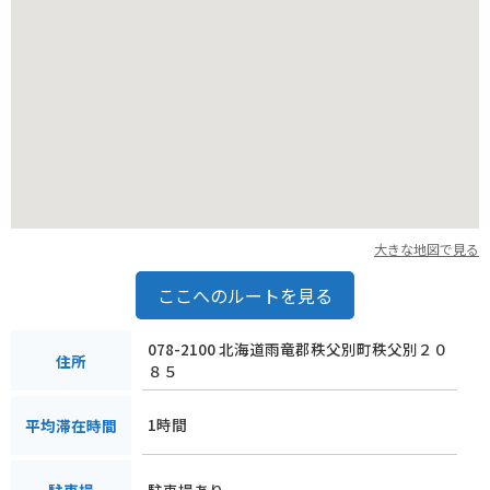
大きな地図で見る
ここへのルートを見る
078-2100 北海道雨竜郡秩父別町秩父別２０
住所
８５
1時間
平均滞在時間
駐車場あり