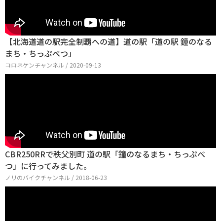
【北海道道の駅完全制覇への道】道の駅「道の駅 鐘のなる
まち・ちっぷべつ」
コロネケンチャンネル / 2020-09-13
CBR250RRで秩父別町 道の駅「鐘のなるまち・ちっぷべ
つ」に行ってみました。
ノリのバイクチャンネル / 2018-06-23