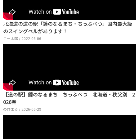
北海道の道の駅「鐘のなるまち・ちっぷべつ」国内最大級
のスイングベルがあります！
こー太郎 / 2022-06-06
【道の駅】鐘のなるまち ちっぷべつ｜北海道・秩父別｜2
026春
のびまろ / 2026-06-29