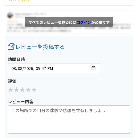
すべてのレビューを見るには
ログイン
が必要です
レビューを投稿する
訪問日時
評価
レビュー内容