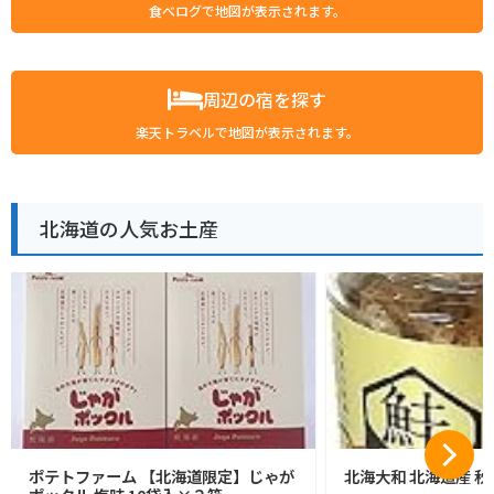
食べログで地図が表示されます。
周辺の宿を探す
楽天トラベルで地図が表示されます。
北海道の人気お土産
ポテトファーム 【北海道限定】じゃが
北海大和 北海道産 秋