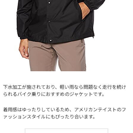
下水加工が施されており、軽い雨なら問題なく走行を続け
られるバイク乗りにおすすめのジャケットです。
着用感はゆったりしているため、アメリカンテイストのフ
ァッションスタイルにもぴったり合います。