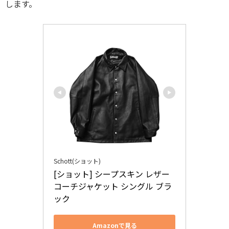
します。
Schott(ショット)
[ショット] シープスキン レザー 
コーチジャケット シングル ブラ
ック
Amazonで見る