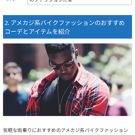
アメカジ系バイクファッションのおすすめ
コーデとアイテムを紹介
気軽な街乗りにおすすめのアメカジ系バイクファッション