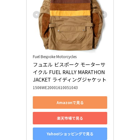
Fuel Bespoke Motorcycles
フュエル ビスポーク モーターサ
イクル FUEL RALLY MARATHON 
JACKET ライディングジャケット
1506WE20001610051043
Amazonで見る
楽天市場で見る
Yahoo!ショッピングで見る