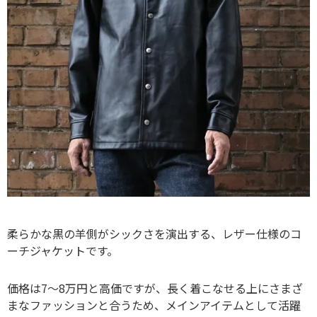
柔らかな黒の羊側がシックさを演出する、レザー仕様のコ
ーチジャケットです。
価格は7～8万円と高価ですが、長く着こなせる上にさまざ
まなファッションと合うため、メインアイテムとして活躍