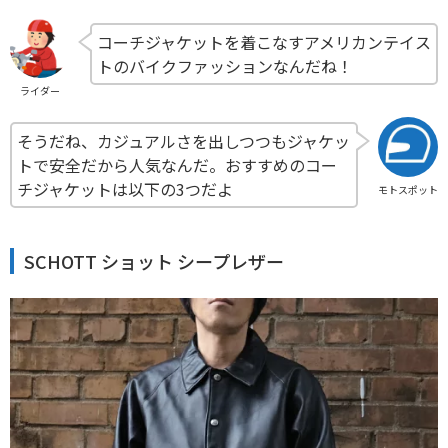
コーチジャケットを着こなすアメリカンテイス
トのバイクファッションなんだね！
ライダー
そうだね、カジュアルさを出しつつもジャケッ
トで安全だから人気なんだ。おすすめのコー
チジャケットは以下の3つだよ
モトスポット
SCHOTT ショット シープレザー