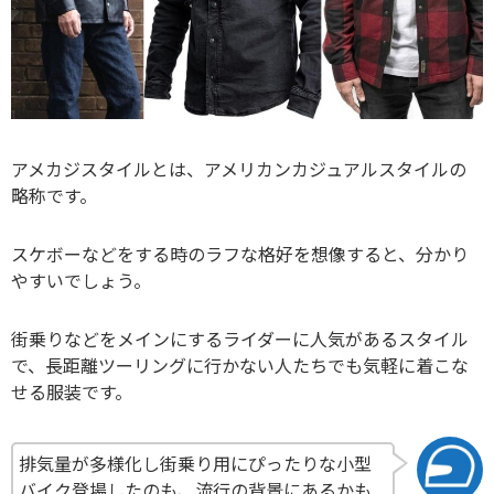
アメカジスタイルとは、アメリカンカジュアルスタイルの
略称です。
スケボーなどをする時のラフな格好を想像すると、分かり
やすいでしょう。
街乗りなどをメインにするライダーに人気があるスタイル
で、長距離ツーリングに行かない人たちでも気軽に着こな
せる服装です。
排気量が多様化し街乗り用にぴったりな小型
バイク登場したのも、流行の背景にあるかも