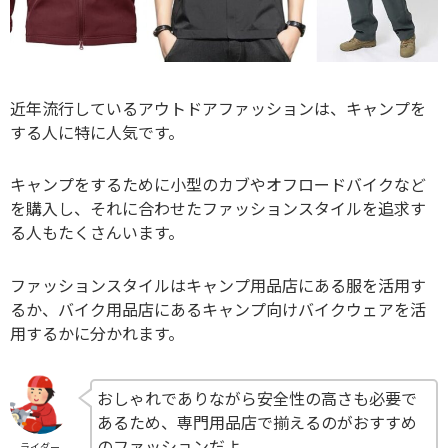
近年流行しているアウトドアファッションは、キャンプを
する人に特に人気です。
キャンプをするために小型のカブやオフロードバイクなど
を購入し、それに合わせたファッションスタイルを追求す
る人もたくさんいます。
ファッションスタイルはキャンプ用品店にある服を活用す
るか、バイク用品店にあるキャンプ向けバイクウェアを活
用するかに分かれます。
おしゃれでありながら安全性の高さも必要で
あるため、専門用品店で揃えるのがおすすめ
のファッションだよ
ライダー