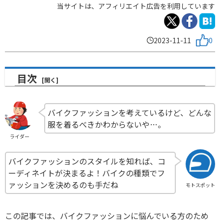
当サイトは、アフィリエイト広告を利用しています
2023-11-11
0
目次
バイクファッションを考えているけど、どんな
服を着るべきかわからないや…。
ライダー
バイクファッションのスタイルを知れば、コ
ーディネイトが決まるよ！バイクの種類でフ
ァッションを決めるのも手だね
モトスポット
この記事では、バイクファッションに悩んでいる方のため