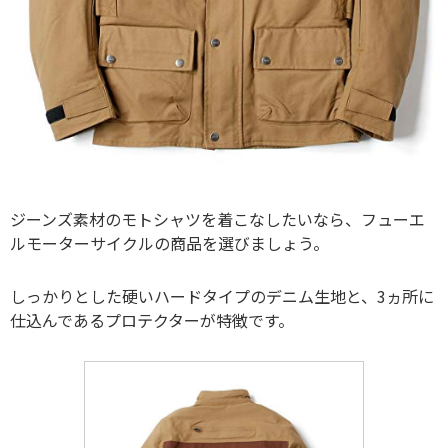
ジーンズ素材のモトシャツを着こなしたいなら、フューエ
ルモーターサイクルの商品を選びましょう。
しっかりとした硬いハードタイプのデニム生地と、3ヵ所に
仕込んであるプロテクターが特徴です。