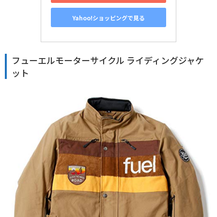
Yahoo!ショッピングで見る
フューエルモーターサイクル ライディングジャケ
ット