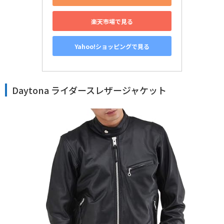
楽天市場で見る
Yahoo!ショッピングで見る
Daytona ライダースレザージャケット