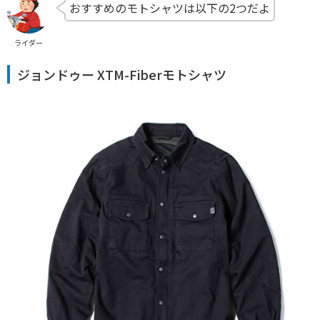
おすすめのモトシャツは以下の2つだよ
ライダー
ジョンドゥー XTM-Fiberモトシャツ