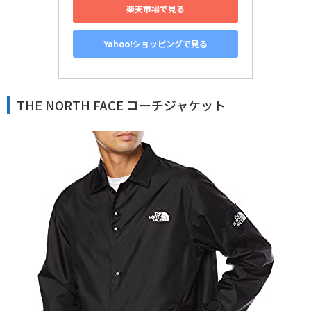
楽天市場で見る
Yahoo!ショッピングで見る
THE NORTH FACE コーチジャケット