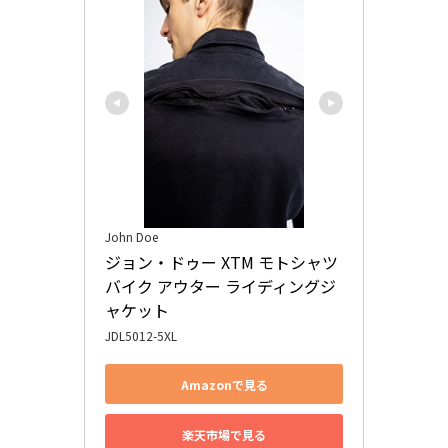
John Doe
ジョン・ドゥー XTM モトシャツ 
バイク アウター ライディングジ
ャケット
JDL5012-5XL
Amazonで見る
楽天市場で見る