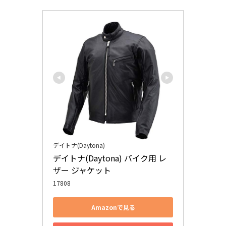
デイトナ(Daytona)
デイトナ(Daytona) バイク用 レ
ザー ジャケット
17808
Amazonで見る