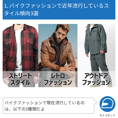
バイクファッションで近年流行しているス
タイル傾向3選
バイクファッションで現在流行しているの
は、以下の3種類だよ
モトスポット