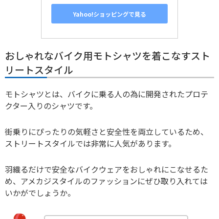
Yahoo!ショッピングで見る
おしゃれなバイク用モトシャツを着こなすスト
リートスタイル
モトシャツとは、バイクに乗る人の為に開発されたプロテ
クター入りのシャツです。
街乗りにぴったりの気軽さと安全性を両立しているため、
ストリートスタイルでは非常に人気があります。
羽織るだけで安全なバイクウェアをおしゃれにこなせるた
め、アメカジスタイルのファッションにぜひ取り入れては
いかがでしょうか。