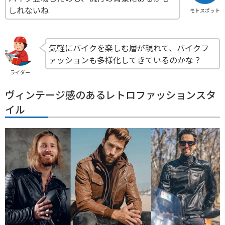
しれないね
モトスポット
気軽にバイクを楽しむ層が現れて、バイクフ
ァッションも多様化してきているのかな？
ライダー
ヴィンテージ感のあるレトロファッションスタ
イル