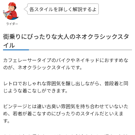
各スタイルを詳しく解説するよ
ライダー
街乗りにぴったりな大人のネオクラシックスタ
イル
カフェレーサータイプのバイクやネイキッドにおすすめな
のが、ネオクラシックスタイルです。
レトロでおしゃれな雰囲気を醸し出しながら、普段着と同
じような着こなしができます。
ビンテージとは違い古臭い雰囲気を持ち合わせていないた
め、若者が着こなすのにぴったりのスタイルだといえま
す。