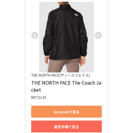
THE NORTH FACE(ザノースフェイス)
THE NORTH FACE The Coach Ja
cket
NP72130
Amazonで見る
楽天市場で見る