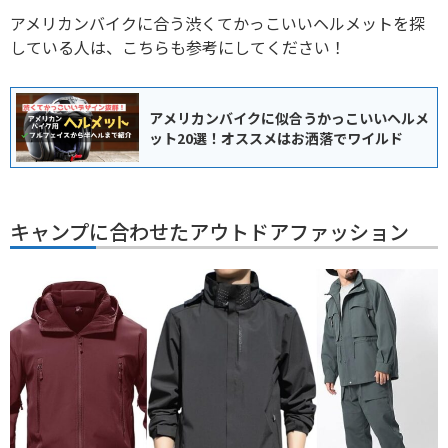
アメリカンバイクに合う渋くてかっこいいヘルメットを探
している人は、こちらも参考にしてください！
アメリカンバイクに似合うかっこいいヘルメ
ット20選！オススメはお洒落でワイルド
キャンプに合わせたアウトドアファッション