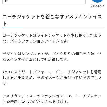
モトスポット
コーチジャケットを着こなすアメリカンテイス
ト
コーチジャケットはライトジャケットを少し長くしたよう
な、バイクファッションアイテムです。
デザインはシンプルですが、バイク乗りの個性を主張でき
るメインアイテムとしても活躍します。
かつてストリートパフォーマーがコーチジャケットを着用
し人気が出たため、そのイメージが根付いているのでしょ
う。
アメリカンテイストのファッションには、コーチジャケッ
トを着用したものがたくさんあります。