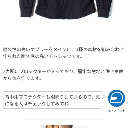
耐久性の高いケブラーをメインに、3種の素材を組み合わせ
作られた耐久性の高いモトシャツです。
2カ所にプロテクターが入っており、堅牢な生地と併せ事故
から体を守ります。
背中用プロテクターも別売りしているので、気
になる人はチェックしてみてね
モトスポット