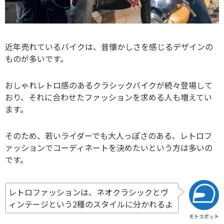
近年売れているバイクは、昔懐かしさを感じるデザインの
ものが多いです。
おしゃれレトロ感のあるクラシックバイクが続々登場して
おり、それに合わせたファッションを求める人も増えてい
ます。
そのため、若いライダーでも大人っぽさのある、レトロフ
ァッションでコーディネートを決めたいという方は多いの
です。
レトロファッションは、ネオクラシックとヴ
ィンテージという2種のスタイルに分かれるよ
モトスポット