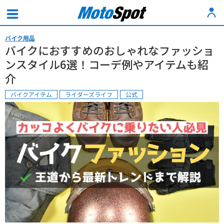
バイク用品
バイクにおすすめのおしゃれなファッショ
ンスタイル6選！コーデ例やアイテムも紹
介
バイクアイテム
ライダーズライフ
公式