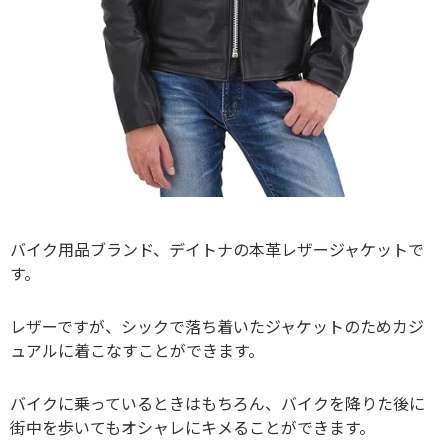
バイク用品ブランド、デイトナの本革レザージャケットで
す。
レザーですが、シックで落ち着いたジャケットのためカジ
ュアルに着こなすことができます。
バイクに乗っているときはもちろん、バイクを降りた後に
街中を歩いてもオシャレにキメることができます。