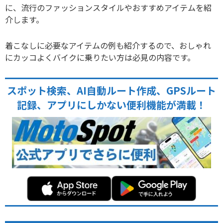
に、流行のファッションスタイルやおすすめアイテムを紹
介します。
着こなしに必要なアイテムの例も紹介するので、おしゃれ
にカッコよくバイクに乗りたい方は必見の内容です。
スポット検索、AI自動ルート作成、GPSルート
記録、アプリにしかない便利機能が満載！