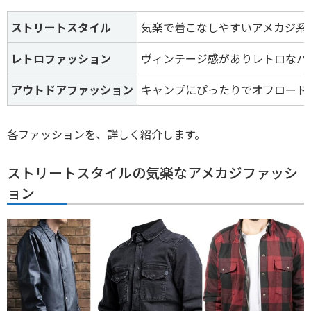
ストリートスタイル
気楽で着こなしやすいアメカジ系
レトロファッション
ヴィンテージ感がありレトロなバ
アウトドアファッション
キャンプにぴったりでオフロード
各ファッションを、詳しく紹介します。
ストリートスタイルの気楽なアメカジファッシ
ョン