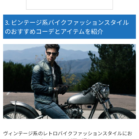
ビンテージ系バイクファッションスタイル
のおすすめコーデとアイテムを紹介
ヴィンテージ系のレトロバイクファッションスタイルにお