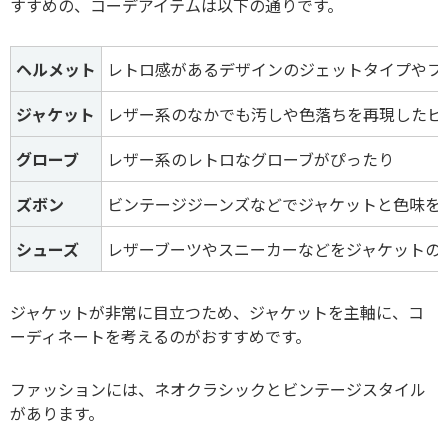
すすめの、コーデアイテムは以下の通りです。
ヘルメット
レトロ感があるデザインのジェットタイプやフ
ジャケット
レザー系のなかでも汚しや色落ちを再現したビ
グローブ
レザー系のレトロなグローブがぴったり
ズボン
ビンテージジーンズなどでジャケットと色味を
シューズ
レザーブーツやスニーカーなどをジャケットの
ジャケットが非常に目立つため、ジャケットを主軸に、コ
ーディネートを考えるのがおすすめです。
ファッションには、ネオクラシックとビンテージスタイル
があります。