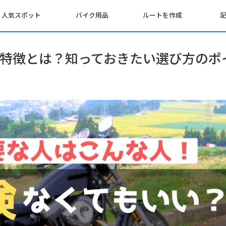
人気スポット
バイク用品
ルートを作成
特徴とは？知っておきたい選び方のポ