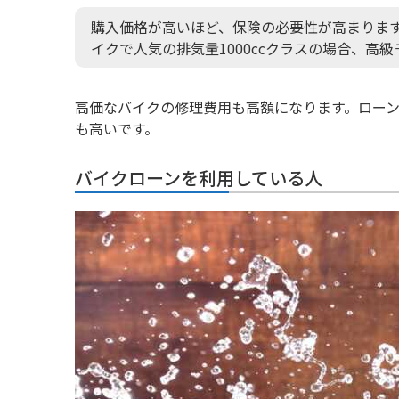
購入価格が高いほど、保険の必要性が高まります
イクで人気の排気量1000ccクラスの場合、高
高価なバイクの修理費用も高額になります。ロー
も高いです。
バイクローンを利用している人