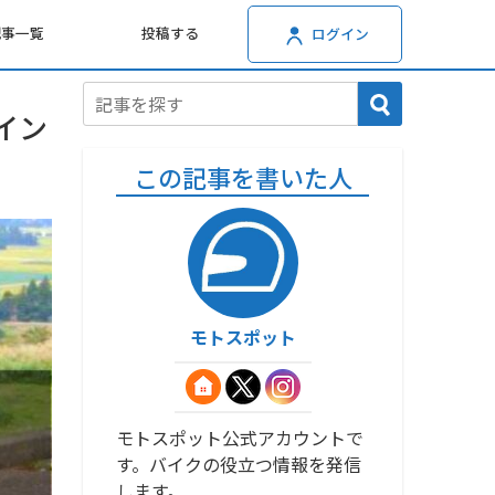
記事一覧
投稿する
ログイン
イン
この記事を書いた人
モトスポット
モトスポット公式アカウントで
す。バイクの役立つ情報を発信
します。