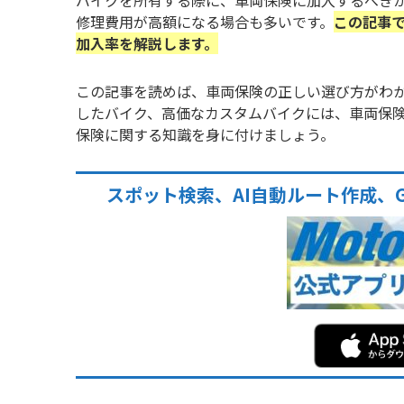
バイクを所有する際に、車両保険に加入するべき
修理費用が高額になる場合も多いです。
この記事
加入率を解説します。
この記事を読めば、車両保険の正しい選び方がわ
したバイク、高価なカスタムバイクには、車両保
保険に関する知識を身に付けましょう。
スポット検索、AI自動ルート作成、