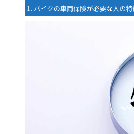
バイクの車両保険が必要な人の特