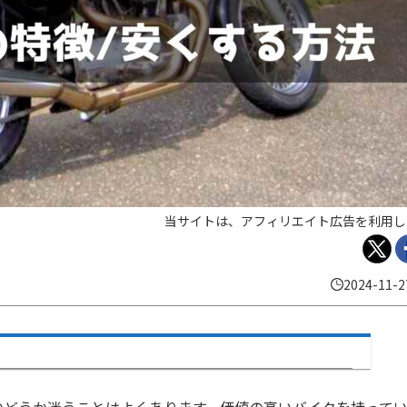
当サイトは、アフィリエイト広告を利用し
2024-11-2