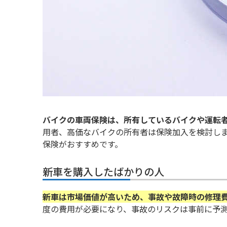
バイクの車両保険は、所有しているバイクや運転
用者、高価なバイクの所有者は保険加入を検討し
保険がおすすめです。
新車を購入したばかりの人
新車は市場価値が高いため、事故や故障時の修理
度の費用が必要になり、事故のリスクは事前に予