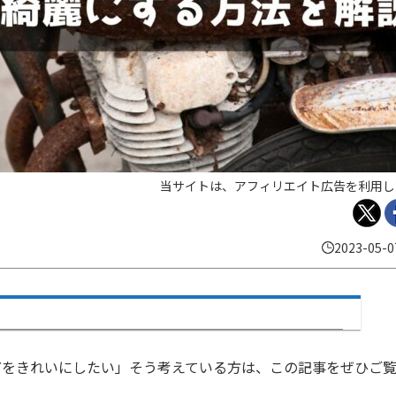
当サイトは、アフィリエイト広告を利用し
2023-05-0
どをきれいにしたい」そう考えている方は、この記事をぜひご