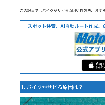
この記事ではバイクがサビる原因や対処法、おす
スポット検索、AI自動ルート作成、
バイクがサビる原因は？