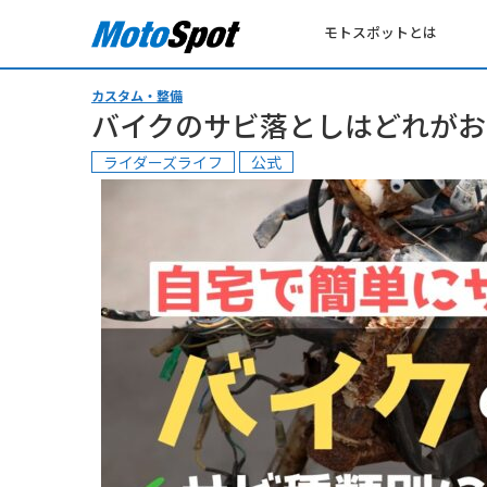
モトスポットとは
カスタム・整備
バイクのサビ落としはどれがお
ライダーズライフ
公式