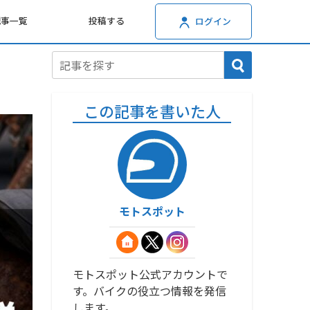
記事一覧
投稿する
ログイン
この記事を書いた人
モトスポット
モトスポット公式アカウントで
す。バイクの役立つ情報を発信
します。