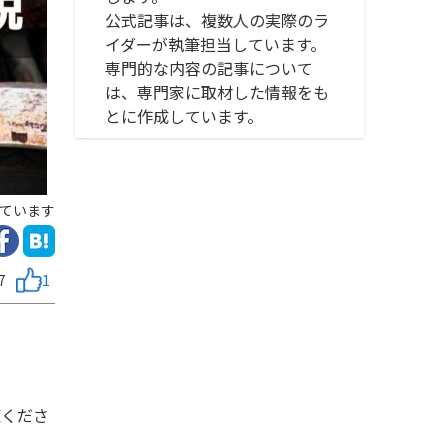
公式記事は、複数人の実際のラ
イダーが執筆担当しています。
専門的な内容の記事について
は、専門家に取材した情報をも
とに作成しています。
ています
7
1
覧くださ