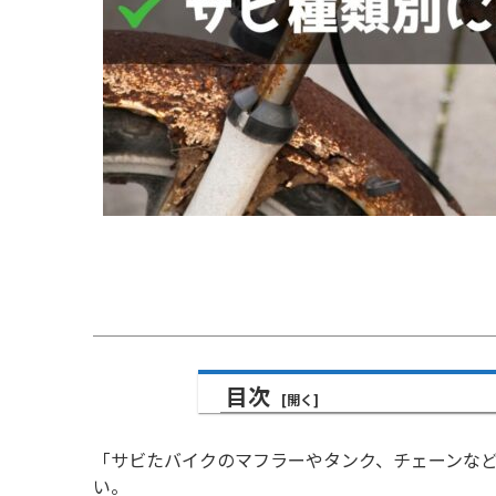
目次
「サビたバイクのマフラーやタンク、チェーンな
い。