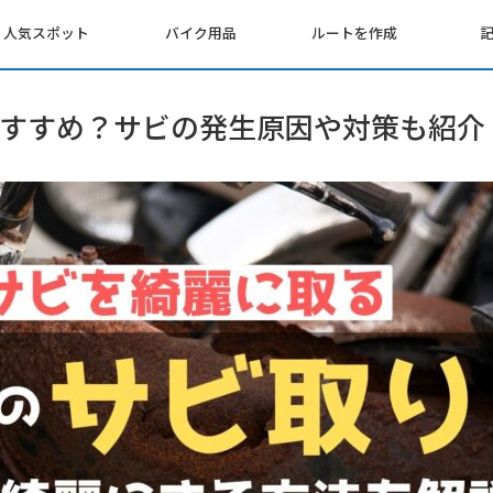
人気スポット
バイク用品
ルートを作成
すすめ？サビの発生原因や対策も紹介