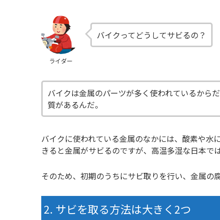
バイクってどうしてサビるの？
ライダー
バイクは金属のパーツが多く使われているから
質があるんだ。
バイクに使われている金属のなかには、酸素や水
きると金属がサビるのですが、高温多湿な日本で
そのため、初期のうちにサビ取りを行い、金属の
サビを取る方法は大きく2つ