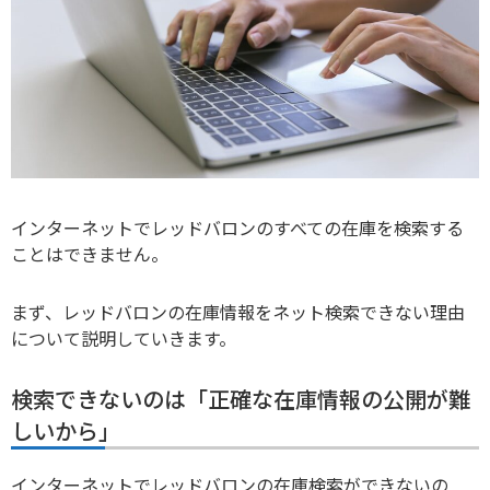
インターネットでレッドバロンのすべての在庫を検索する
ことはできません。
まず、レッドバロンの在庫情報をネット検索できない理由
について説明していきます。
検索できないのは「正確な在庫情報の公開が難
しいから」
インターネットでレッドバロンの在庫検索ができないの