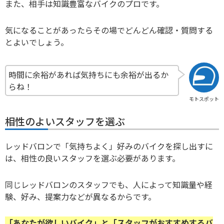
また、相手は知識豊富なバイクのプロです。
気になることがあったらその場でどんどん確認・質問する
とよいでしょう。
時間に余裕があれば気持ちにも余裕が出るか
らね！
モトスポット
相性のよいスタッフを選ぶ
レッドバロンで「気持ちよく」好みのバイクを探し出すに
は、相性の良いスタッフを選ぶ必要があります。
同じレッドバロンのスタッフでも、人によって知識量や経
験、好み、提案力などが異なるからです。
「あなたが欲しいバイク」と「スタッフがおすすめするバ