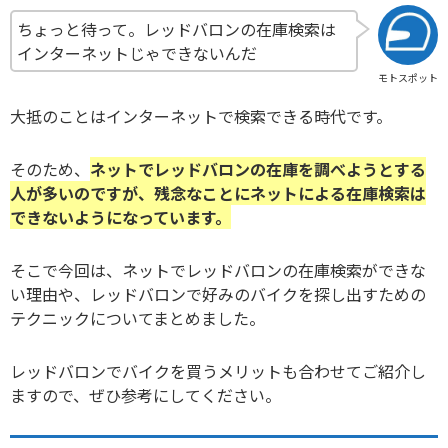
ちょっと待って。レッドバロンの在庫検索は
インターネットじゃできないんだ
モトスポット
大抵のことはインターネットで検索できる時代です。
そのため、
ネットでレッドバロンの在庫を調べようとする
人が多いのですが、残念なことにネットによる在庫検索は
できないようになっています。
そこで今回は、ネットでレッドバロンの在庫検索ができな
い理由や、レッドバロンで好みのバイクを探し出すための
テクニックについてまとめました。
レッドバロンでバイクを買うメリットも合わせてご紹介し
ますので、ぜひ参考にしてください。