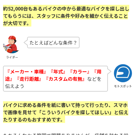
約52,000台もあるバイクの中から最適なバイクを探し出し
てもらうには、スタッフに条件や好みを細かく伝えること
が大切です。
たとえばどんな条件？
ライダー
『メーカー・車種』『年式』『カラー』『用
途』『走行距離』『カスタムの有無』
などを
伝えよう
モトスポット
バイクに求める条件を紙に書いて持って行ったり、スマホ
で画像を見せて「こういうバイクを探してほしい」と伝え
たりするのもおすすめです。