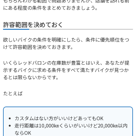
もちろんわかる範囲で問題ありませんが、店舗を訪れる前
にある程度の条件をまとめておきましょう。
許容範囲を決めておく
欲しいバイクの条件を明確にしたら、条件に優先順位をつ
けて許容範囲を決めておきます。
いくらレッドバロンの在庫数が豊富とはいえ、あなたが提
示するバイクに求める条件をすべて満たすバイクが見つか
るとは限らないからです。
たとえば
カスタムはない方がいいけどあってもOK
走行距離は10,000㎞くらいがいいけど20,000㎞以内
ならOK