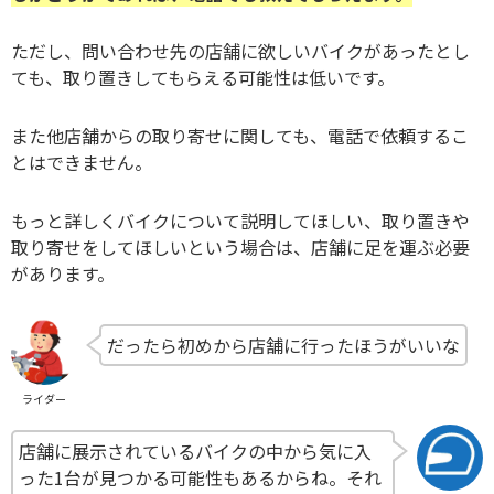
ただし、問い合わせ先の店舗に欲しいバイクがあったとし
ても、取り置きしてもらえる可能性は低いです。
また他店舗からの取り寄せに関しても、電話で依頼するこ
とはできません。
もっと詳しくバイクについて説明してほしい、取り置きや
取り寄せをしてほしいという場合は、店舗に足を運ぶ必要
があります。
だったら初めから店舗に行ったほうがいいな
ライダー
店舗に展示されているバイクの中から気に入
った1台が見つかる可能性もあるからね。それ