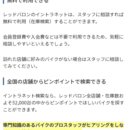
無料で利用できる
レッドバロンのイントラネットは、スタッフに相談すれば
無料で利用（在庫検索）することができます。
会員登録費や入会費などは不要で利用できるため、気軽に
相談しやすいといえるでしょう。
訪れた店舗に好みのバイクがない場合はスタッフに相談し
てみてください。
全国の店舗からピンポイントで検索できる
イントラネット検索なら、レッドバロン全店舗・在庫数お
よそ52,000台の中からピンポイントでほしいバイクを探す
ことができます。
専門知識のあるバイクのプロスタッフがヒアリングをしな