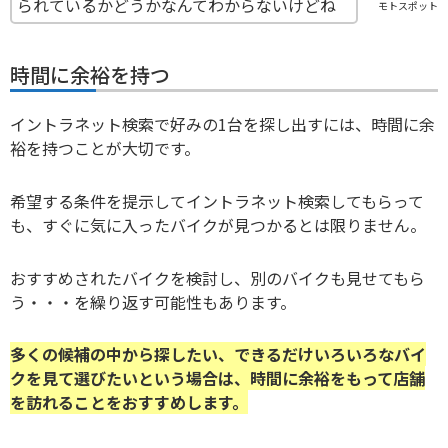
られているかどうかなんてわからないけどね
モトスポット
時間に余裕を持つ
イントラネット検索で好みの1台を探し出すには、時間に余
裕を持つことが大切です。
希望する条件を提示してイントラネット検索してもらって
も、すぐに気に入ったバイクが見つかるとは限りません。
おすすめされたバイクを検討し、別のバイクも見せてもら
う・・・を繰り返す可能性もあります。
多くの候補の中から探したい、できるだけいろいろなバイ
クを見て選びたいという場合は、時間に余裕をもって店舗
を訪れることをおすすめします。