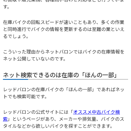
す。
在庫バイクの回転スピードが速いこともあり、多くの作業
と同時進行でバイクの情報を更新するのは至難の業といえ
るでしょう。
こういった理由からネットバロンではバイクの在庫情報を
ネット公開していないのです。
ネット検索できるのは在庫の「ほんの一部」
レッドバロンの在庫バイクの「ほんの一部」であればネッ
トでも検索可能です。
レッドバロンの公式サイトには「
オススメ中古バイク検
索
」というページがあり、メーカーや排気量、バイクのス
タイルなどから欲しいバイクを探すことができます。