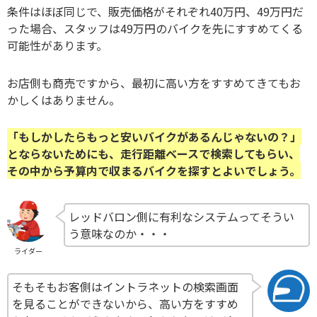
条件はほぼ同じで、販売価格がそれぞれ40万円、49万円だ
った場合、スタッフは49万円のバイクを先にすすめてくる
可能性があります。
お店側も商売ですから、最初に高い方をすすめてきてもお
かしくはありません。
「もしかしたらもっと安いバイクがあるんじゃないの？」
とならないためにも、走行距離ベースで検索してもらい、
その中から予算内で収まるバイクを探すとよいでしょう。
レッドバロン側に有利なシステムってそうい
う意味なのか・・・
ライダー
そもそもお客側はイントラネットの検索画面
を見ることができないから、高い方をすすめ