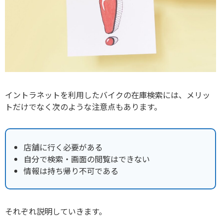
イントラネットを利用したバイクの在庫検索には、メリッ
トだけでなく次のような注意点もあります。
店舗に行く必要がある
自分で検索・画面の閲覧はできない
情報は持ち帰り不可である
それぞれ説明していきます。