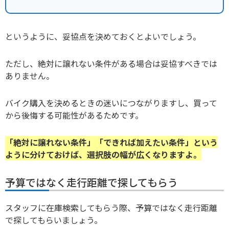
というように、妥協点を決めておくとよいでしょう。
ただし、絶対に譲れない条件がある場合は妥協すべきでは
ありません。
バイク購入を決めるときの迷いにつながりますし、買って
から後悔する可能性があるためです。
「絶対に譲れない条件」「できれば加えたい条件」という
ように分けておけば、選択肢の幅が広くなりますよ。
予算ではなく走行距離で探してもらう
スタッフに在庫検索してもらう際、予算ではなく走行距離
で探してもらいましょう。