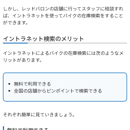
しかし、レッドバロンの店舗に行ってスタッフに相談すれ
ば、イントラネットを使ってバイクの在庫検索をすること
ができます。
イントラネット検索のメリット
イントラネットによるバイクの在庫検索には次のようなメ
リットがあります。
無料で利用できる
全国の店舗からピンポイントで検索できる
それぞれ簡単に見ていきましょう。