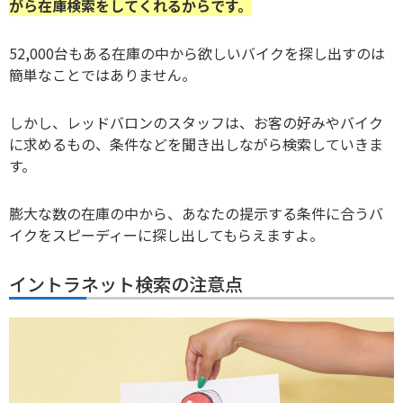
がら在庫検索をしてくれるからです。
52,000台もある在庫の中から欲しいバイクを探し出すのは
簡単なことではありません。
しかし、レッドバロンのスタッフは、お客の好みやバイク
に求めるもの、条件などを聞き出しながら検索していきま
す。
膨大な数の在庫の中から、あなたの提示する条件に合うバ
イクをスピーディーに探し出してもらえますよ。
イントラネット検索の注意点