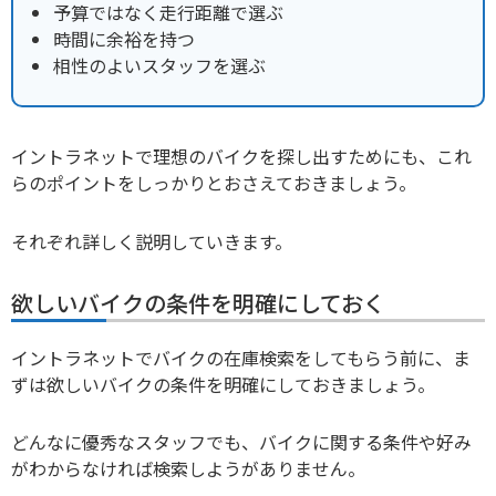
予算ではなく走行距離で選ぶ
時間に余裕を持つ
相性のよいスタッフを選ぶ
イントラネットで理想のバイクを探し出すためにも、これ
らのポイントをしっかりとおさえておきましょう。
それぞれ詳しく説明していきます。
欲しいバイクの条件を明確にしておく
イントラネットでバイクの在庫検索をしてもらう前に、ま
ずは欲しいバイクの条件を明確にしておきましょう。
どんなに優秀なスタッフでも、バイクに関する条件や好み
がわからなければ検索しようがありません。