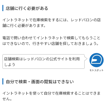
店舗に行く必要がある
イントラネットで在庫検索をするには、レッドバロンの店
舗に行く必要があります。
電話で問い合わせてイントラネットで検索してもらうこと
はできないので、行きやすい店舗を探しておきましょう。
店舗検索はレッドバロンの公式サイトを利用
しよう
モトスポット
自分で検索・画面の閲覧はできない
イントラネットを使って自分で在庫検索することはできま
せん。