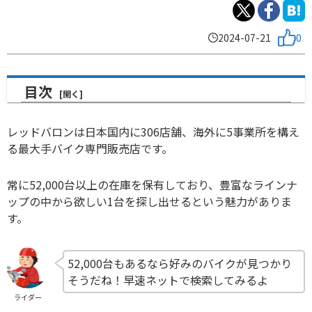
2024-07-21
0
目次
レッドバロンは日本国内に306店舗、海外に5事業所を構え
る最大手バイク専門販売店です。
常に52,000台以上の在庫を保有しており、豊富なラインナ
ップの中から欲しい1台を探し出せるという魅力がありま
す。
52,000台もあるなら好みのバイクが見つかり
そうだね！早速ネットで検索してみるよ
ライダー