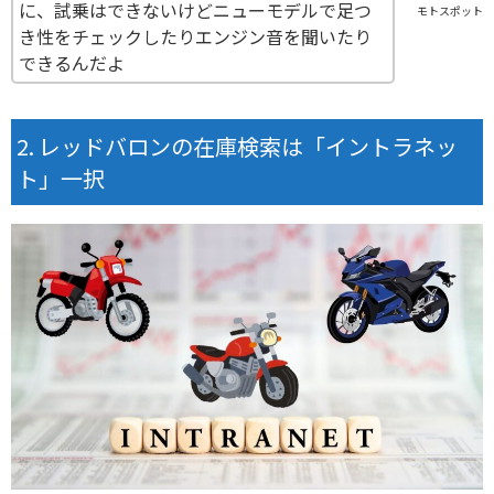
に、試乗はできないけどニューモデルで足つ
モトスポット
き性をチェックしたりエンジン音を聞いたり
できるんだよ
レッドバロンの在庫検索は「イントラネッ
ト」一択