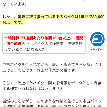
なっています。
しかし、
実際に取り扱っている中古バイクは1年間で80,000
台以上です。
単純計算で1店舗あたり年間260台以上、1週間
に5台前後
の中古バイクの点検整備、修理を行
っていることになるんだ
モトスポット
中古バイクを仕入れてから「展示・販売できる状態」に仕
上げるまでにはさまざまな作業が必要です。
そして、仕上げたバイクに関する情報をデータとして保存
する作業も行わなければいけません。
当然のことながら、このような作業と並行して中古バイク
の買取や販売業務、各種問い合わせ対応なども行っていま