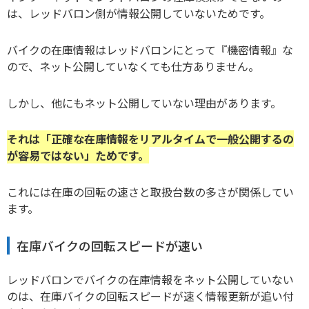
は、レッドバロン側が情報公開していないためです。
バイクの在庫情報はレッドバロンにとって『機密情報』な
ので、ネット公開していなくても仕方ありません。
しかし、他にもネット公開していない理由があります。
それは「正確な在庫情報をリアルタイムで一般公開するの
が容易ではない」ためです。
これには在庫の回転の速さと取扱台数の多さが関係してい
ます。
在庫バイクの回転スピードが速い
レッドバロンでバイクの在庫情報をネット公開していない
のは、在庫バイクの回転スピードが速く情報更新が追い付