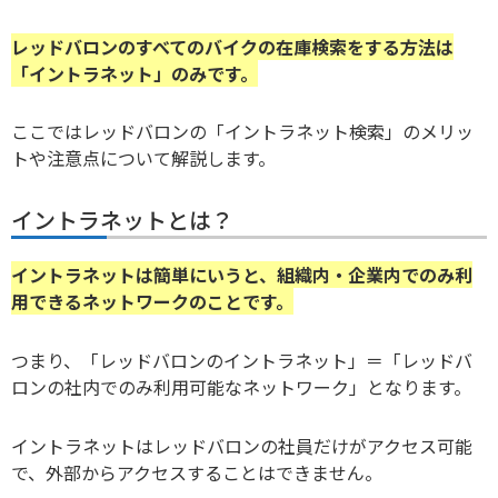
レッドバロンのすべてのバイクの在庫検索をする方法は
「イントラネット」のみです。
ここではレッドバロンの「イントラネット検索」のメリッ
トや注意点について解説します。
イントラネットとは？
イントラネットは簡単にいうと、組織内・企業内でのみ利
用できるネットワークのことです。
つまり、「レッドバロンのイントラネット」＝「レッドバ
ロンの社内でのみ利用可能なネットワーク」となります。
イントラネットはレッドバロンの社員だけがアクセス可能
で、外部からアクセスすることはできません。