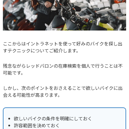
ここからはイントラネットを使って好みのバイクを探し出
すテクニックについてご紹介します。
残念ながらレッドバロンの在庫検索を個人で行うことは不
可能です。
しかし、次のポイントをおさえることで欲しいバイクに出
会える可能性が高まります。
欲しいバイクの条件を明確にしておく
許容範囲を決めておく