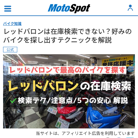
バイク知識
レッドバロンは在庫検索できない？好みの
バイクを探し出すテクニックを解説
公式
当サイトは、アフィリエイト広告を利用しています