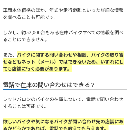
車両本体価格のほか、年式や走行距離といった詳細な情報
を調べることも可能です。
しかし、約52,000台もある在庫バイクすべての情報を調べ
ることはできません。
また、
バイクに関する問い合わせや相談、バイクの取り寄
せなどもネット（メール）ではできないため、いずれにし
ても店舗に行く必要があります。
電話で在庫の問い合わせはできる？
レッドバロンのバイクの在庫について、電話で問い合わせ
することは可能です。
欲しいバイクや気になるバイクが問い合わせ先の店舗にあ
るかどうかであれば、電話でも教えてもらえます。