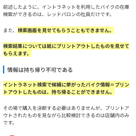
前述したように、イントラネットを利用したバイクの在庫
検索ができるのは、レッドバロンの社員だけです。
また、
検索画面を見せてもらうこともできません。
検索結果については紙にプリントアウトしたものを見せて
もらえます。
情報は持ち帰り不可である
イントラネット検索で候補に挙がったバイク情報＝プリン
トアウトしたものは、持ち帰ることができません。
その場で購入を決断する必要はありませんが、プリントア
ウトされたものを見ながら比較検討できるのは店舗内のみ
です。