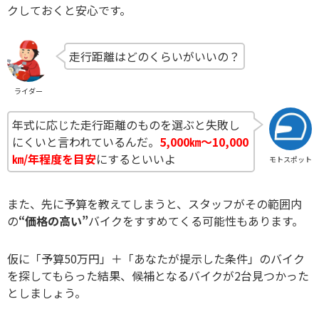
クしておくと安心です。
走行距離はどのくらいがいいの？
ライダー
年式に応じた走行距離のものを選ぶと失敗し
にくいと言われているんだ。
5,000㎞～10,000
㎞/年程度を目安
にするといいよ
モトスポット
また、先に予算を教えてしまうと、スタッフがその範囲内
の
“価格の高い”
バイクをすすめてくる可能性もあります。
仮に「予算50万円」＋「あなたが提示した条件」のバイク
を探してもらった結果、候補となるバイクが2台見つかった
としましょう。