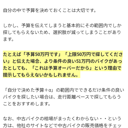
自分の中で予算を決めておくことは大切です。
しかし、予算を伝えてしまうと基本的にその範囲内でしか
探してもらえないため、選択肢が減ってしまうことがあり
ます。
たとえば「予算50万円です」「上限50万円で探してくださ
い」と伝えた場合、より条件の良い51万円のバイクがあっ
たとしても、「これは予算オーバーだから」という理由で
提示してもらえないかもしれません。
「自分で決めた予算＋α」の範囲内でできるだけ条件の良い
バイクを探したい場合は、走行距離ベースで探してもらう
ことをおすすめします。
なお、中古バイクの相場がまったくわからない・・という
方は、他社のサイトなどで中古バイクの販売価格をチェッ