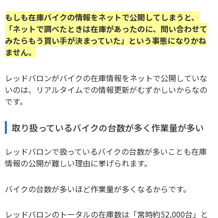
もしも在庫バイクの情報をネットで公開してしまうと、
「ネットで調べたときは在庫があったのに、問い合わせて
みたらもう買い手が決まっていた」という事態になりかね
ません。
レッドバロンがバイクの在庫情報をネットで公開していな
いのは、リアルタイムでの情報更新がむずかしいからなの
です。
取り扱っているバイクの台数が多く作業量が多い
レッドバロンで扱っているバイクの台数が多いことも在庫
情報の公開が難しい理由に挙げられます。
バイクの台数が多いほど作業量が多くなるからです。
レッドバロンのトータルの在庫数は「常時約52,000台」と