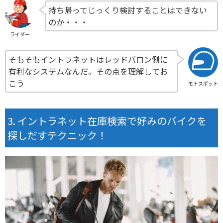
持ち帰ってじっくり検討することはできない
のか・・・
ライダー
そもそもイントラネットはレッドバロン側に
有利なシステムなんだ。その点を理解してお
こう
モトスポット
イントラネット在庫検索で好みのバイクを
探しだすテクニック！