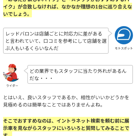
イク」が合致しなければ、なかなか理想の1台に巡り合えな
いでしょう。
レッドバロンは店舗ごとに対応力に差がある
と言われていて、口コミを参考にして店舗を選
ぶ人もいるくらいなんだ
モトスポット
どの業界でもスタッフに当たり外れがあるん
だな・・・
ライダー
とはいえ、良いスタッフであるか、相性がいいかどうかを
見極めるのは簡単なことではありませんよね。
そこでおすすめなのは、イントラネット検索を頼む前に展
示車を見ながらスタッフにいろいろと質問してみることで
す。