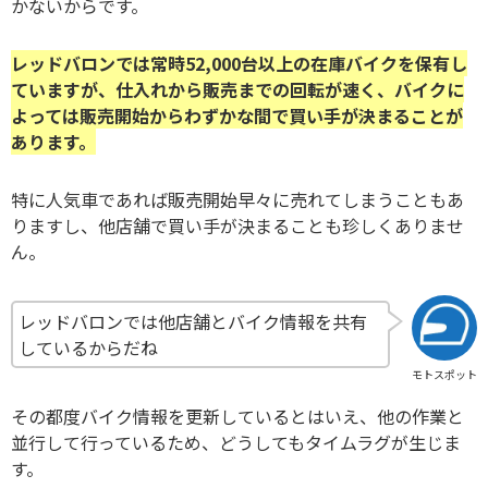
かないからです。
レッドバロンでは常時52,000台以上の在庫バイクを保有し
ていますが、仕入れから販売までの回転が速く、バイクに
よっては販売開始からわずかな間で買い手が決まることが
あります。
特に人気車であれば販売開始早々に売れてしまうこともあ
りますし、他店舗で買い手が決まることも珍しくありませ
ん。
レッドバロンでは他店舗とバイク情報を共有
しているからだね
モトスポット
その都度バイク情報を更新しているとはいえ、他の作業と
並行して行っているため、どうしてもタイムラグが生じま
す。