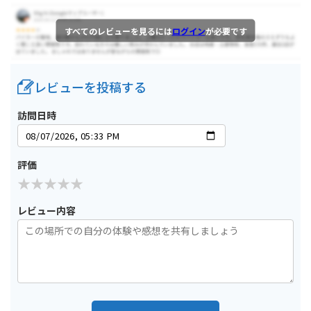
すべてのレビューを見るには
ログイン
が必要です
レビューを投稿する
訪問日時
評価
レビュー内容