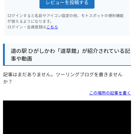
レビューを投稿する
ログインすると名前やアイコン設定の他、モトスポットの便利機能
が使えるようになります。
ログイン・会員登録は
こちら
道の駅 ひがしかわ「道草館」が紹介されている記
事や動画
記事はまだありません。ツーリングブログを書きません
か？
この場所の記事を書く