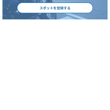
スポットを登録する