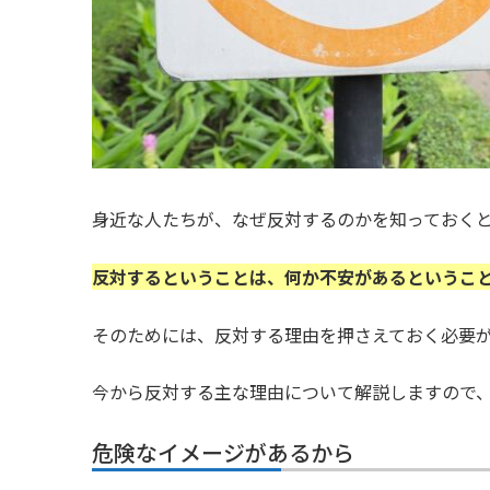
身近な人たちが、なぜ反対するのかを知っておく
反対するということは、何か不安があるというこ
そのためには、反対する理由を押さえておく必要
今から反対する主な理由について解説しますので
危険なイメージがあるから