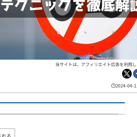
当サイトは、アフィリエイト広告を利用し
2024-04-1
される