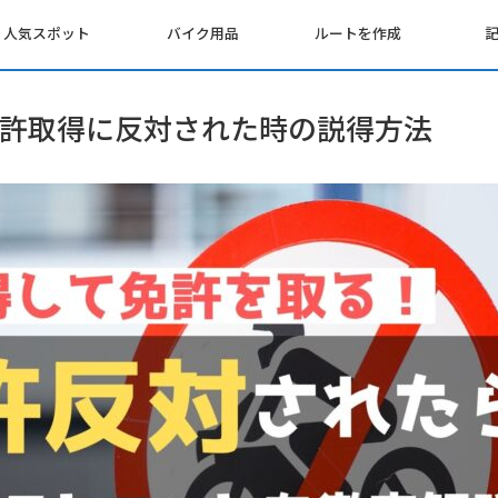
人気スポット
バイク用品
ルートを作成
許取得に反対された時の説得方法