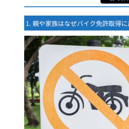
親や家族はなぜバイク免許取得に