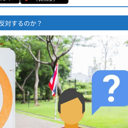
反対するのか？