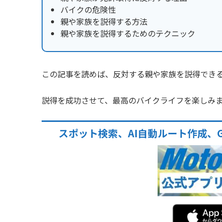
バイクの危険性
親や家族を説得する方法
親や家族を説得するためのテクニック
この記事を読めば、反対する親や家族を説得でき
説得を成功させて、最高のバイクライフを楽しみ
スポット検索、AI自動ルート作成、