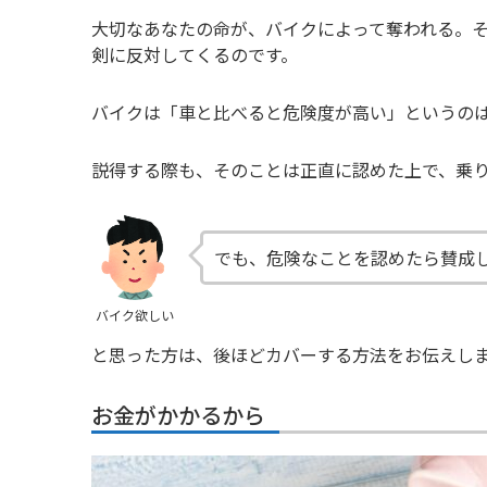
大切なあなたの命が、バイクによって奪われる。
剣に反対してくるのです。
バイクは「車と比べると危険度が高い」というの
説得する際も、そのことは正直に認めた上で、乗
でも、危険なことを認めたら賛成
バイク欲しい
と思った方は、後ほどカバーする方法をお伝えし
お金がかかるから