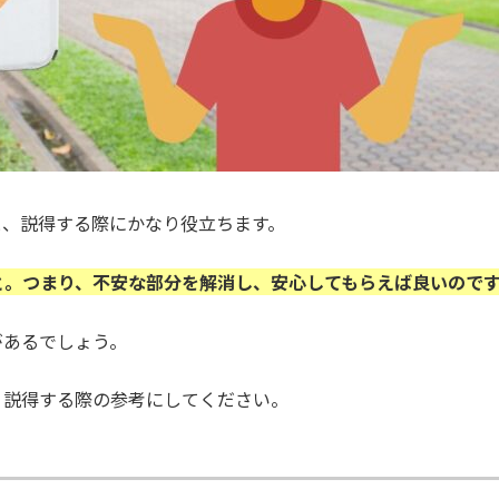
と、説得する際にかなり役立ちます。
と。つまり、不安な部分を解消し、安心してもらえば良いので
があるでしょう。
、説得する際の参考にしてください。