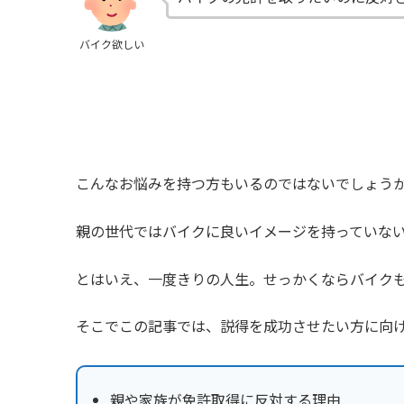
バイク欲しい
こんなお悩みを持つ方もいるのではないでしょう
親の世代ではバイクに良いイメージを持っていな
とはいえ、一度きりの人生。せっかくならバイク
そこでこの記事では、説得を成功させたい方に向
親や家族が免許取得に反対する理由