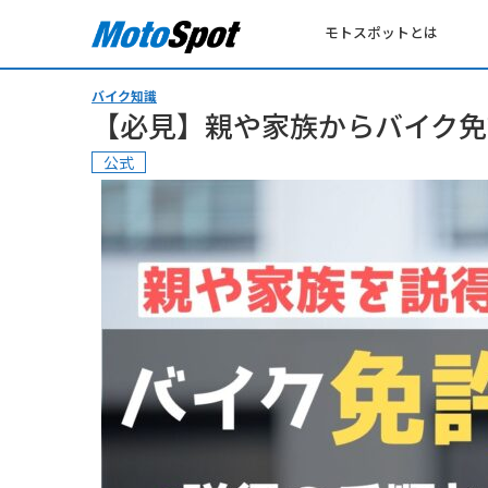
モトスポットとは
バイク知識
【必見】親や家族からバイク免
公式