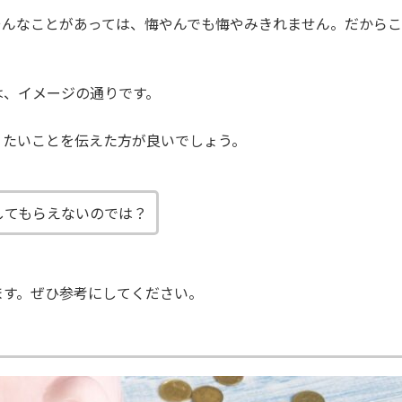
そんなことがあっては、悔やんでも悔やみきれません。だから
は、イメージの通りです。
りたいことを伝えた方が良いでしょう。
してもらえないのでは？
ます。ぜひ参考にしてください。