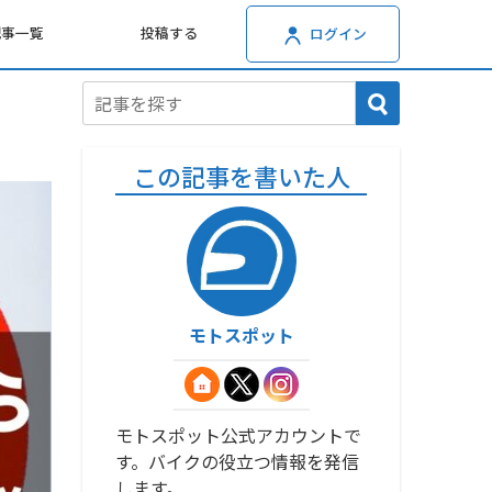
記事一覧
投稿する
ログイン
この記事を書いた人
モトスポット
モトスポット公式アカウントで
す。バイクの役立つ情報を発信
します。