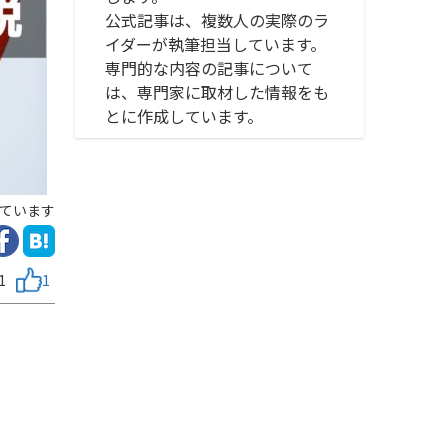
公式記事は、複数人の実際のラ
イダーが執筆担当しています。
専門的な内容の記事について
は、専門家に取材した情報をも
とに作成しています。
ています
1
1