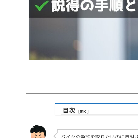
目次
バイクの免許を取りたいのに反対