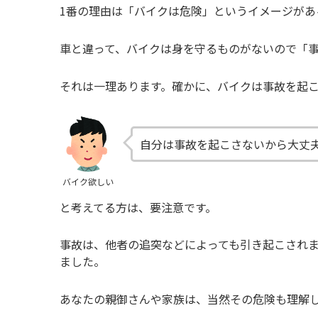
1番の理由は「バイクは危険」というイメージがあ
車と違って、バイクは身を守るものがないので「
それは一理あります。確かに、バイクは事故を起
自分は事故を起こさないから大丈
バイク欲しい
と考えてる方は、要注意です。
事故は、他者の追突などによっても引き起こされ
ました。
あなたの親御さんや家族は、当然その危険も理解