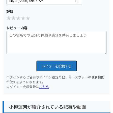
評価
レビュー内容
レビューを投稿する
ログインすると名前やアイコン設定の他、モトスポットの便利機能
が使えるようになります。
ログイン・会員登録は
こちら
小樽運河が紹介されている記事や動画