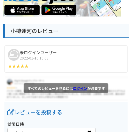
小樽運河のレビュー
未ログインユーザー
2022-01-16 19:03
すべてのレビューを見るには
ログイン
が必要です
レビューを投稿する
訪問日時