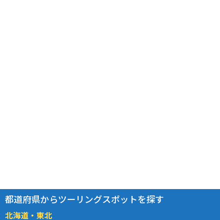
都道府県からツーリングスポットを探す
北海道・東北