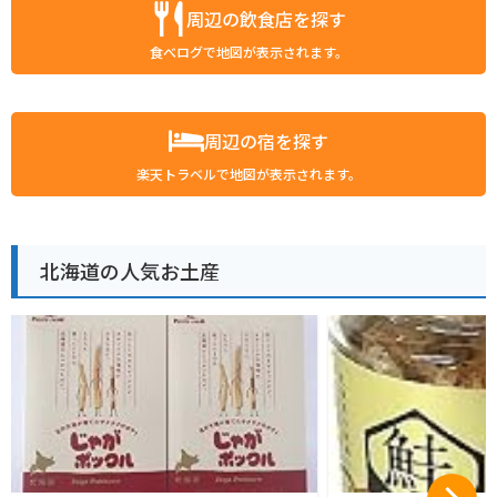
周辺の飲食店を探す
食べログで地図が表示されます。
周辺の宿を探す
楽天トラベルで地図が表示されます。
北海道の人気お土産