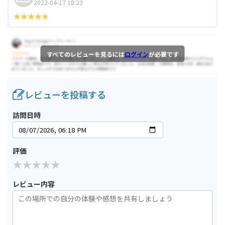
2022-04-17 18:23
すべてのレビューを見るには
ログイン
が必要です
レビューを投稿する
訪問日時
評価
レビュー内容