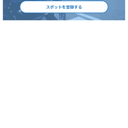
スポットを登録する