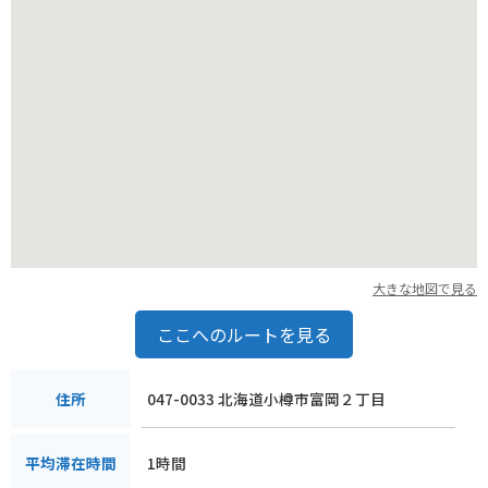
大きな地図で見る
ここへのルートを見る
047-0033 北海道小樽市富岡２丁目
住所
1時間
平均滞在時間