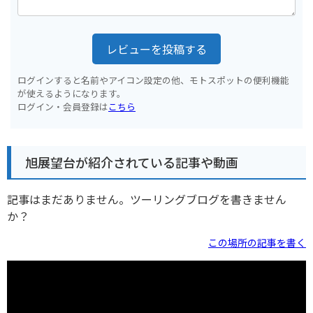
レビューを投稿する
ログインすると名前やアイコン設定の他、モトスポットの便利機能
が使えるようになります。
ログイン・会員登録は
こちら
旭展望台が紹介されている記事や動画
記事はまだありません。ツーリングブログを書きません
か？
この場所の記事を書く