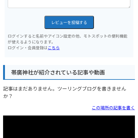
レビューを投稿する
ログインすると名前やアイコン設定の他、モトスポットの便利機能
が使えるようになります。
ログイン・会員登録は
こちら
帯廣神社が紹介されている記事や動画
記事はまだありません。ツーリングブログを書きません
か？
この場所の記事を書く