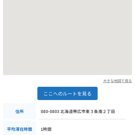
大きな地図で見る
ここへのルートを見る
080-0803 北海道帯広市東３条南２丁目
住所
1時間
平均滞在時間