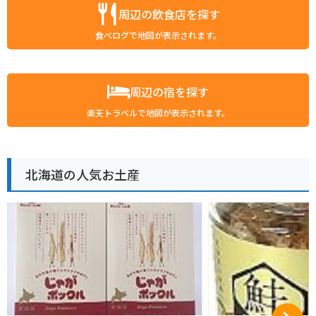
周辺の飲食店を探す
食べログで地図が表示されます。
周辺の宿を探す
楽天トラベルで地図が表示されます。
北海道の人気お土産