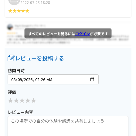
2022-07-23 18:28
すべてのレビューを見るには
ログイン
が必要です
レビューを投稿する
訪問日時
評価
レビュー内容