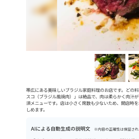
帯広にある美味しいブラジル家庭料理のお店です。どの料
スコ（ブラジル風焼肉）」は絶品で、肉は柔らかく肉汁が
須メニューです。店は小さく席数も少ないため、開店時を
しめます。
AIによる自動生成の説明文
※内容の正確性は保証され