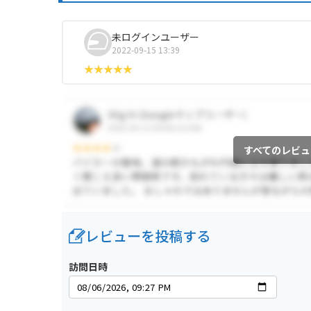
未ログインユーザー
2022-09-15 13:39
すべてのレビュ
レビューを投稿する
訪問日時