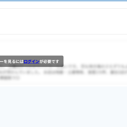
ーを見るには
ログイン
が必要です