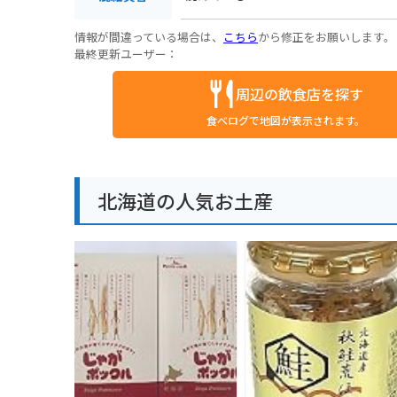
情報が間違っている場合は、
こちら
から修正をお願いします。
最終更新ユーザー：
周辺の飲食店を探す
食べログで地図が表示されます。
北海道の人気お土産