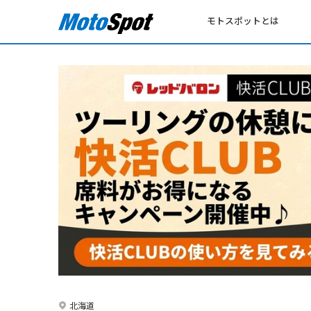
モトスポットとは
北海道