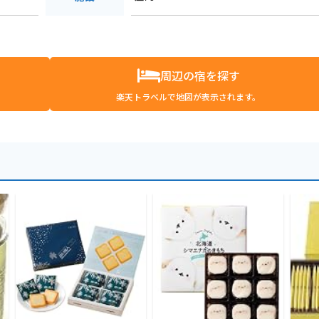
周辺の宿を探す
楽天トラベルで地図が表示されます。