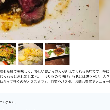
理も新鮮で美味しく、優しいおかみさんが迎えてくれる名店です。特に
じゅわっと溢れ出します。「ゆり根の素揚げ」も他とは違う旨さ、大き
ねらって行くのがオススメです。前菜やパスタ、お酒も豊富でメニュー
ていません。