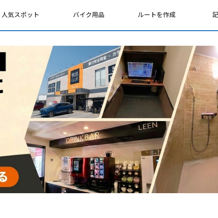
人気スポット
バイク用品
ルートを作成