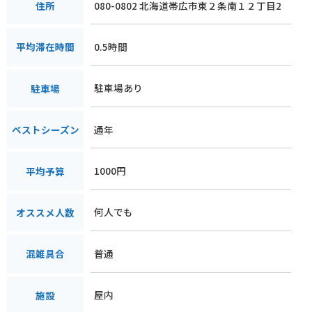
080-0802 北海道帯広市東２条南１２丁目2
住所
0.5時間
平均滞在時間
駐車場あり
駐車場
通年
ベストシーズン
1000円
平均予算
何人でも
オススメ人数
普通
混雑具合
屋内
施設