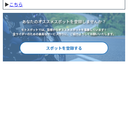
▶︎
こちら
あなたのオススメスポットを登録しませんか？
モトスポットでは、皆様からオススメスポットを募集しています！
全ライダーのための最高なサービス作りに、ご協力よろしくお願いいたします。
スポットを登録する