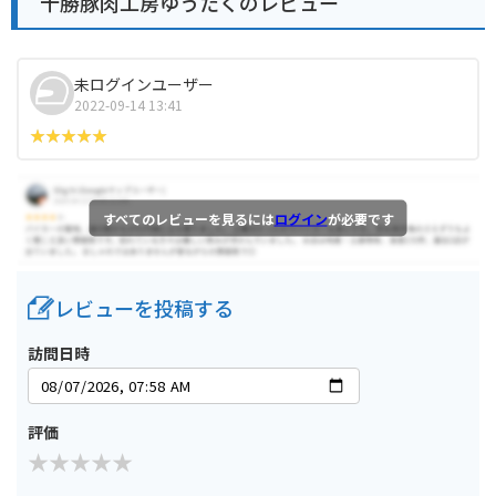
十勝豚肉工房ゆうたくのレビュー
未ログインユーザー
2022-09-14 13:41
すべてのレビューを見るには
ログイン
が必要です
レビューを投稿する
訪問日時
評価