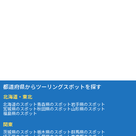
都道府県からツーリングスポットを探す
北海道・東北
北海道のスポット
青森県のスポット
岩手県のスポット
宮城県のスポット
秋田県のスポット
山形県のスポット
福島県のスポット
関東
茨城県のスポット
栃木県のスポット
群馬県のスポット