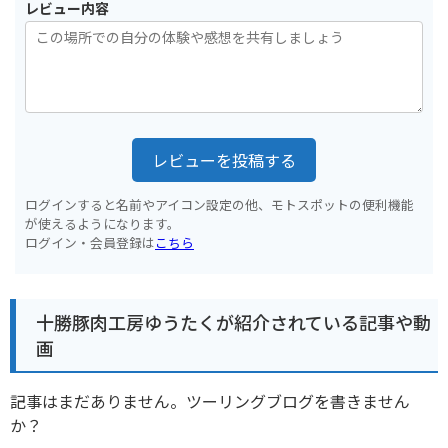
レビュー内容
レビューを投稿する
ログインすると名前やアイコン設定の他、モトスポットの便利機能
が使えるようになります。
ログイン・会員登録は
こちら
十勝豚肉工房ゆうたくが紹介されている記事や動
画
記事はまだありません。ツーリングブログを書きません
か？