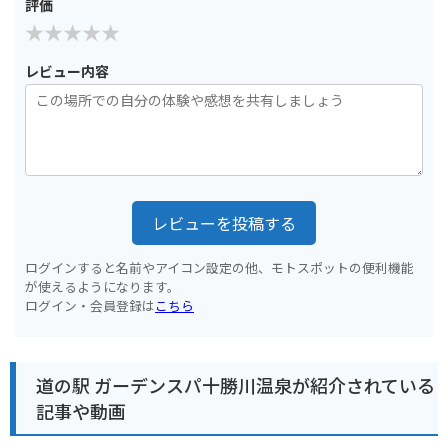
評価
レビュー内容
レビューを投稿する
ログインすると名前やアイコン設定の他、モトスポットの便利機能
が使えるようになります。
ログイン・会員登録は
こちら
道の駅 ガーデンスパ十勝川温泉が紹介されている
記事や動画