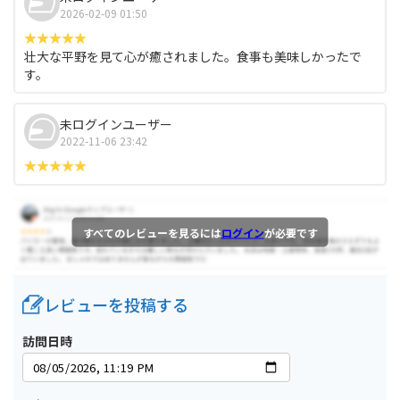
2026-02-09 01:50
壮大な平野を見て心が癒されました。食事も美味しかったで
す。
未ログインユーザー
2022-11-06 23:42
すべてのレビューを見るには
ログイン
が必要です
レビューを投稿する
訪問日時