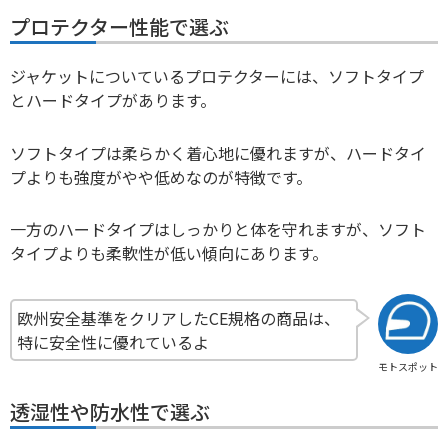
プロテクター性能で選ぶ
ジャケットについているプロテクターには、ソフトタイプ
とハードタイプがあります。
ソフトタイプは柔らかく着心地に優れますが、ハードタイ
プよりも強度がやや低めなのが特徴です。
一方のハードタイプはしっかりと体を守れますが、ソフト
タイプよりも柔軟性が低い傾向にあります。
欧州安全基準をクリアしたCE規格の商品は、
特に安全性に優れているよ
モトスポット
透湿性や防水性で選ぶ