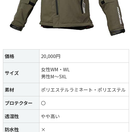
価格
20,000円
女性WM・WL
サイズ
男性M～5XL
素材
ポリエステルラミネート・ポリエステル
プロテクター
〇
透湿性
やや高い
防水性
×