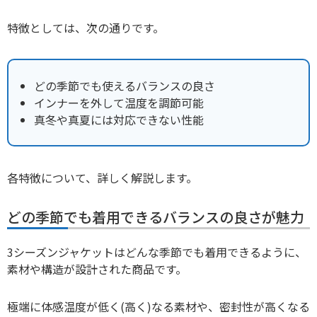
特徴としては、次の通りです。
どの季節でも使えるバランスの良さ
インナーを外して温度を調節可能
真冬や真夏には対応できない性能
各特徴について、詳しく解説します。
どの季節でも着用できるバランスの良さが魅力
3シーズンジャケットはどんな季節でも着用できるように、
素材や構造が設計された商品です。
極端に体感温度が低く(高く)なる素材や、密封性が高くなる