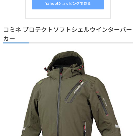
Yahoo!ショッピングで見る
コミネ プロテクトソフトシェルウインターパー
カー