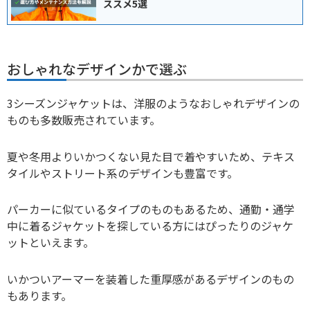
ススメ5選
おしゃれなデザインかで選ぶ
3シーズンジャケットは、洋服のようなおしゃれデザインの
ものも多数販売されています。
夏や冬用よりいかつくない見た目で着やすいため、テキス
タイルやストリート系のデザインも豊富です。
パーカーに似ているタイプのものもあるため、通勤・通学
中に着るジャケットを探している方にはぴったりのジャケ
ットといえます。
いかついアーマーを装着した重厚感があるデザインのもの
もあります。