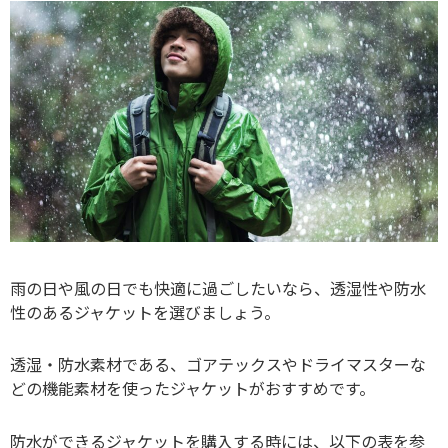
雨の日や風の日でも快適に過ごしたいなら、透湿性や防水
性のあるジャケットを選びましょう。
透湿・防水素材である、ゴアテックスやドライマスターな
どの機能素材を使ったジャケットがおすすめです。
防水ができるジャケットを購入する時には、以下の表を参