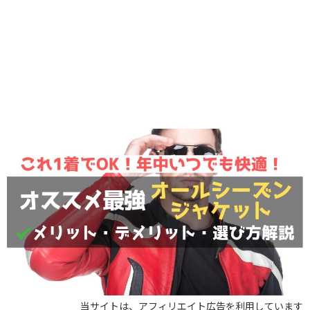
当サイトは、アフィリエイト広告を利用しています