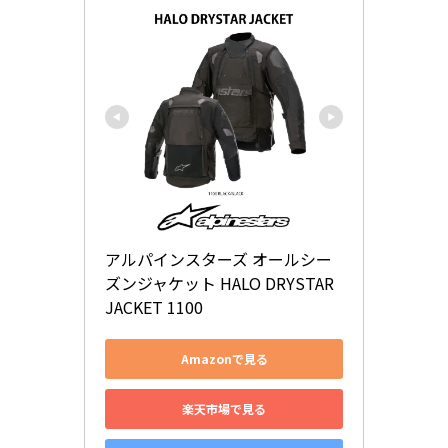
アルパインスターズ オールシー
ズンジャケット HALO DRYSTAR 
JACKET 1100
Amazonで見る
楽天市場で見る