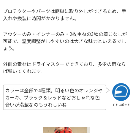
プロテクターやパーツは簡単に取り外しができるため、手
入れや換装に時間がかかりません。
アウターのみ・インナーのみ・2枚重ねの3種の着こなしが
可能で、温度調整がしやすいのは大きな魅力といえるでし
ょう。
外側の素材はドライマスターでできており、多少の雨なら
ば弾いてくれます。
カラーは全部で4種類。明るい色のオレンジや
カーキ、ブラック＆レッドなどおしゃれな色
合いが満載なのもうれしいね
モトスポット