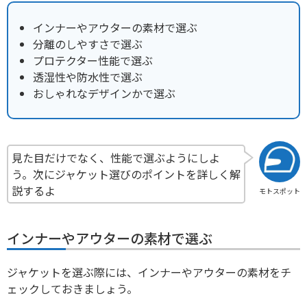
インナーやアウターの素材で選ぶ
分離のしやすさで選ぶ
プロテクター性能で選ぶ
透湿性や防水性で選ぶ
おしゃれなデザインかで選ぶ
見た目だけでなく、性能で選ぶようにしよ
う。次にジャケット選びのポイントを詳しく解
説するよ
モトスポット
インナーやアウターの素材で選ぶ
ジャケットを選ぶ際には、インナーやアウターの素材をチ
ェックしておきましょう。