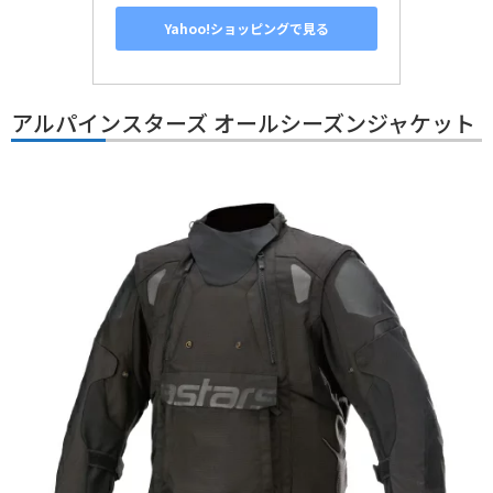
Yahoo!ショッピングで見る
アルパインスターズ オールシーズンジャケット