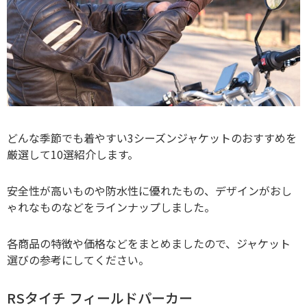
どんな季節でも着やすい3シーズンジャケットのおすすめを
厳選して10選紹介します。
安全性が高いものや防水性に優れたもの、デザインがおし
ゃれなものなどをラインナップしました。
各商品の特徴や価格などをまとめましたので、ジャケット
選びの参考にしてください。
RSタイチ フィールドパーカー