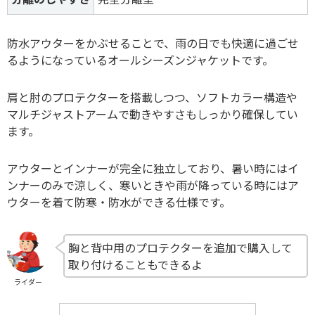
防水アウターをかぶせることで、雨の日でも快適に過ごせ
るようになっているオールシーズンジャケットです。
肩と肘のプロテクターを搭載しつつ、ソフトカラー構造や
マルチジャストアームで動きやすさもしっかり確保してい
ます。
アウターとインナーが完全に独立しており、暑い時にはイ
ンナーのみで涼しく、寒いときや雨が降っている時にはア
ウターを着て防寒・防水ができる仕様です。
胸と背中用のプロテクターを追加で購入して
取り付けることもできるよ
ライダー