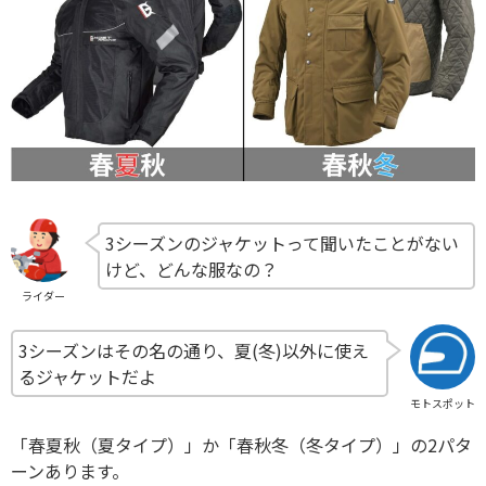
3シーズンのジャケットって聞いたことがない
けど、どんな服なの？
ライダー
3シーズンはその名の通り、夏(冬)以外に使え
るジャケットだよ
モトスポット
「春夏秋（夏タイプ）」か「春秋冬（冬タイプ）」の2パタ
ーンあります。