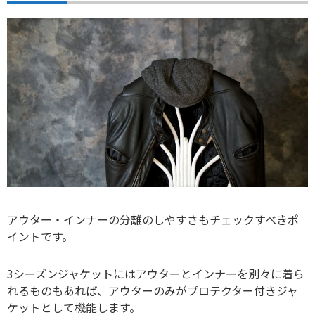
アウター・インナーの分離のしやすさもチェックすべきポ
イントです。
3シーズンジャケットにはアウターとインナーを別々に着ら
れるものもあれば、アウターのみがプロテクター付きジャ
ケットとして機能します。