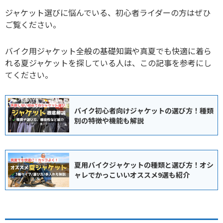
ジャケット選びに悩んでいる、初心者ライダーの方はぜひ
ご覧ください。
バイク用ジャケット全般の基礎知識や真夏でも快適に着ら
れる夏ジャケットを探している人は、この記事を参考にし
てください。
バイク初心者向けジャケットの選び方！種類
別の特徴や機能も解説
夏用バイクジャケットの種類と選び方！オシ
ャレでかっこいいオススメ9選も紹介