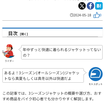
2024-05-18
0
目次
年中ずっと快適に着られるジャケットってない
の？
ライダー
あるよ！3シーズン(オールシーズン)ジャケッ
トなら真夏もしくは真冬以外は快適だよ
モトスポット
この記事では、3シーズンジャケットの概要や選び方、おす
すめ商品をバイク初心者でも分かりやすく解説します。