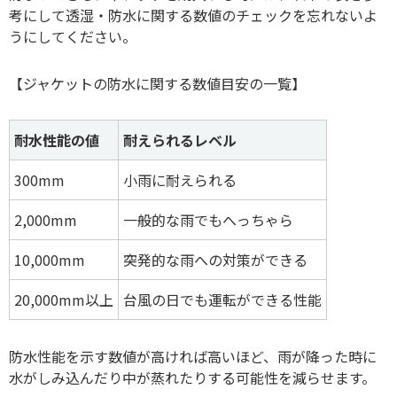
考にして透湿・防水に関する数値のチェックを忘れないよ
うにしてください。
【ジャケットの防水に関する数値目安の一覧】
耐水性能の値
耐えられるレベル
300mm
小雨に耐えられる
2,000mm
一般的な雨でもへっちゃら
10,000mm
突発的な雨への対策ができる
20,000mm以上
台風の日でも運転ができる性能
防水性能を示す数値が高ければ高いほど、雨が降った時に
水がしみ込んだり中が蒸れたりする可能性を減らせます。