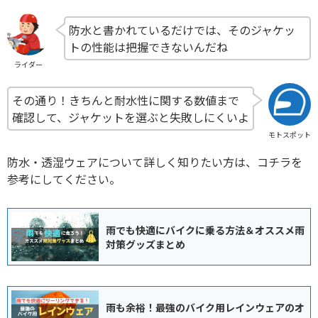
防水と書かれているだけでは、そのジャケッ
トの性能は把握できないんだね
ライダー
その通り！きちんと耐水性に関する数値まで
確認して、ジャケットを選ぶと失敗しにくいよ
モトスポット
防水・透湿ウェアについて詳しく知りたい方は、コチラを
参考にしてください。
雨でも快適にバイクに乗る方法＆オススメ雨
対策グッズまとめ
雨も余裕！最強のバイク用レインウェアのオ