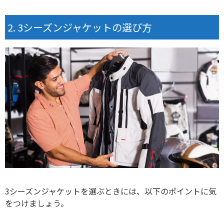
3シーズンジャケットの選び方
3シーズンジャケットを選ぶときには、以下のポイントに気
をつけましょう。