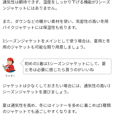
通気性は期待できず、温度をしっかり下げる機能が3シーズ
ンジャケットにはありません。
また、ダウンなどの暖かい素材を使い、気密性の高い冬用
バイクジャケットには保温性も劣ります。
3シーズンジャケットをメインとして使う場合は、夏用と冬
用のジャケットも可能な限り用意しましょう。
初めの1着は3シーズンジャケットにして、夏
と冬は必要に感じたら買うのがいいね
ライダー
ジャケットは少なくしておきたい場合には、通気性の高い3
シーズンジャケットを選びましょう。
夏は通気性を高め、冬にはインナーを多めに着こめば1種類
のジャケットでも過ごしやすくなります。