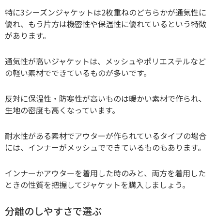
特に3シーズンジャケットは2枚重ねのどちらかが通気性に
優れ、もう片方は機密性や保温性に優れているという特徴
があります。
通気性が高いジャケットは、メッシュやポリエステルなど
の軽い素材でできているものが多いです。
反対に保温性・防寒性が高いものは暖かい素材で作られ、
生地の密度も高くなっています。
耐水性がある素材でアウターが作られているタイプの場合
には、インナーがメッシュでできているものもあります。
インナーかアウターを着用した時のみと、両方を着用した
ときの性質を把握してジャケットを購入しましょう。
分離のしやすさで選ぶ