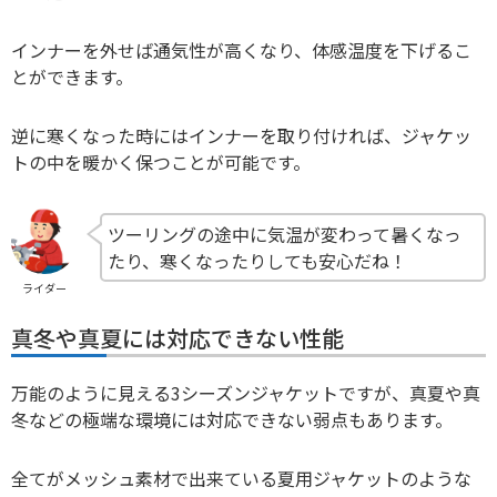
インナーを外せば通気性が高くなり、体感温度を下げるこ
とができます。
逆に寒くなった時にはインナーを取り付ければ、ジャケッ
トの中を暖かく保つことが可能です。
ツーリングの途中に気温が変わって暑くなっ
たり、寒くなったりしても安心だね！
ライダー
真冬や真夏には対応できない性能
万能のように見える3シーズンジャケットですが、真夏や真
冬などの極端な環境には対応できない弱点もあります。
全てがメッシュ素材で出来ている夏用ジャケットのような