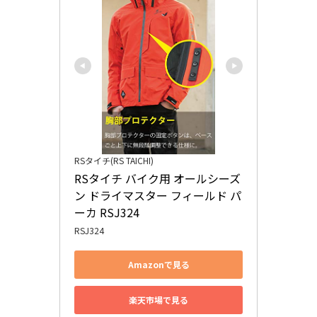
RSタイチ(RS TAICHI)
RSタイチ バイク用 オールシーズ
ン ドライマスター フィールド パ
ーカ RSJ324
RSJ324
Amazonで見る
楽天市場で見る