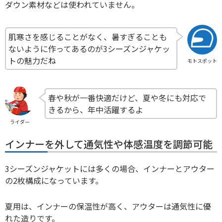
ダウン素材などは使われていません。
肌寒さを感じることがなく、暑すぎることも
ないように作ってあるのが3シーズンジャケッ
トの魅力だね
モトスポット
春や秋が一番快適だけど、夏や冬にも対応で
きるから、年中活躍するよ
ライダー
インナーを外して通気性や体感温度を調節可能
3シーズンジャケットには多くの場合、インナーとアウター
の2枚構成になっています。
夏用は、インナーの保温性が高く、アウターは通気性に優
れた造りです。