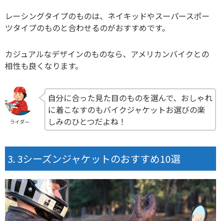
レーシングタイプのものは、ネイキッドやスーパースポー
ツタイプのものと合わせるのがおすすめです。
カジュアルなデザインのものなら、アメリカンバイクとの
相性も良くなります。
自分に合った見た目のものを選んで、おしゃれ
に着こなすのもバイクジャケットお選びの楽
しみのひとつだよね！
ライダー
3シーズンジャケットのおすすめ10選