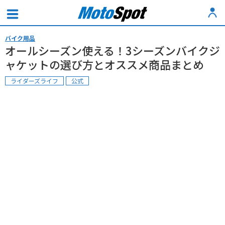
バイク用品
オールシーズン使える！3シーズンバイクジ
ャケットの選び方とオススメ商品まとめ
ライダーズライフ
公式