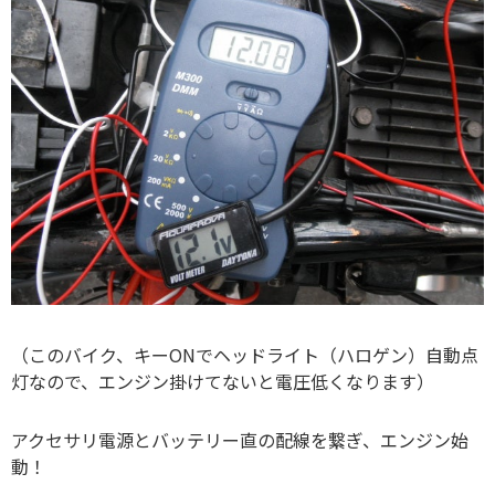
（このバイク、キーONでヘッドライト（ハロゲン）自動点
灯なので、エンジン掛けてないと電圧低くなります）
アクセサリ電源とバッテリー直の配線を繋ぎ、エンジン始
動！