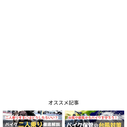
オススメ記事