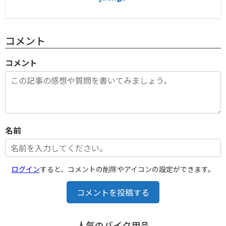
コメント
コメント
名前
ログイン
すると、コメントの削除やアイコンの設定ができます。
コメントを投稿する
人気のバイク用品