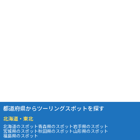
都道府県からツーリングスポットを探す
北海道・東北
北海道のスポット
青森県のスポット
岩手県のスポット
宮城県のスポット
秋田県のスポット
山形県のスポット
福島県のスポット