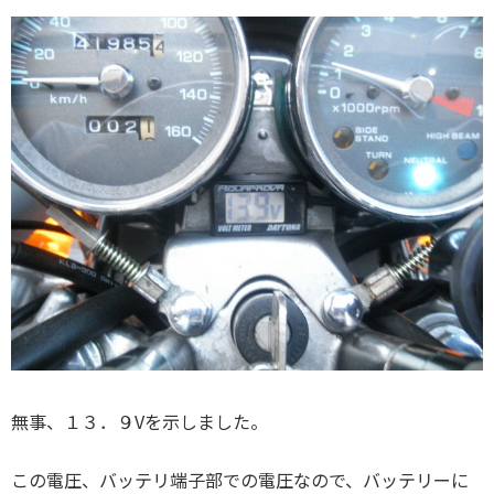
無事、１３．９Vを示しました。
この電圧、バッテリ端子部での電圧なので、バッテリーに