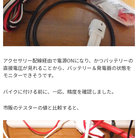
アクセサリー配線経由で電源ONになり、かつバッテリーの
直接電圧が見れることから、バッテリー＆発電器の状態を
モニターできそうです。
バイクに付ける前に、一応、精度を確認しました。
市販のテスターの値と比較すると、