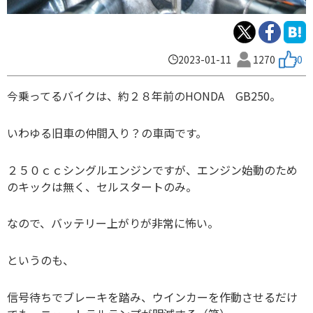
2023-01-11
1270
0
今乗ってるバイクは、約２８年前のHONDA GB250。
いわゆる旧車の仲間入り？の車両です。
２５０ｃｃシングルエンジンですが、エンジン始動のため
のキックは無く、セルスタートのみ。
なので、バッテリー上がりが非常に怖い。
というのも、
信号待ちでブレーキを踏み、ウインカーを作動させるだけ