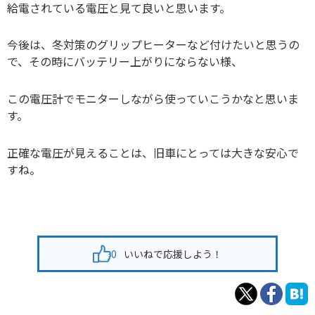
給電されている電圧と見て良いと思います。
今後は、冬対策のグリップヒーターなど付けたいと思うの
で、その時にバッテリー上がりにならない様、
この電圧計でモニターしながら使っていこうかなと思いま
す。
正確な電圧が見えることは、旧車にとっては大きな安心で
すね。
0
いいねで応援しよう！