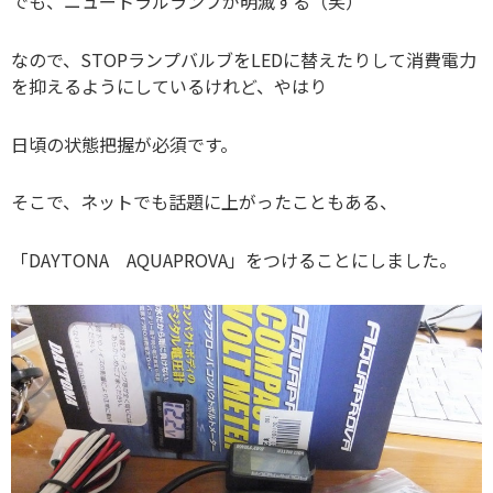
でも、ニュートラルランプが明滅する（笑）
なので、STOPランプバルブをLEDに替えたりして消費電力
を抑えるようにしているけれど、やはり
日頃の状態把握が必須です。
そこで、ネットでも話題に上がったこともある、
「DAYTONA AQUAPROVA」をつけることにしました。