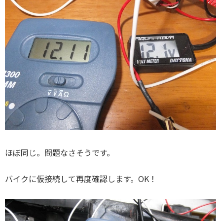
ほぼ同じ。問題なさそうです。
バイクに仮接続して再度確認します。OK！