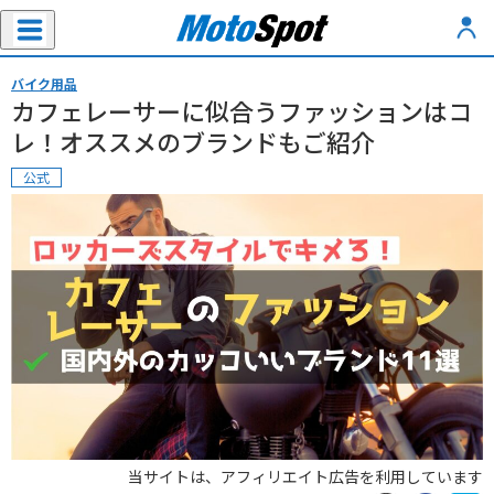
バイク用品
カフェレーサーに似合うファッションはコ
レ！オススメのブランドもご紹介
公式
当サイトは、アフィリエイト広告を利用しています