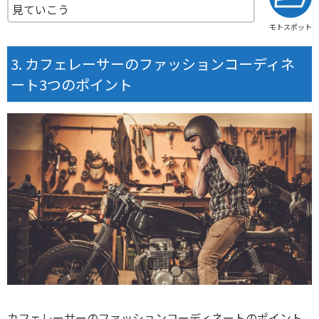
見ていこう
モトスポット
カフェレーサーのファッションコーディネ
ート3つのポイント
カフェレーサーのファッションコーディネートのポイント