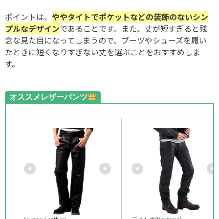
ポイントは、
ややタイトでポケットなどの装飾のないシン
プルなデザイン
であることです。また、丈が短すぎると残
念な見た目になってしまうので、ブーツやシューズを履い
たときに短くなりすぎない丈を選ぶことをおすすめしま
す。
オススメレザーパンツ