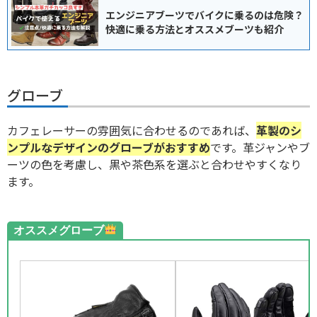
エンジニアブーツでバイクに乗るのは危険？
快適に乗る方法とオススメブーツも紹介
グローブ
カフェレーサーの雰囲気に合わせるのであれば、
革製のシ
ンプルなデザインのグローブがおすすめ
です。革ジャンやブ
ーツの色を考慮し、黒や茶色系を選ぶと合わせやすくなり
ます。
オススメグローブ