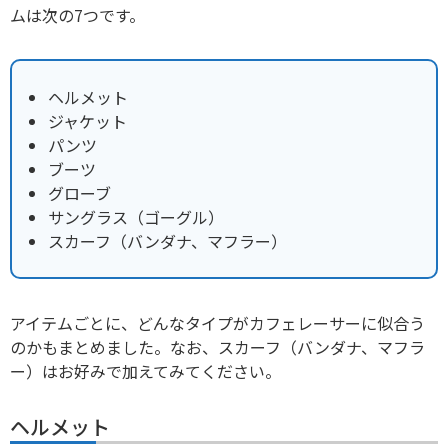
ムは次の7つです。
ヘルメット
ジャケット
パンツ
ブーツ
グローブ
サングラス（ゴーグル）
スカーフ（バンダナ、マフラー）
アイテムごとに、どんなタイプがカフェレーサーに似合う
のかもまとめました。なお、スカーフ（バンダナ、マフラ
ー）はお好みで加えてみてください。
ヘルメット