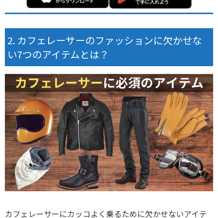
カフェレーサーのファッションに欠かせな
い7つのアイテムとは？
カフェレーサーにカッコよく乗るために欠かせないアイテ