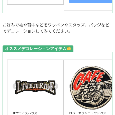
お好みで袖や背中などをワッペンやスタッズ、バッジなど
でデコレーションしてみてください。
オススメデコレーションアイテム
オナモミズハウス
ロバーガブリエラワッペン