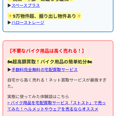
▶︎
スペースプラス
9万物件超、掘り出し物件あり
▶︎
ハローストレージ
【不要なバイク用品は高く売れる！】
🏍超高額買取！バイク用品の簡単処分🏍
▶︎
手数料完全無料の宅配買取サービス
自宅から高く売れる！ネット買取サービスが最強すぎ
た。
実態に使ってみた体験談はこちら
> バイク用品を宅配買取サービス「ストスト」で売っ
てみた！ヘルメットやウェアを売るならオススメ