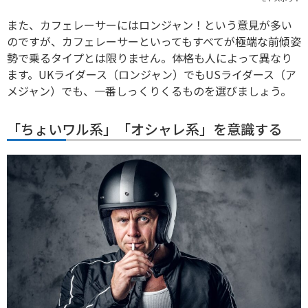
また、カフェレーサーにはロンジャン！という意見が多い
のですが、カフェレーサーといってもすべてが極端な前傾姿
勢で乗るタイプとは限りません。体格も人によって異なり
ます。UKライダース（ロンジャン）でもUSライダース（ア
メジャン）でも、一番しっくりくるものを選びましょう。
「ちょいワル系」「オシャレ系」を意識する