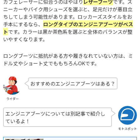
カフェレーサーに似合うのはやはり
レザーブーツ
です。ス
ニーカーやバイク用シューズを選ぶと、足元だけが悪目立
ちしてしまう可能性があります。ロッカーズスタイルをお
手本にするなら、
ロングタイプのエンジニアブーツがベス
ト
です。カラーは黒か茶色系を選ぶと全体のバランスが整
いやすくなります。
ロングブーツに抵抗がある方や履きなれていない方は、ミ
ドル丈やショート丈でももちろんOKです。
おすすめのエンジニアブーツはある？
ライダー
エンジニアブーツについては別記事で紹介し
ているよ！
モトスポット