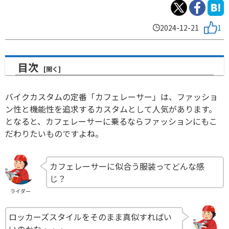
2024-12-21
1
目次
バイクカスタムの定番「カフェレーサー」は、ファッショ
ン性と機能性を追求するカスタムとして人気があります。
となると、カフェレーサーに乗るならファッションにもこ
だわりたいものですよね。
カフェレーサーに似合う服装ってどんな感
じ？
ライダー
ロッカーズスタイルをそのまま真似すればい