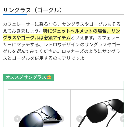
サングラス（ゴーグル）
カフェレーサーに乗るなら、サングラスやゴーグルもそろ
えておきましょう。
特にジェットヘルメットの場合、サン
グラスやゴーグルは必須アイテム
といえます。カフェレー
サーにマッチする、レトロなデザインのサングラスやゴー
グルを選んでみてください。ロッカーズのようにサングラ
スとゴーグルを併用するのもアリですよ。
オススメサングラス