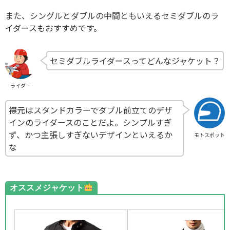
また、シングルとダブルの中間ともいえるセミダブルのラ
イダースもおすすめです。
セミダブルライダースってどんなジャケット？
ライダー
襟元はスタンドカラーでダブル前立てのデザ
インのライダースのことだよ。シンプルすぎ
ず、かつ主張しすぎないデザインといえるか
モトスポット
な
オススメジャケット