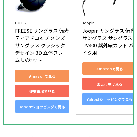
FREESE
Joopin
FREESE サングラス 偏光 
Joopin サングラス 偏光
ティアドロップ メンズ
サングラス サングラス 
サングラス クラシック
UV400 紫外線カット バ
デザイン 3D 立体フレー
イク用
ム UVカット
Amazonで見る
Amazonで見る
楽天市場で見る
楽天市場で見る
Yahoo!ショッピングで見る
Yahoo!ショッピングで見る