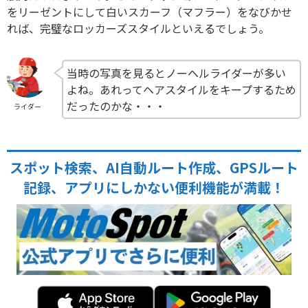
をリーゼントにして白いスカーフ（マフラー）をなびかせ
れば、完璧なロッカーズスタイルといえるでしょう。
当時の写真を見るとノーヘルライダーが多い
よね。あれってヘアスタイルをキープするため
だったのかな・・・
ライダー
スポット検索、AI自動ルート作成、GPSルート
記録、アプリにしかない便利機能が満載！