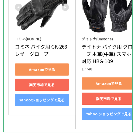
コミネ(KOMINE)
デイトナ(Daytona)
コミネ バイク用 GK-263 
デイトナ バイク用 グロ
レザーグローブ
ーブ 本革(牛革) スマホ
対応 HBG-109
17740
Amazonで見る
Amazonで見る
楽天市場で見る
楽天市場で見る
Yahoo!ショッピングで見る
Yahoo!ショッピングで見る