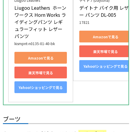
Liugoo Leathers
デイトナ(Daytona)
Liugoo Leathers  ホーン
デイトナ バイク用 レザ
ワークス Horn Works ラ
ー パンツ DL-005
イディングパンツ レギ
17821
ュラーフィット レザー
パンツ
Amazonで見る
kismpnt-n0135-01-40-bk
楽天市場で見る
Amazonで見る
Yahoo!ショッピングで見る
楽天市場で見る
Yahoo!ショッピングで見る
ブーツ