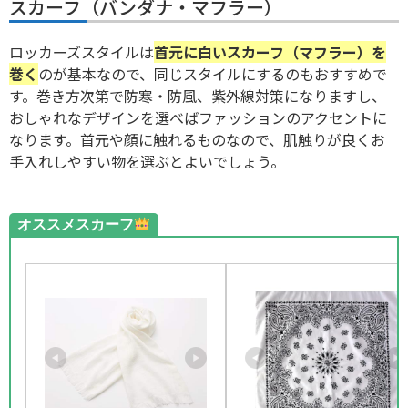
スカーフ（バンダナ・マフラー）
ロッカーズスタイルは
首元に白いスカーフ（マフラー）を
巻く
のが基本なので、同じスタイルにするのもおすすめで
す。巻き方次第で防寒・防風、紫外線対策になりますし、
おしゃれなデザインを選べばファッションのアクセントに
なります。首元や顔に触れるものなので、肌触りが良くお
手入れしやすい物を選ぶとよいでしょう。
オススメスカーフ