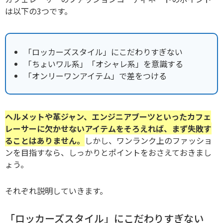
は以下の3つです。
「ロッカーズスタイル」にこだわりすぎない
「ちょいワル系」「オシャレ系」を意識する
「オンリーワンアイテム」で差をつける
ヘルメットや革ジャン、エンジニアブーツといったカフェ
レーサーに欠かせないアイテムをそろえれば、まず失敗す
ることはありません。
しかし、ワンランク上のファッショ
ンを目指すなら、しっかりとポイントをおさえておきまし
ょう。
それぞれ説明していきます。
「ロッカーズスタイル」にこだわりすぎない