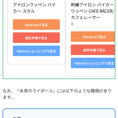
アイロンワッペン バイ
刺繍アイロン バイカー
カー スカル
ワッペン CAFE RACER/
カフェレーサー
０
Amazonで見る
Amazonで見る
楽天市場で見る
楽天市場で見る
Yahoo!ショッピングで見る
Yahoo!ショッピングで見る
なお、「本革のライダース」には以下のような種類があり
ます。