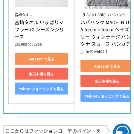
宮崎タオル
【HAV-A-HANK】ハバハンク
宮崎タオル いまばりマ
ハバハンク MADE IN US
フラー70 シーズンシリ
A 55cm×55cm ペイズ
ーズ
リー ヴィンテージ バン
ダナ スカーフ ハンカチ
2810024002366
glt-hv01wht01-1
Amazonで見る
Amazonで見る
楽天市場で見る
楽天市場で見る
Yahoo!ショッピングで見る
Yahoo!ショッピングで見る
ここからはファッションコーデのポイントを