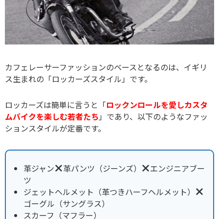
カフェレーサーファッションのベースとなるのは、イギリ
ス生まれの「ロッカーズスタイル」です。
ロッカーズは簡単に言うと「
ロックンロールを愛しカスタ
ムバイクを楽しむ若者たち
」であり、以下のようなファッ
ションスタイルが定番です。
革ジャン
革パンツ（ジーンズ）
エンジニアブー
ツ
ジェットヘルメット（革つきハーフヘルメット）
ゴーグル（サングラス）
スカーフ（マフラー）