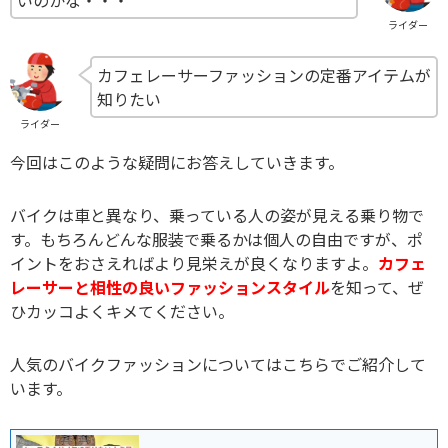
いのかな・・・
ライダー
カフェレーサーファッションの定番アイテムが
知りたい
ライダー
今回はこのような疑問にお答えしていきます。
バイクは車と異なり、乗っている人の姿が見える乗り物で
す。もちろんどんな服装で乗るかは個人の自由ですが、ポ
イントをおさえればより見栄えが良くなりますよ。
カフェ
レーサーと相性の良いファッションスタイル
を知って、ぜ
ひカッコよくキメてください。
人気のバイクファッションについてはこちらでご紹介して
います。