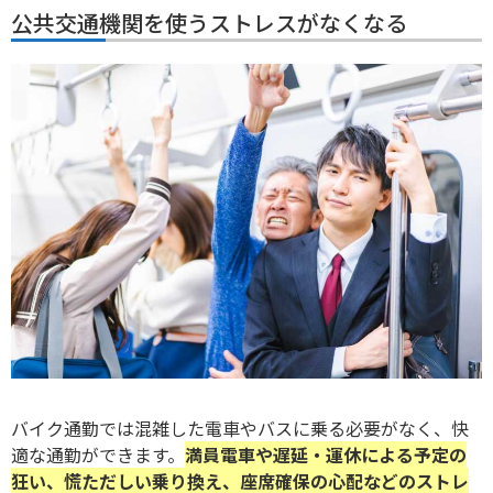
公共交通機関を使うストレスがなくなる
バイク通勤では混雑した電車やバスに乗る必要がなく、快
適な通勤ができます。
満員電車や遅延・運休による予定の
狂い、慌ただしい乗り換え、座席確保の心配などのストレ