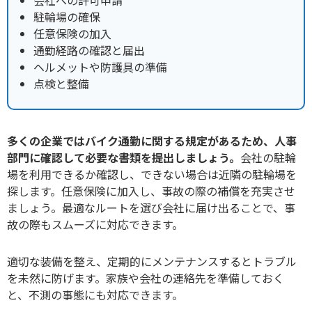
会社への許可申請
駐輪場の確保
任意保険の加入
通勤経路の確認と届出
ヘルメットや防護具の準備
点検と整備
多くの企業ではバイク通勤に関する規定があるため、人事
部門に確認して必要な書類を提出しましょう。
会社の駐輪
場を利用できるか確認し、できない場合は近隣の駐輪場を
探します。任意保険に加入し、事故の際の補償を充実させ
ましょう。最適なルートを選び会社に届け出ることで、事
故の際もスムーズに対応できます。
適切な装備を整え、定期的にメンテナンスするとトラブル
を未然に防げます。家族や会社の連絡先を準備しておく
と、不測の事態にも対応できます。