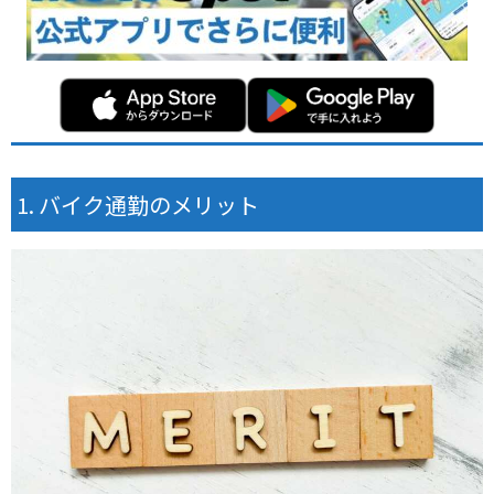
バイク通勤のメリット