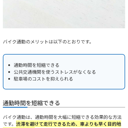
バイク通勤のメリットは以下のとおりです。
通勤時間を短縮できる
公共交通機関を使うストレスがなくなる
駐車場のコストを抑えられる
通勤時間を短縮できる
バイク通勤は、通勤時間を大幅に短縮できる効果的な方法
です。
渋滞を避けて走行できるため、車よりも早く目的地