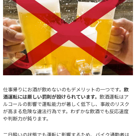
仕事帰りにお酒が飲めないのもデメリットの一つです。
飲
酒運転には厳しい罰則が設けられています。
飲酒運転はア
ルコールの影響で運転能力が著しく低下し、事故のリスク
が高まる危険な違法行為です。わずかな飲酒でも反応速度
や判断力が鈍ります。
二日酔いの状態でも運転に影響するため、バイク通勤者は