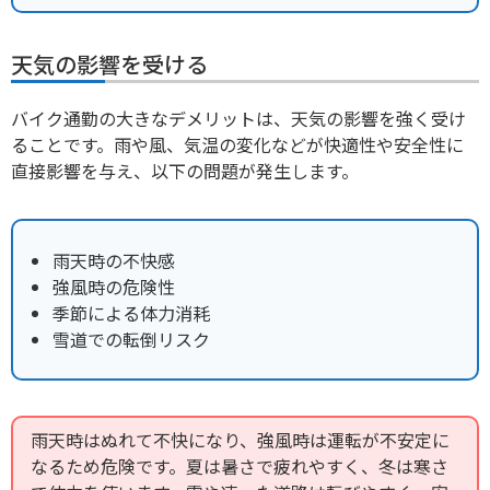
天気の影響を受ける
バイク通勤の大きなデメリットは、天気の影響を強く受け
ることです。雨や風、気温の変化などが快適性や安全性に
直接影響を与え、以下の問題が発生します。
雨天時の不快感
強風時の危険性
季節による体力消耗
雪道での転倒リスク
雨天時はぬれて不快になり、強風時は運転が不安定に
なるため危険です。夏は暑さで疲れやすく、冬は寒さ