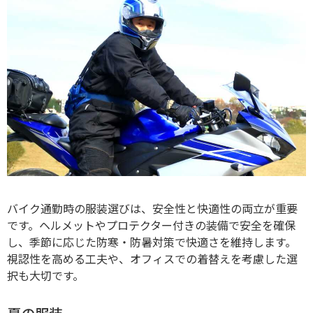
バイク通勤時の服装選びは、安全性と快適性の両立が重要
です。
ヘルメットやプロテクター付きの装備で安全を確保
し、季節に応じた防寒・防暑対策で快適さを維持します。
視認性を高める工夫や、オフィスでの着替えを考慮した選
択も大切です。