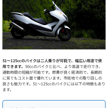
51〜125ccのバイクは二人乗りが可能で、幅広い用途で使
用できます。
50ccのバイクと比べ、より高速で走行でき、
通勤時間の短縮が可能です。燃費が良く経済的で、長期的
に見てもコスト面で優れています。市街地での取り回しの
良さも魅力です。51〜125ccのバイクには以下の特徴もあり
ます。