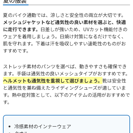
夏の服装
夏のバイク通勤では、涼しさと安全性の両立が大切です。
メッシュジャケットなど通気性の良い素材を選ぶと、快適
に走行できます。
日差しが強いため、UVカット機能付きの
ウェアを着用しましょう。日焼け対策になるだけでなく、
肌を守れます。下着は汗を吸収しやすい速乾性のものがお
すすめです。
ストレッチ素材のパンツを選べば、動きやすさも確保でき
ます。手袋は通気性の良いメッシュタイプがおすすめです。
ヘルメットも通気性を重視して選びましょう。
靴は安全性
と通気性を兼ね備えたライディングシューズが適していま
す。熱中症対策として、以下のアイテムの活用がおすすめで
す。
冷感素材のインナーウェア