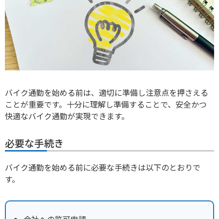
バイク通勤を始める前は、
適切に準備し注意点を押さえる
こと
が重要です。十分に理解し準備することで、
安全かつ
快適なバイク通勤が実現できます
。
必要な手続き
バイク通勤を始める前に必要な手続きは以下のとおりで
す。