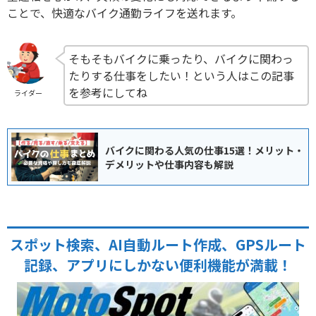
ことで、快適なバイク通勤ライフを送れます。
そもそもバイクに乗ったり、バイクに関わっ
たりする仕事をしたい！という人はこの記事
を参考にしてね
ライダー
バイクに関わる人気の仕事15選！メリット・
デメリットや仕事内容も解説
スポット検索、AI自動ルート作成、GPSルート
記録、アプリにしかない便利機能が満載！