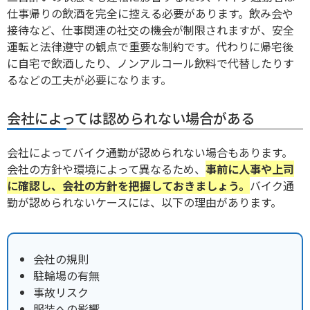
仕事帰りの飲酒を完全に控える必要があります。飲み会や
接待など、仕事関連の社交の機会が制限されますが、安全
運転と法律遵守の観点で重要な制約です。
代わりに帰宅後
に自宅で飲酒したり、ノンアルコール飲料で代替したりす
るなどの工夫が必要になります。
会社によっては認められない場合がある
会社によってバイク通勤が認められない場合もあります。
会社の方針や環境によって異なるため、
事前に人事や上司
に確認し、会社の方針を把握しておきましょう。
バイク通
勤が認められないケースには、以下の理由があります。
会社の規則
駐輪場の有無
事故リスク
服装への影響