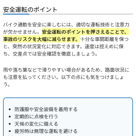
安全運転のポイント
バイク通勤を安全に楽しむには、適切な運転技術と注意力
が欠かせません。
安全運転のポイントを押さえることで、
事故のリスクを大幅に減らせます。
十分な車間距離を保つ
と、突然の状況変化に対応できます。速度は控えめに保
ち、交差点では安全確認を徹底しましょう。
雨や落ち葉などで滑りやすい場合があるため、路面状況に
も注意を払ってください。以下の点にも気をつけましょ
う。
防護服や安全装備を着用する
定期的に点検を行う
天候の変化に備える
疲労時は無理な運転を避ける