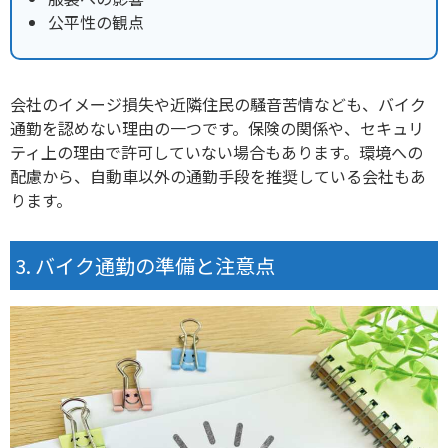
公平性の観点
会社のイメージ損失や近隣住民の騒音苦情なども、バイク
通勤を認めない理由の一つです。
保険の関係や、セキュリ
ティ上の理由で許可していない
場合もあります。環境への
配慮から、自動車以外の通勤手段を推奨している会社もあ
ります。
バイク通勤の準備と注意点