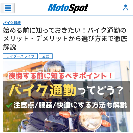
バイク知識
始める前に知っておきたい！バイク通勤の
メリット・デメリットから選び方まで徹底
解説
ライダーズライフ
公式