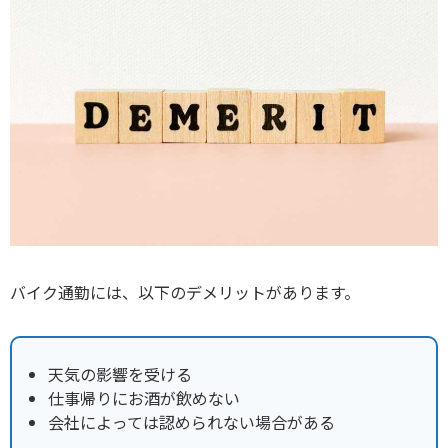
バイク通勤には、以下のデメリットがあります。
天気の影響を受ける
仕事帰りにお酒が飲めない
会社によっては認められない場合がある