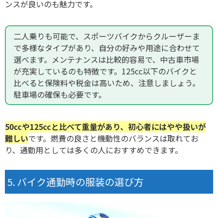
ンスが良いのも魅力です。
二人乗りも可能
で、スポーツバイクからクルーザーま
で多様なタイプがあり、自分の好みや用途に合わせて
選べます。メンテナンスは比較的容易で、中古車市場
が充実しているのも特徴です。125cc以下のバイクと
比べると保険料や税金は高いため、注意しましょう。
駐車場の確保も必要です。
50ccや125ccと比べて重量があり、初心者にはやや扱いが
難しい
です。燃費の良さと機動性のバランスは取れてお
り、通勤用としては多くの人におすすめできます。
バイク通勤時の服装の選び方