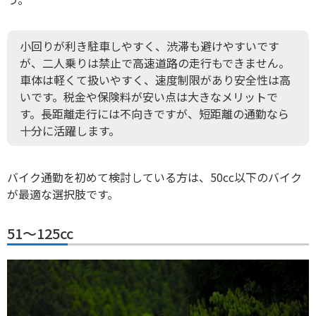
小回りが利き駐車しやすく、渋滞も避けやすいです
が、二人乗りは禁止で高速道路の走行もできません。
車体は軽くて扱いやすく、速度制限があり安全性は高
いです。
税金や保険料が安い点は大きなメリットで
す。長距離走行には不向きですが、短距離の通勤なら
十分に活躍します。
バイク通勤を初めて検討している方は、50cc以下のバイク
が最適な選択肢です。
51〜125cc