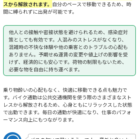
スから解放されます。
自分のペースで移動できるため、時
間に縛られずに出発が可能です。
他人との接触や密接状態を避けられるため、感染症対
策としても有効です。人混みのストレスがなくなり、
混雑時の不快な体験や他の乗客とのトラブルの心配も
ありません。予期せぬ運賃の変更や値上げの影響を受
けず、経済的にも安心です。荷物の制限もないため、
必要な物を自由に持ち運べます。
乗り物酔いの心配もなく、快適に移動できる点も魅力で
す。バイク通勤は公共交通機関を使う際のさまざまなスト
レスから解放されるため、心身ともにリラックスした状態
で出勤できます。
毎日の通勤が快適になり、仕事のパフォ
ーマンス向上にもつながります。