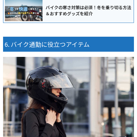
バイクの寒さ対策は必須！冬を乗り切る方法
＆おすすめグッズを紹介
バイク通勤に役立つアイテム