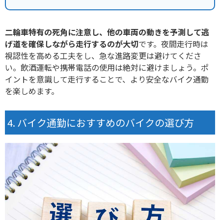
二輪車特有の死角に注意し、
他の車両の動きを予測して逃
げ道を確保しながら走行するのが大切
です。夜間走行時は
視認性を高める工夫をし、急な進路変更は避けてくださ
い。飲酒運転や携帯電話の使用は絶対に避けましょう。ポ
イントを意識して走行することで、
より安全なバイク通勤
を楽しめます。
バイク通勤におすすめのバイクの選び方