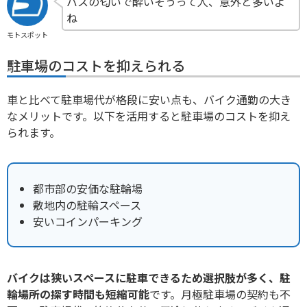
バスの匂いで酔いそうって人、意外と多いよ
ね
モトスポット
駐車場のコストを抑えられる
車と比べて駐車場代が格段に安い点も、バイク通勤の大き
なメリットです。以下を活用すると駐車場のコストを抑え
られます。
都市部の安価な駐輪場
敷地内の駐輪スペース
安いコインパーキング
バイクは狭いスペースに駐車できるため選択肢が多く、駐
輪場所の探す時間も短縮可能
です。月極駐車場の契約も不