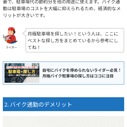
要で、
駐車場代の節約分を他の用途に使えます
。バイク通
勤は駐車場のコストを大幅に抑えられるため、経済的なメ
リットが大きいです。
月極駐車場を探したい！という人は、ここに
ベストな探し方をまとめているから参考にし
てね！
ライダー
自宅にバイクを停められないライダー必見！
月極バイク駐車場の探し方はココに注目
バイク通勤のデメリット