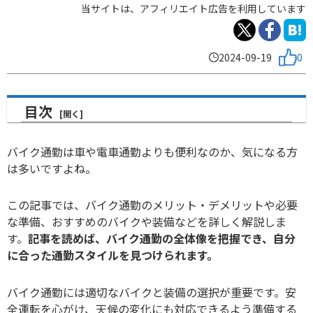
当サイトは、アフィリエイト広告を利用しています
2024-09-19
0
目次
バイク通勤は車や電車通勤よりも便利なのか、気になる方
は多いですよね。
この記事では、バイク通勤のメリット・デメリットや必要
な準備、おすすめのバイクや装備などを詳しく解説しま
す。
記事を読めば、バイク通勤の全体像を把握でき、自分
に合った通勤スタイルを見つけられます。
バイク通勤には適切なバイクと装備の選択が重要です。
安
全運転を心がけ、天候の変化にも対応できるよう準備する