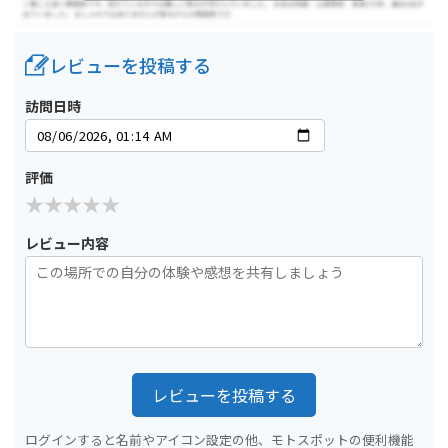
レビューを投稿する
訪問日時
評価
レビュー内容
レビューを投稿する
ログインすると名前やアイコン設定の他、モトスポットの便利機能