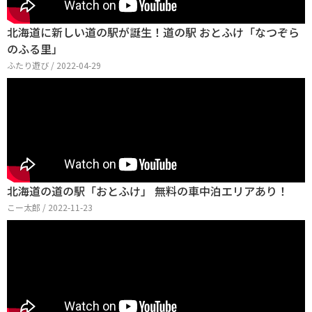
北海道に新しい道の駅が誕生！道の駅 おとふけ「なつぞら
のふる里」
ふたり遊び / 2022-04-29
北海道の道の駅「おとふけ」 無料の車中泊エリアあり！
こー太郎 / 2022-11-23