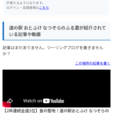
が使えるようになります。
ログイン・会員登録は
こちら
道の駅 おとふけ なつぞらのふる里が紹介されて
いる記事や動画
記事はまだありません。ツーリングブログを書きません
か？
この場所の記事を書く
【2年連続全道1位】食の聖地！道の駅おとふけ なつぞらの