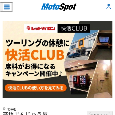
北海道
高橋まんじゅう屋
お気に入り