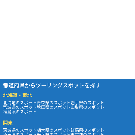
都道府県からツーリングスポットを探す
北海道・東北
北海道のスポット
青森県のスポット
岩手県のスポット
宮城県のスポット
秋田県のスポット
山形県のスポット
福島県のスポット
関東
茨城県のスポット
栃木県のスポット
群馬県のスポット
埼玉県のスポット
千葉県のスポット
東京都のスポット