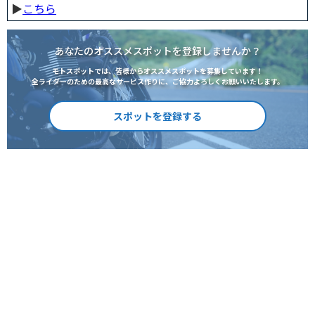
▶︎
こちら
あなたのオススメスポットを登録しませんか？
モトスポットでは、皆様からオススメスポットを募集しています！
全ライダーのための最高なサービス作りに、ご協力よろしくお願いいたします。
スポットを登録する