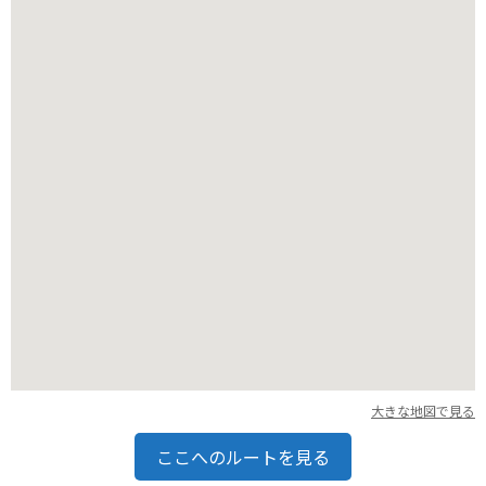
大きな地図で見る
ここへのルートを見る