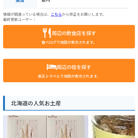
情報が間違っている場合は、
こちら
から修正をお願いします。
最終更新ユーザー：
周辺の飲食店を探す
食べログで地図が表示されます。
周辺の宿を探す
楽天トラベルで地図が表示されます。
北海道の人気お土産