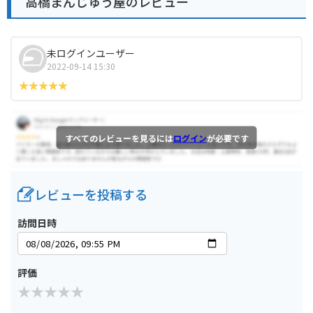
高橋まんじゅう屋のレビュー
未ログインユーザー
2022-09-14 15:30
すべてのレビューを見るには
ログイン
が必要です
レビューを投稿する
訪問日時
評価