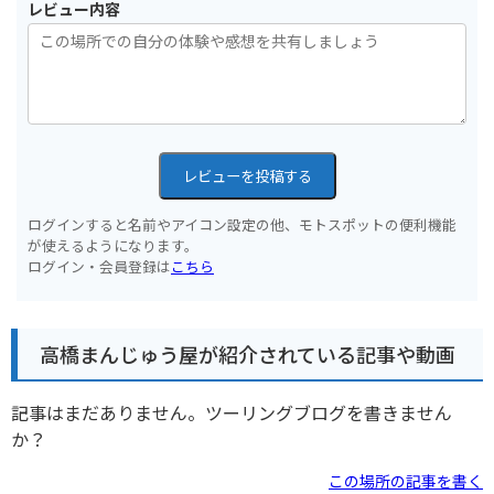
レビュー内容
レビューを投稿する
ログインすると名前やアイコン設定の他、モトスポットの便利機能
が使えるようになります。
ログイン・会員登録は
こちら
高橋まんじゅう屋が紹介されている記事や動画
記事はまだありません。ツーリングブログを書きません
か？
この場所の記事を書く