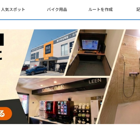
人気スポット
バイク用品
ルートを作成