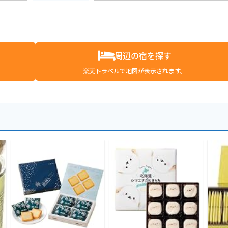
周辺の宿を探す
楽天トラベルで地図が表示されます。