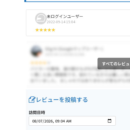
未ログインユーザー
2022-09-14 15:04
すべてのレビュ
レビューを投稿する
訪問日時