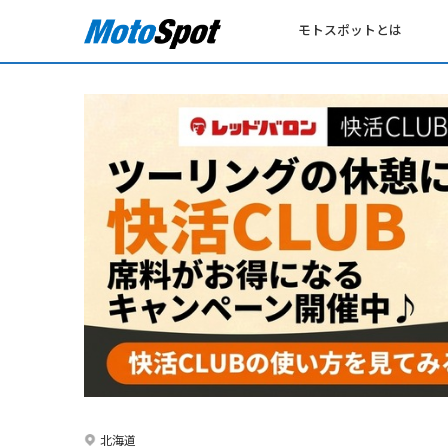
モトスポットとは
北海道