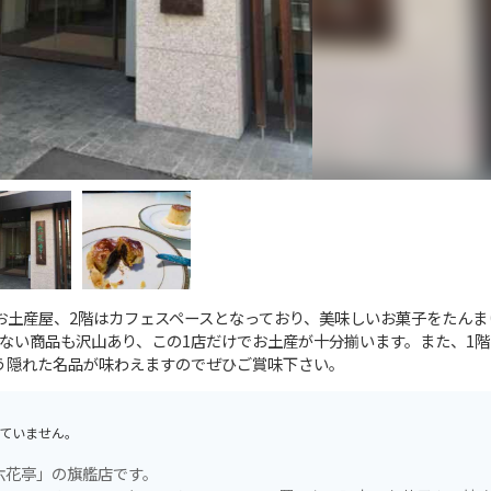
お土産屋、2階はカフェスペースとなっており、美味しいお菓子をたんま
ない商品も沢山あり、この1店だけでお土産が十分揃います。また、1階
う隠れた名品が味わえますのでぜひご賞味下さい。
ていません。
六花亭」の旗艦店です。