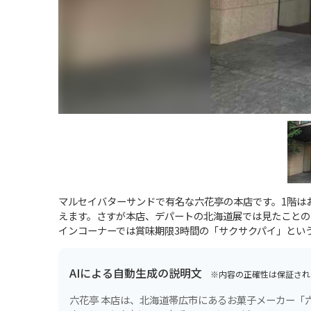
マルセイバターサンドで有名な六花亭の本店です。1階は
えます。さすが本店、デパートの北海道展では見たことの
インコーナーでは賞味期限3時間の「サクサクパイ」とい
AIによる自動生成の説明文
※内容の正確性は保証され
六花亭 本店は、北海道帯広市にあるお菓子メーカー「