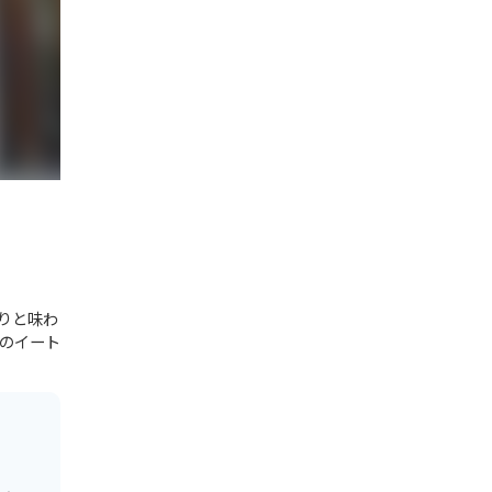
りと味わ
のイート