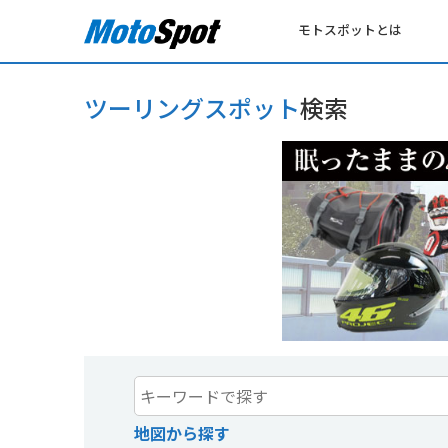
モトスポットとは
ツーリングスポット
検索
地図から探す