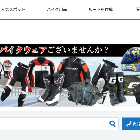
人気スポット
バイク用品
ルートを作成
都