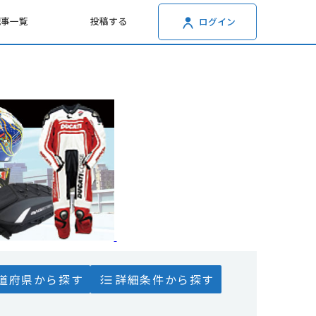
記事一覧
投稿する
ログイン
道府県から探す
詳細条件から探す