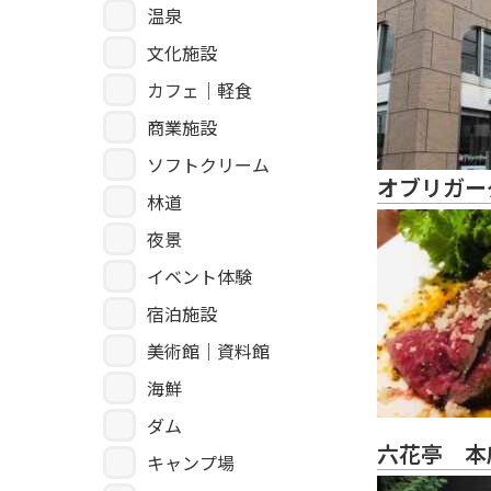
温泉
文化施設
カフェ｜軽食
商業施設
ソフトクリーム
オブリガー
林道
夜景
イベント体験
宿泊施設
美術館｜資料館
海鮮
ダム
六花亭 本
キャンプ場