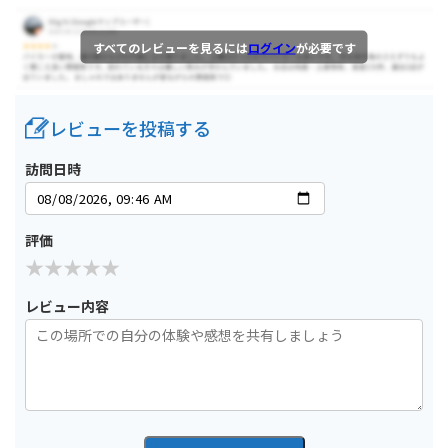
すべてのレビューを見るには
ログイン
が必要です
レビューを投稿する
訪問日時
評価
レビュー内容