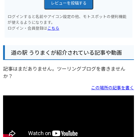
レビューを投稿する
ログインすると名前やアイコン設定の他、モトスポットの便利機能
が使えるようになります。
ログイン・会員登録は
こちら
道の駅 うりまくが紹介されている記事や動画
記事はまだありません。ツーリングブログを書きません
か？
この場所の記事を書く