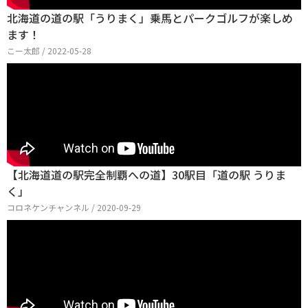
北海道の道の駅「うりまく」乗馬とパークゴルフが楽しめ
ます！
こー太郎 / 2022-05-28
【北海道道の駅完全制覇への道】30駅目「道の駅 うりま
く」
コロネケンチャンネル / 2020-09-29