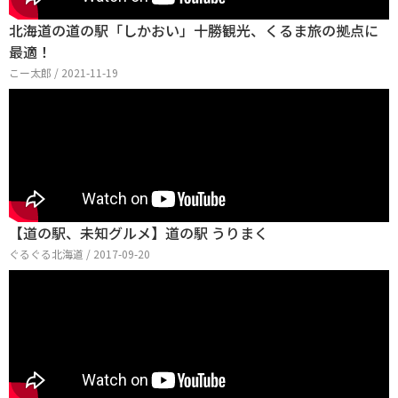
北海道の道の駅「しかおい」十勝観光、くるま旅の拠点に
最適！
こー太郎 / 2021-11-19
【道の駅、未知グルメ】道の駅 うりまく
ぐるぐる北海道 / 2017-09-20