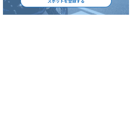
スポットを登録する