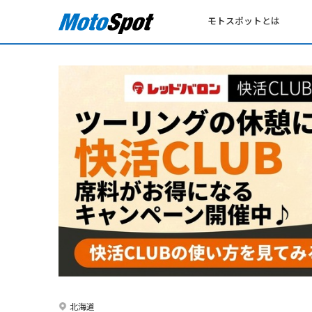
モトスポットとは
北海道