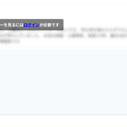
ーを見るには
ログイン
が必要です