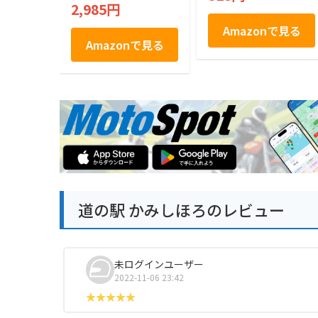
2,985円
Amazonで見る
Amazonで見る
道の駅 かみしほろのレビュー
未ログインユーザー
2022-11-06 23:42