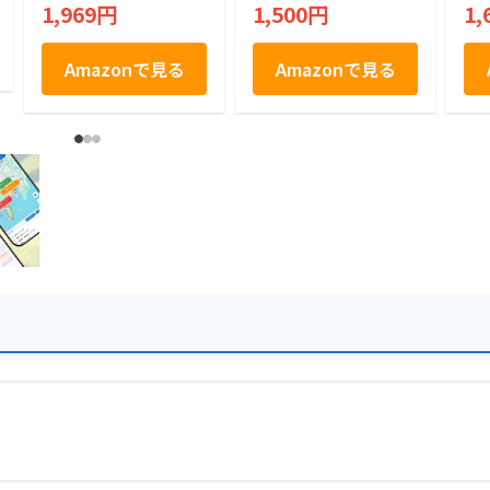
1,969円
1,500円
1,
Amazonで見る
Amazonで見る