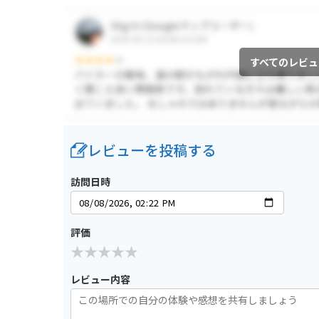
すべてのレビュ
レビューを投稿する
訪問日時
評価
レビュー内容