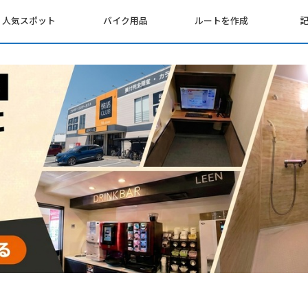
人気スポット
バイク用品
ルートを作成