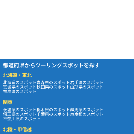
都道府県からツーリングスポットを探す
北海道・東北
北海道のスポット
青森県のスポット
岩手県のスポット
宮城県のスポット
秋田県のスポット
山形県のスポット
福島県のスポット
関東
茨城県のスポット
栃木県のスポット
群馬県のスポット
埼玉県のスポット
千葉県のスポット
東京都のスポット
神奈川県のスポット
北陸・甲信越