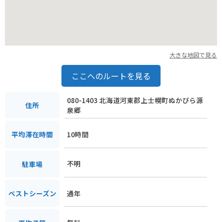
大きな地図で見る
ここへのルートを見る
080-1403 北海道河東郡上士幌町ぬかびら源
住所
泉郷
10時間
平均滞在時間
不明
駐車場
通年
ベストシーズン