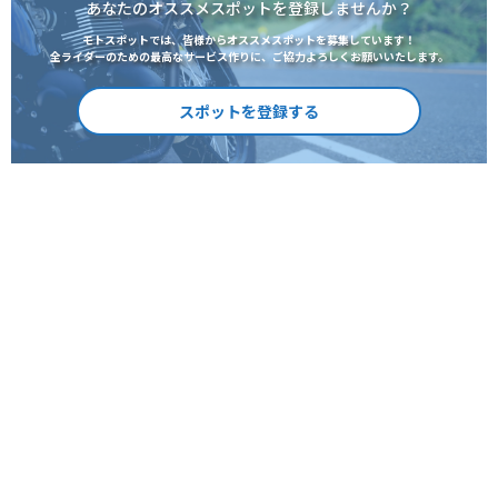
あなたのオススメスポットを登録しませんか？
モトスポットでは、皆様からオススメスポットを募集しています！
全ライダーのための最高なサービス作りに、ご協力よろしくお願いいたします。
スポットを登録する