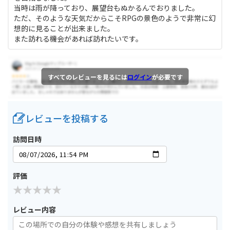
当時は雨が降っており、展望台もぬかるんでおりました。
ただ、そのような天気だからこそRPGの景色のようで非常に幻
想的に見ることが出来ました。
また訪れる機会があれば訪れたいです。
すべてのレビューを見るには
ログイン
が必要です
レビューを投稿する
訪問日時
評価
レビュー内容