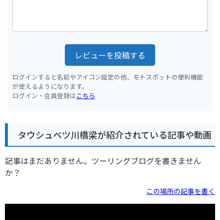
レビューを投稿する
ログインすると名前やアイコン設定の他、モトスポットの便利機能
が使えるようになります。
ログイン・会員登録は
こちら
タウシュベツ川橋梁が紹介されている記事や動画
記事はまだありません。ツーリングブログを書きません
か？
この場所の記事を書く