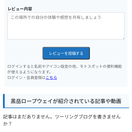
レビュー内容
レビューを投稿する
ログインすると名前やアイコン設定の他、モトスポットの便利機能
が使えるようになります。
ログイン・会員登録は
こちら
黒岳ロープウェイが紹介されている記事や動画
記事はまだありません。ツーリングブログを書きません
か？