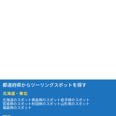
都道府県からツーリングスポットを探す
北海道・東北
北海道のスポット
青森県のスポット
岩手県のスポット
宮城県のスポット
秋田県のスポット
山形県のスポット
福島県のスポット