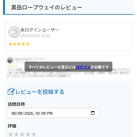
黒岳ロープウェイのレビュー
未ログインユーザー
2022-09-01 22:15
すべてのレビューを見るには
ログイン
が必要です
レビューを投稿する
訪問日時
評価