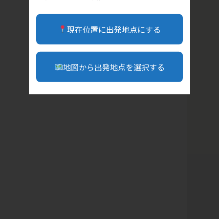
現在位置に出発地点にする
地図から出発地点を選択する