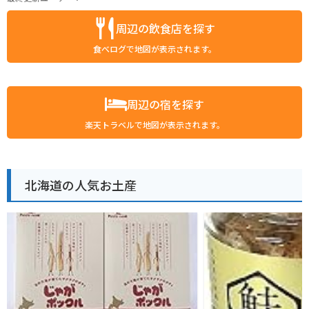
周辺の飲食店を探す
食べログで地図が表示されます。
周辺の宿を探す
楽天トラベルで地図が表示されます。
北海道の人気お土産