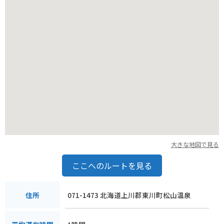
大きな地図で見る
ここへのルートを見る
071-1473 北海道上川郡東川町松山温泉
住所