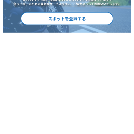
全ライダーのための最高なサービス作りに、ご協力よろしくお願いいたします。
スポットを登録する