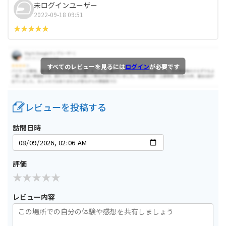
未ログインユーザー
2022-09-18 09:51
すべてのレビューを見るには
ログイン
が必要です
レビューを投稿する
訪問日時
評価
レビュー内容