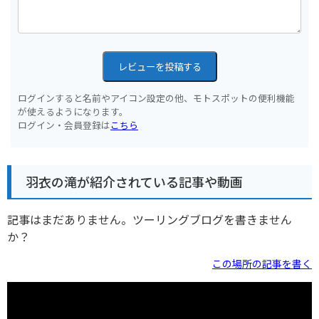
レビューを投稿する
ログインすると名前やアイコン設定の他、モトスポットの便利機能
が使えるようになります。
ログイン・会員登録は
こちら
羽衣の滝が紹介されている記事や動画
記事はまだありません。ツーリングブログを書きません
か？
この場所の記事を書く