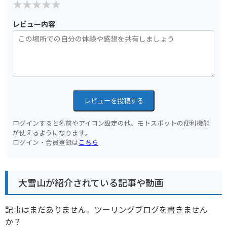
レビュー内容
レビューを投稿する
ログインすると名前やアイコン設定の他、モトスポットの便利機能
が使えるようになります。
ログイン・会員登録は
こちら
大雪山が紹介されている記事や動画
記事はまだありません。ツーリングブログを書きません
か？