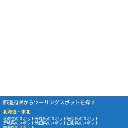
都道府県からツーリングスポットを探す
北海道・東北
北海道のスポット
青森県のスポット
岩手県のスポット
宮城県のスポット
秋田県のスポット
山形県のスポット
福島県のスポット