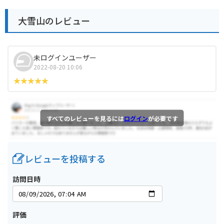
大雪山のレビュー
未ログインユーザー
2022-08-20 10:06
すべてのレビューを見るには
ログイン
が必要です
レビューを投稿する
訪問日時
評価