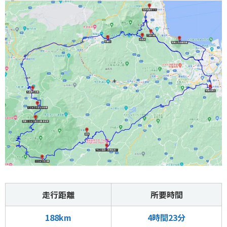
走行距離
所要時間
188km
4時間23分