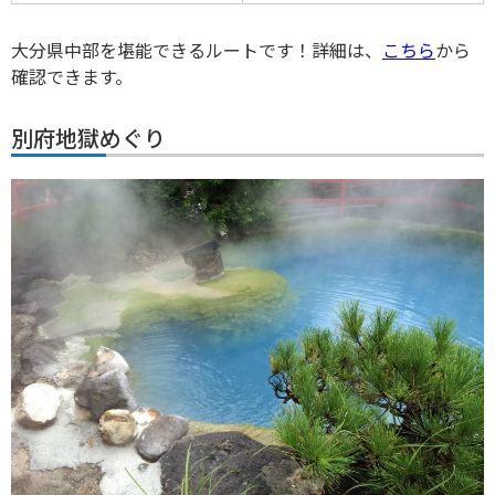
大分県中部を堪能できるルートです！詳細は、
こちら
から
確認できます。
別府地獄めぐり