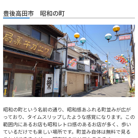
豊後高田市 昭和の町
昭和の町という名前の通り、昭和感あふれる町並みが広が
っており、タイムスリップしたような感覚になります。この
範囲内にあるお店も昭和レトロ感のあるお店が多く、歩い
ているだけでも楽しい場所です。町並み自体は無料で見る