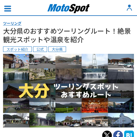
ツーリング
大分県のおすすめツーリングルート！絶景
観光スポットや温泉を紹介
スポット紹介
公式
大分県