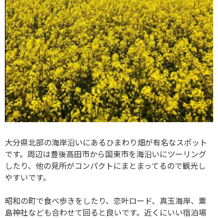
大分県北部の海岸沿いにあるひまわり畑が有名なスポット
です。周辺は豊後高田市から国東市を海沿いにツーリング
したり、他の見所がコンパクトにまとまってるので観光し
やすいです。
昭和の町で食べ歩きをしたり、恋叶ロード、真玉海岸、粟
島神社なども合わせて回ると良いです。近くにいい宿泊場