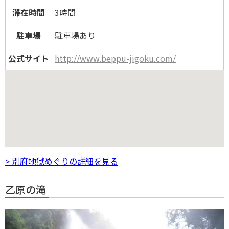
滞在時間
3時間
駐車場
駐車場あり
公式サイト
http://www.beppu-jigoku.com/
> 別府地獄めぐりの詳細を見る
乙原の滝