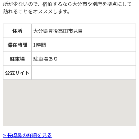
所が少ないので、宿泊するなら大分市や別府を拠点にして
訪れることをオススメします。
住所
大分県豊後高田市見目
滞在時間
1時間
駐車場
駐車場あり
公式サイト
> 長崎鼻の詳細を見る