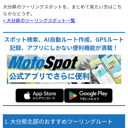
大分県のツーリングスポットを、まとめて見たい方はこち
らからどうぞ。
> 大分県のツーリングスポット一覧
スポット検索、AI自動ルート作成、GPSルート
記録、アプリにしかない便利機能が満載！
大分県北部のおすすめツーリングルート