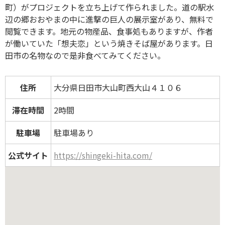
町）がプロジェクトを立ち上げて作られました。道の駅水
辺の郷おおやまの中に進撃の巨人の展示室があり、無料で
閲覧できます。地元の物産品、食事処もありますが、作者
が働いていた「想夫恋」という焼きそば屋があります。日
田市の名物なので是非食べてみてください。
住所
大分県日田市大山町西大山４１０６
滞在時間
2時間
駐車場
駐車場あり
公式サイト
https://shingeki-hita.com/