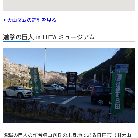
> 大山ダムの詳細を見る
進撃の巨人 in HITA ミュージアム
進撃の巨人の作者諫山創氏の出身地である日田市（旧大山