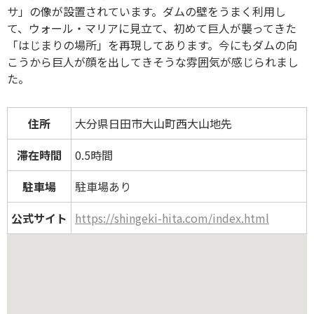
サ」の像が設置されています。ダムの壁をうまく利用し
て、ウォール・マリアに見立て、初めて巨人が襲ってきた
「はじまりの場所」を再現してあります。今にもダムの向
こうから巨人が顔を出してきそうな雰囲気が感じられまし
た。
住所
大分県日田市大山町西大山地先
滞在時間
0.5時間
駐車場
駐車場あり
公式サイト
https://shingeki-hita.com/index.html