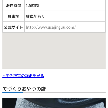
滞在時間
1.5時間
駐車場
駐車場あり
公式サイト
http://www.usajinguu.com/
> 宇佐神宮の詳細を見る
てづくりおやつの店