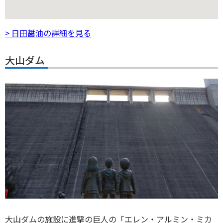
> 日田醤油の詳細を見る
大山ダム
大山ダムの施設に進撃の巨人の「エレン・アルミン・ミカ