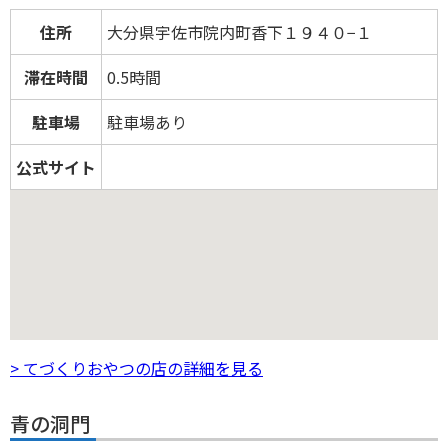
住所
大分県宇佐市院内町香下１９４０−１
滞在時間
0.5時間
駐車場
駐車場あり
公式サイト
> てづくりおやつの店の詳細を見る
青の洞門