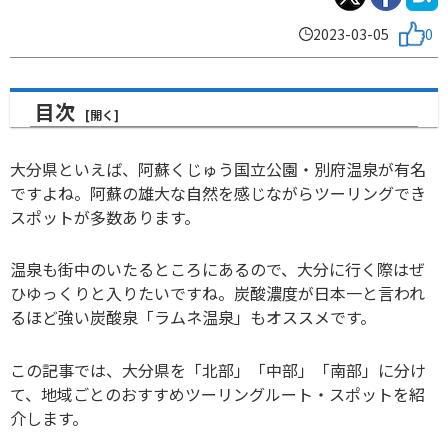
2023-03-05
0
目次
大分県といえば、阿蘇くじゅう国立公園・別府温泉が有名
ですよね。阿蘇の雄大な自然を感じながらツーリングでき
スポットが多数あります。
温泉も街中のいたるところにあるので、大分に行く際はぜ
ひゆっくりと入りたいですね。炭酸濃度が日本一と言われ
るほど強い炭酸泉「ラムネ温泉」もオススメです。
この記事では、大分県を「北部」「中部」「南部」に分け
て、地域ごとのおすすめツーリングルート・スポットを紹
介します。