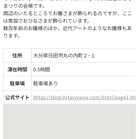
まつりの会場です。
周辺のいたるところでお雛さまが飾られるのですが、ここ
は常設でおひなさまが飾られています。
数百年前のお雛様のほか、近代アートのようなお雛様もあ
ります。
住所
大分県日田市丸の内町２−１
滞在時間
0.5時間
駐車場
駐車場あり
公式サイト
https://shop.hitasyouyu.com/html/page1.htm