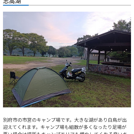
志高湖
別府市の市営のキャンプ場です。大きな湖があり白鳥が出
迎えてくれます。キャンプ場も組数が多くなったり足場が
悪い場合は場所もキャンプエリアも増やしてくれる良いキ