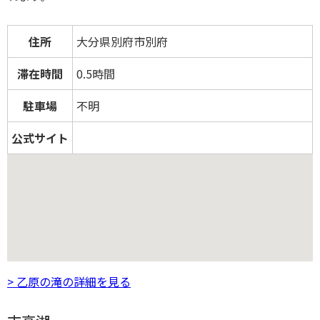
住所
大分県別府市別府
滞在時間
0.5時間
駐車場
不明
公式サイト
> 乙原の滝の詳細を見る