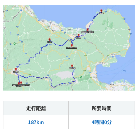
走行距離
所要時間
187km
4時間0分