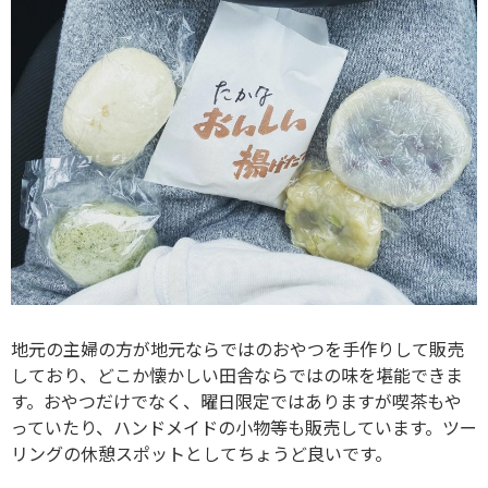
地元の主婦の方が地元ならではのおやつを手作りして販売
しており、どこか懐かしい田舎ならではの味を堪能できま
す。おやつだけでなく、曜日限定ではありますが喫茶もや
っていたり、ハンドメイドの小物等も販売しています。ツー
リングの休憩スポットとしてちょうど良いです。