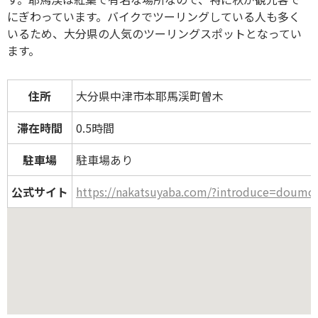
にぎわっています。バイクでツーリングしている人も多く
いるため、大分県の人気のツーリングスポットとなってい
ます。
住所
大分県中津市本耶馬渓町曽木
滞在時間
0.5時間
駐車場
駐車場あり
公式サイト
https://nakatsuyaba.com/?introduce=doumo