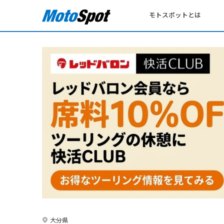
モトスポットとは
大分県