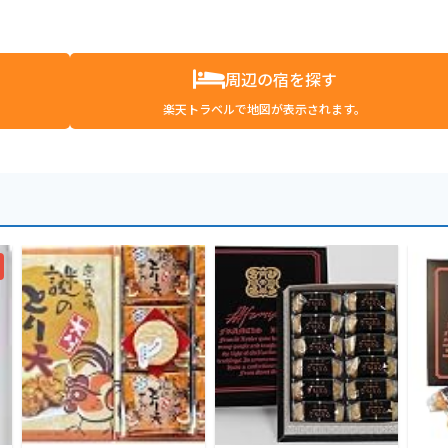
周辺の宿を探す
楽天トラベルで地図が表示されます。