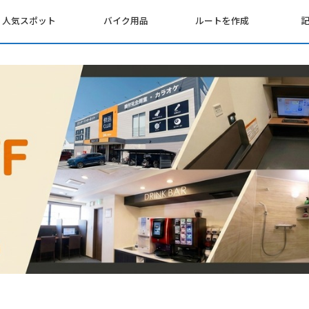
人気スポット
バイク用品
ルートを作成