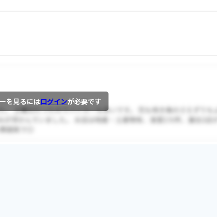
ーを見るには
ログイン
が必要です