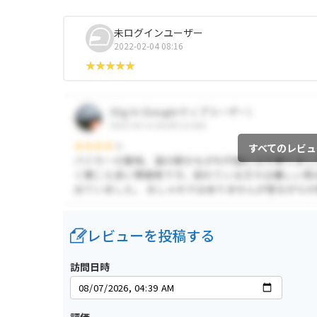
未ログインユーザー
2022-02-04 08:16
すべてのレビュ
レビューを投稿する
訪問日時