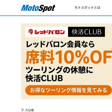
モトスポットとは
大分県