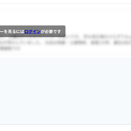
ーを見るには
ログイン
が必要です