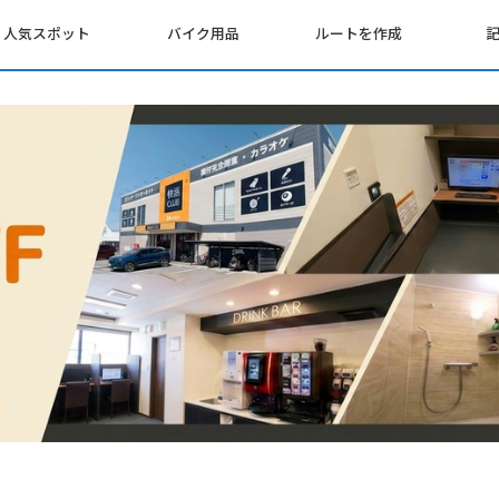
人気スポット
バイク用品
ルートを作成