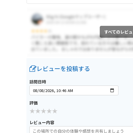
すべてのレビュ
レビューを投稿する
訪問日時
評価
レビュー内容