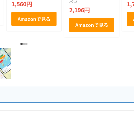
べい
1,560円
1,
2,196円
Amazonで見る
Amazonで見る