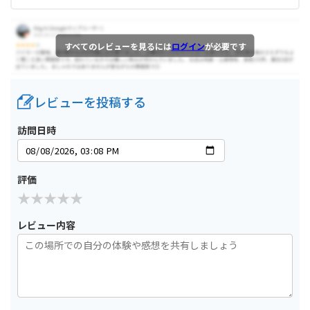
すべてのレビューを見るには
ログイン
が必要です
レビューを投稿する
訪問日時
評価
レビュー内容