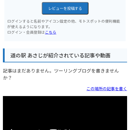
レビューを投稿する
ログインすると名前やアイコン設定の他、モトスポットの便利機能
が使えるようになります。
ログイン・会員登録は
こちら
道の駅 あさじが紹介されている記事や動画
記事はまだありません。ツーリングブログを書きません
か？
この場所の記事を書く