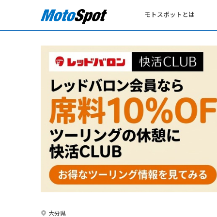
モトスポットとは
大分県