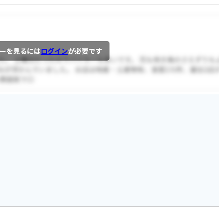
ーを見るには
ログイン
が必要です