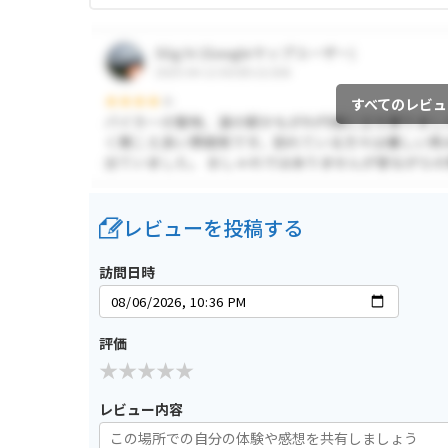
すべてのレビュ
レビューを投稿する
訪問日時
評価
レビュー内容