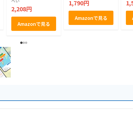
べい
1,790円
1,
2,208円
Amazonで見る
Amazonで見る