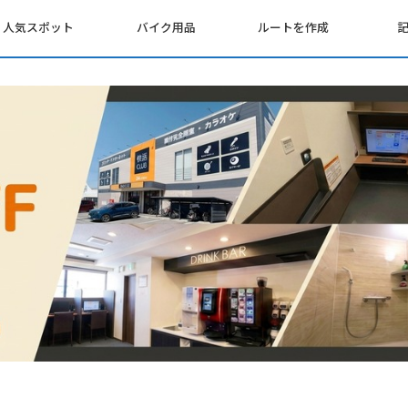
人気スポット
バイク用品
ルートを作成