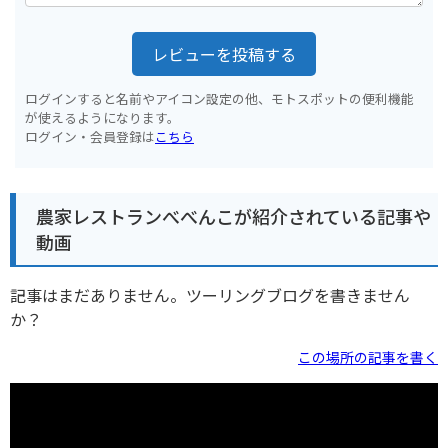
レビューを投稿する
ログインすると名前やアイコン設定の他、モトスポットの便利機能
が使えるようになります。
ログイン・会員登録は
こちら
農家レストランべべんこが紹介されている記事や
動画
記事はまだありません。ツーリングブログを書きません
か？
この場所の記事を書く