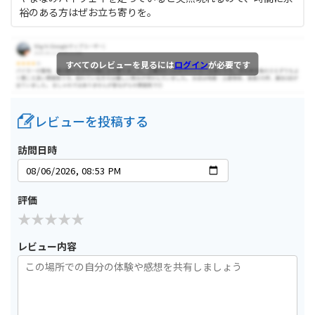
裕のある方はぜお立ち寄りを。
すべてのレビューを見るには
ログイン
が必要です
レビューを投稿する
訪問日時
評価
レビュー内容