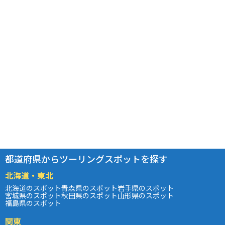
都道府県からツーリングスポットを探す
北海道・東北
北海道のスポット
青森県のスポット
岩手県のスポット
宮城県のスポット
秋田県のスポット
山形県のスポット
福島県のスポット
関東