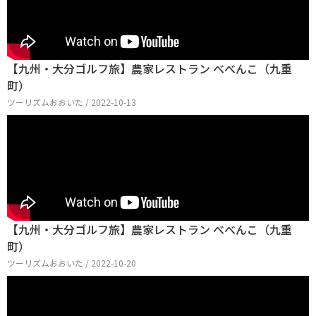
【九州・大分ゴルフ旅】農家レストラン べべんこ（九重
町）
ツーリズムおおいた / 2022-10-13
【九州・大分ゴルフ旅】農家レストラン べべんこ（九重
町）
ツーリズムおおいた / 2022-10-20